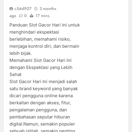
c54d907
3 months
ago
0
17 mins
Panduan Slot Gacor Hari Ini untuk
menghindari ekspektasi
berlebihan, memahami risiko,
menjaga kontrol diri, dan bermain
lebih bijak.
Memahami Slot Gacor Hari Ini
dengan Ekspektasi yang Lebih
Sehat
Slot Gacor Hari Ini menjadi salah
satu brand keyword yang banyak
dicari pengguna online karena
berkaitan dengan akses, fitur,
pengalaman pengguna, dan
pembahasan seputar hiburan
digital.Namun, semakin populer
sebuah istilah, semakin penting