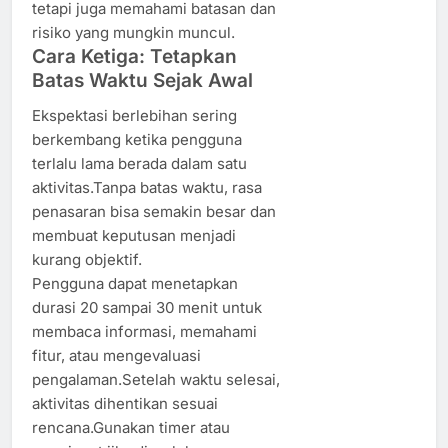
tetapi juga memahami batasan dan
risiko yang mungkin muncul.
Cara Ketiga: Tetapkan
Batas Waktu Sejak Awal
Ekspektasi berlebihan sering
berkembang ketika pengguna
terlalu lama berada dalam satu
aktivitas.Tanpa batas waktu, rasa
penasaran bisa semakin besar dan
membuat keputusan menjadi
kurang objektif.
Pengguna dapat menetapkan
durasi 20 sampai 30 menit untuk
membaca informasi, memahami
fitur, atau mengevaluasi
pengalaman.Setelah waktu selesai,
aktivitas dihentikan sesuai
rencana.Gunakan timer atau