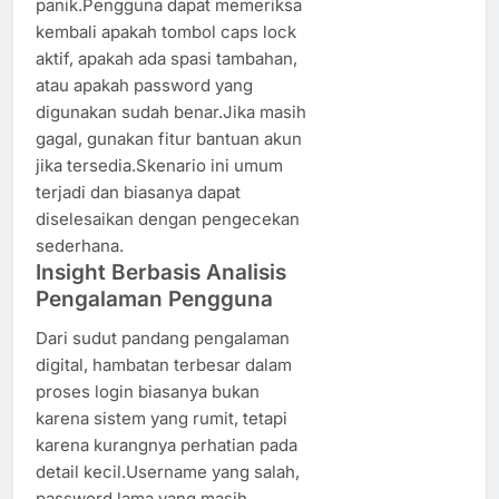
panik.Pengguna dapat memeriksa
kembali apakah tombol caps lock
aktif, apakah ada spasi tambahan,
atau apakah password yang
digunakan sudah benar.Jika masih
gagal, gunakan fitur bantuan akun
jika tersedia.Skenario ini umum
terjadi dan biasanya dapat
diselesaikan dengan pengecekan
sederhana.
Insight Berbasis Analisis
Pengalaman Pengguna
Dari sudut pandang pengalaman
digital, hambatan terbesar dalam
proses login biasanya bukan
karena sistem yang rumit, tetapi
karena kurangnya perhatian pada
detail kecil.Username yang salah,
password lama yang masih