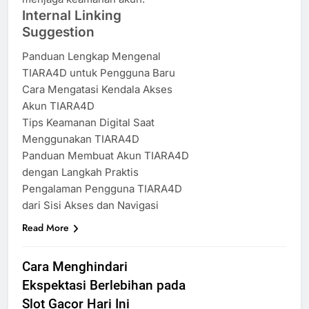
Internal Linking
Suggestion
Panduan Lengkap Mengenal
TIARA4D untuk Pengguna Baru
Cara Mengatasi Kendala Akses
Akun TIARA4D
Tips Keamanan Digital Saat
Menggunakan TIARA4D
Panduan Membuat Akun TIARA4D
dengan Langkah Praktis
Pengalaman Pengguna TIARA4D
dari Sisi Akses dan Navigasi
Read More
Cara Menghindari
Ekspektasi Berlebihan pada
Slot Gacor Hari Ini