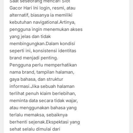
Saat seseorang mencari Slot
Gacor Hari Ini login, resmi, atau
alternatif, biasanya ia memiliki
kebutuhan navigational.Artinya,
pengguna ingin menemukan akses
yang jelas dan tidak
membingungkan.Dalam kondisi
seperti ini, konsistensi identitas
brand menjadi penting.
Pengguna perlu memperhatikan
nama brand, tampilan halaman,
gaya bahasa, dan struktur
informasi.Jika sebuah halaman
terlihat penuh klaim berlebihan,
meminta data secara tidak wajar,
atau menggunakan bahasa yang
terlalu memaksa, sebaiknya
berhenti sejenak.Ekspektasi yang
sehat selalu dimulai dari