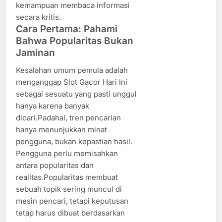
kemampuan membaca informasi
secara kritis.
Cara Pertama: Pahami
Bahwa Popularitas Bukan
Jaminan
Kesalahan umum pemula adalah
menganggap Slot Gacor Hari Ini
sebagai sesuatu yang pasti unggul
hanya karena banyak
dicari.Padahal, tren pencarian
hanya menunjukkan minat
pengguna, bukan kepastian hasil.
Pengguna perlu memisahkan
antara popularitas dan
realitas.Popularitas membuat
sebuah topik sering muncul di
mesin pencari, tetapi keputusan
tetap harus dibuat berdasarkan