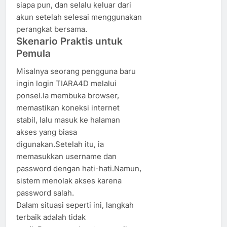
siapa pun, dan selalu keluar dari
akun setelah selesai menggunakan
perangkat bersama.
Skenario Praktis untuk
Pemula
Misalnya seorang pengguna baru
ingin login TIARA4D melalui
ponsel.Ia membuka browser,
memastikan koneksi internet
stabil, lalu masuk ke halaman
akses yang biasa
digunakan.Setelah itu, ia
memasukkan username dan
password dengan hati-hati.Namun,
sistem menolak akses karena
password salah.
Dalam situasi seperti ini, langkah
terbaik adalah tidak