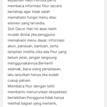
kepastian hasil.Pemula perlu
membaca informasi fitur secara
bertahap agar tidak salah
memahami fungsi menu atau
elemen yang tersedia.
Slot Gacor Hari Ini akan lebih
mudah dinilai jika pengguna
memahami menu dasar, informasi
akun, panduan, bantuan, serta
tampilan mobile.Jika ada fitur yang
belum jelas, jangan langsung
menggunakannya.Berhenti
sejenak, baca ulang penjelasan,
lalu lanjutkan hanya jika sudah
cukup paham.
Membaca fitur dengan teliti
membantu menurunkan ekspektasi
berlebihan.Pengguna tidak hanya
melihat bagian yang menarik,