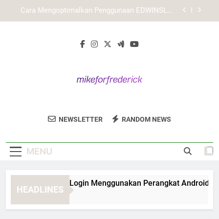
Skip
Cara Login KAYA787 Menggunakan Smartphone
to
secara Praktis
content
Cara Mengatasi KAYA787 Login yang Kembali ke
Halaman Awal
Cara EDWINSLOT Login Menggunakan Perangkat
Android dan iPhone
Cara Mengoptimalkan Penggunaan EDWINSLOT
dalam Aktivitas Harian agar Lebih Terarah
Cara Login KAYA787 Menggunakan Smartphone
secara Praktis
Mike For
Ikuti Visi Dan Misi Kampanye Mike For
Cara Mengatasi KAYA787 Login yang Kembali ke
NEWSLETTER
RANDOM NEWS
Frederick
Halaman Awal
Frederick Untuk Kota Frederick Yang Lebih
Baik.
MENU
ra EDWINSLOT Login Menggunakan Perangkat Android dan i
HEADLINES
Weeks Ago