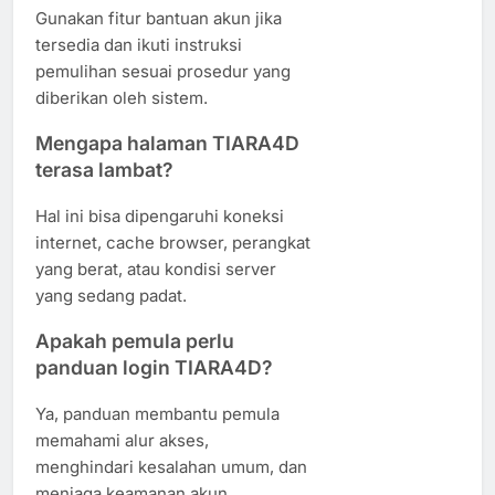
Gunakan fitur bantuan akun jika
tersedia dan ikuti instruksi
pemulihan sesuai prosedur yang
diberikan oleh sistem.
Mengapa halaman TIARA4D
terasa lambat?
Hal ini bisa dipengaruhi koneksi
internet, cache browser, perangkat
yang berat, atau kondisi server
yang sedang padat.
Apakah pemula perlu
panduan login TIARA4D?
Ya, panduan membantu pemula
memahami alur akses,
menghindari kesalahan umum, dan
menjaga keamanan akun.