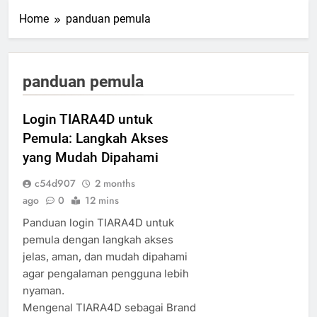
Home
panduan pemula
panduan pemula
Login TIARA4D untuk
Pemula: Langkah Akses
yang Mudah Dipahami
c54d907
2 months
ago
0
12 mins
Panduan login TIARA4D untuk
pemula dengan langkah akses
jelas, aman, dan mudah dipahami
agar pengalaman pengguna lebih
nyaman.
Mengenal TIARA4D sebagai Brand