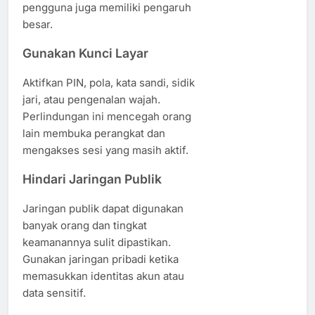
pengguna juga memiliki pengaruh
besar.
Gunakan Kunci Layar
Aktifkan PIN, pola, kata sandi, sidik
jari, atau pengenalan wajah.
Perlindungan ini mencegah orang
lain membuka perangkat dan
mengakses sesi yang masih aktif.
Hindari Jaringan Publik
Jaringan publik dapat digunakan
banyak orang dan tingkat
keamanannya sulit dipastikan.
Gunakan jaringan pribadi ketika
memasukkan identitas akun atau
data sensitif.