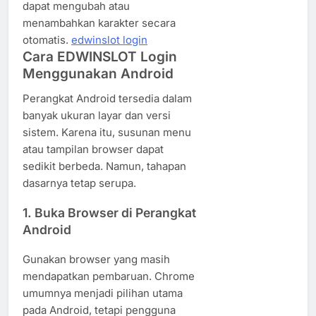
dapat mengubah atau
menambahkan karakter secara
otomatis.
edwinslot login
Cara EDWINSLOT Login
Menggunakan Android
Perangkat Android tersedia dalam
banyak ukuran layar dan versi
sistem. Karena itu, susunan menu
atau tampilan browser dapat
sedikit berbeda. Namun, tahapan
dasarnya tetap serupa.
1. Buka Browser di Perangkat
Android
Gunakan browser yang masih
mendapatkan pembaruan. Chrome
umumnya menjadi pilihan utama
pada Android, tetapi pengguna