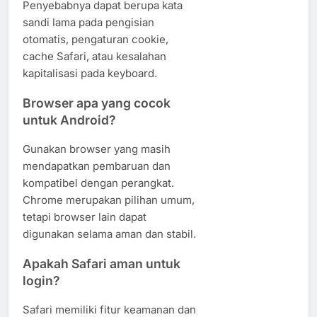
Penyebabnya dapat berupa kata
sandi lama pada pengisian
otomatis, pengaturan cookie,
cache Safari, atau kesalahan
kapitalisasi pada keyboard.
Browser apa yang cocok
untuk Android?
Gunakan browser yang masih
mendapatkan pembaruan dan
kompatibel dengan perangkat.
Chrome merupakan pilihan umum,
tetapi browser lain dapat
digunakan selama aman dan stabil.
Apakah Safari aman untuk
login?
Safari memiliki fitur keamanan dan