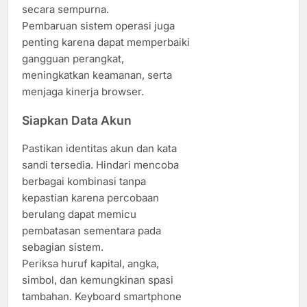
secara sempurna.
Pembaruan sistem operasi juga
penting karena dapat memperbaiki
gangguan perangkat,
meningkatkan keamanan, serta
menjaga kinerja browser.
Siapkan Data Akun
Pastikan identitas akun dan kata
sandi tersedia. Hindari mencoba
berbagai kombinasi tanpa
kepastian karena percobaan
berulang dapat memicu
pembatasan sementara pada
sebagian sistem.
Periksa huruf kapital, angka,
simbol, dan kemungkinan spasi
tambahan. Keyboard smartphone