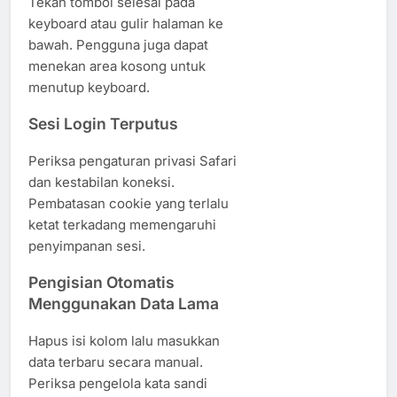
Tekan tombol selesai pada
keyboard atau gulir halaman ke
bawah. Pengguna juga dapat
menekan area kosong untuk
menutup keyboard.
Sesi Login Terputus
Periksa pengaturan privasi Safari
dan kestabilan koneksi.
Pembatasan cookie yang terlalu
ketat terkadang memengaruhi
penyimpanan sesi.
Pengisian Otomatis
Menggunakan Data Lama
Hapus isi kolom lalu masukkan
data terbaru secara manual.
Periksa pengelola kata sandi