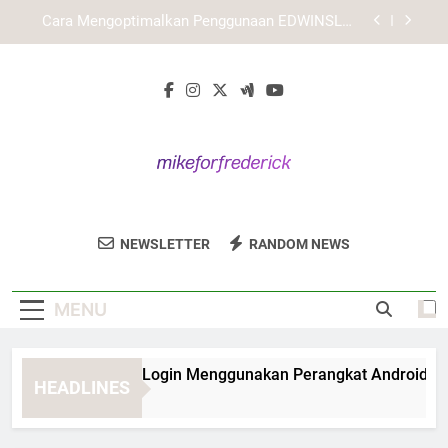
Skip
Cara Login KAYA787 Menggunakan Smartphone
to
secara Praktis
content
Cara Mengatasi KAYA787 Login yang Kembali ke
Halaman Awal
Cara EDWINSLOT Login Menggunakan Perangkat
Android dan iPhone
Cara Mengoptimalkan Penggunaan EDWINSLOT
dalam Aktivitas Harian agar Lebih Terarah
Cara Login KAYA787 Menggunakan Smartphone
secara Praktis
Mike For
Ikuti Visi Dan Misi Kampanye Mike For
Cara Mengatasi KAYA787 Login yang Kembali ke
NEWSLETTER
RANDOM NEWS
Frederick
Halaman Awal
Frederick Untuk Kota Frederick Yang Lebih
Baik.
MENU
ra EDWINSLOT Login Menggunakan Perangkat Android dan i
HEADLINES
Weeks Ago