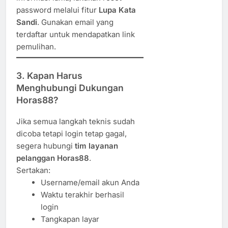
password melalui fitur
Lupa Kata
Sandi
. Gunakan email yang
terdaftar untuk mendapatkan link
pemulihan.
3. Kapan Harus
Menghubungi Dukungan
Horas88?
Jika semua langkah teknis sudah
dicoba tetapi login tetap gagal,
segera hubungi
tim layanan
pelanggan Horas88
.
Sertakan:
Username/email akun Anda
Waktu terakhir berhasil
login
Tangkapan layar