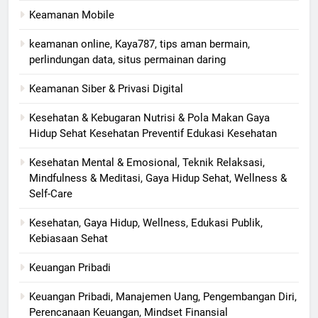
Keamanan Mobile
keamanan online, Kaya787, tips aman bermain,
perlindungan data, situs permainan daring
Keamanan Siber & Privasi Digital
Kesehatan & Kebugaran Nutrisi & Pola Makan Gaya
Hidup Sehat Kesehatan Preventif Edukasi Kesehatan
Kesehatan Mental & Emosional, Teknik Relaksasi,
Mindfulness & Meditasi, Gaya Hidup Sehat, Wellness &
Self-Care
Kesehatan, Gaya Hidup, Wellness, Edukasi Publik,
Kebiasaan Sehat
Keuangan Pribadi
Keuangan Pribadi, Manajemen Uang, Pengembangan Diri,
Perencanaan Keuangan, Mindset Finansial