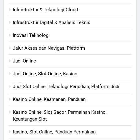
Infrastruktur & Teknologi Cloud
Infrastruktur Digital & Analisis Teknis
Inovasi Teknologi
Jalur Akses dan Navigasi Platform
Judi Online
Judi Online, Slot Online, Kasino
Judi Slot Online, Teknologi Perjudian, Platform Judi
Kasino Online, Keamanan, Panduan
Kasino Online, Slot Gacor, Permainan Kasino,
Keuntungan Slot
Kasino, Slot Online, Panduan Permainan