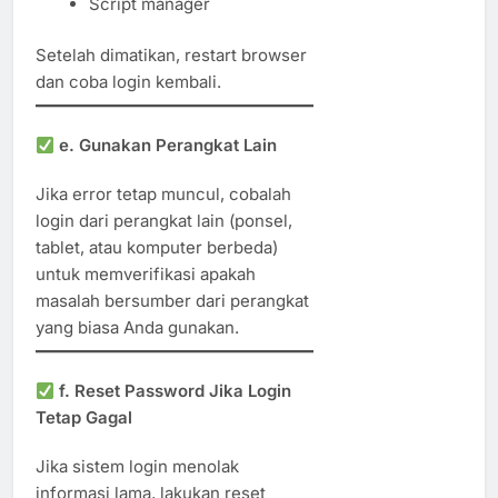
Script manager
Setelah dimatikan, restart browser
dan coba login kembali.
e. Gunakan Perangkat Lain
Jika error tetap muncul, cobalah
login dari perangkat lain (ponsel,
tablet, atau komputer berbeda)
untuk memverifikasi apakah
masalah bersumber dari perangkat
yang biasa Anda gunakan.
f. Reset Password Jika Login
Tetap Gagal
Jika sistem login menolak
informasi lama, lakukan reset