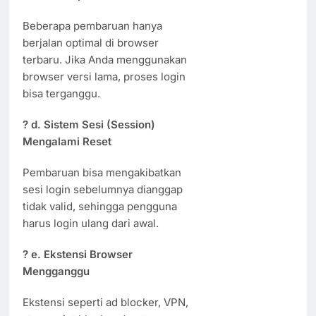
Beberapa pembaruan hanya
berjalan optimal di browser
terbaru. Jika Anda menggunakan
browser versi lama, proses login
bisa terganggu.
? d. Sistem Sesi (Session)
Mengalami Reset
Pembaruan bisa mengakibatkan
sesi login sebelumnya dianggap
tidak valid, sehingga pengguna
harus login ulang dari awal.
? e. Ekstensi Browser
Mengganggu
Ekstensi seperti ad blocker, VPN,