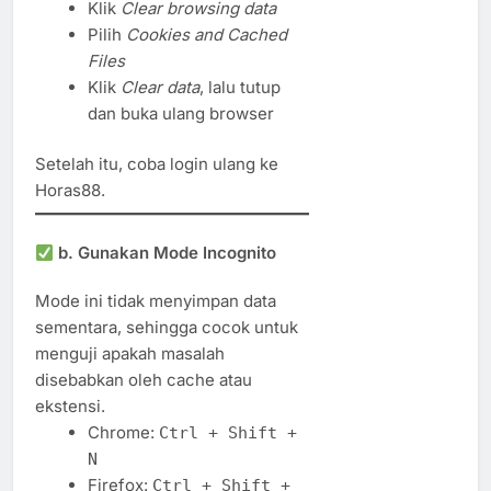
Klik
Clear browsing data
Pilih
Cookies and Cached
Files
Klik
Clear data
, lalu tutup
dan buka ulang browser
Setelah itu, coba login ulang ke
Horas88.
b. Gunakan Mode Incognito
Mode ini tidak menyimpan data
sementara, sehingga cocok untuk
menguji apakah masalah
disebabkan oleh cache atau
ekstensi.
Chrome:
Ctrl + Shift +
N
Firefox:
Ctrl + Shift +