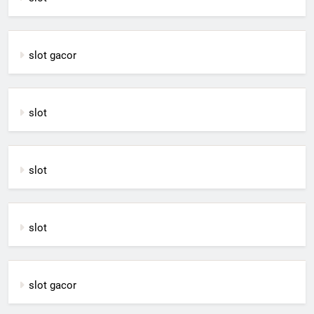
slot gacor
slot
slot
slot
slot gacor