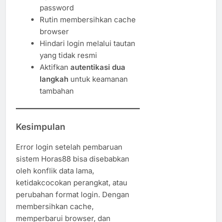
password
Rutin membersihkan cache
browser
Hindari login melalui tautan
yang tidak resmi
Aktifkan
autentikasi dua
langkah
untuk keamanan
tambahan
Kesimpulan
Error login setelah pembaruan
sistem Horas88 bisa disebabkan
oleh konflik data lama,
ketidakcocokan perangkat, atau
perubahan format login. Dengan
membersihkan cache,
memperbarui browser, dan