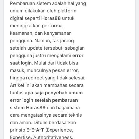
Pembaruan sistem adalah hal yang
umum dilakukan oleh platform
digital seperti
Horas88
untuk
meningkatkan performa,
keamanan, dan kenyamanan
pengguna. Namun, tak jarang
setelah update tersebut, sebagian
pengguna justru mengalami
error
saat login
. Mulai dari tidak bisa
masuk, munculnya pesan error,
hingga redirect yang tidak selesai.
Artikel ini akan membahas secara
tuntas
apa saja penyebab umum
error login setelah pembaruan
sistem Horas88
dan bagaimana
cara mengatasinya secara teknis
dan aman. Ditulis berdasarkan
prinsip
E-E-A-T
(Experience,
Expertise, Authoritativeness,