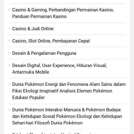
Casino & Gaming, Perbandingan Permainan Kasino,
Panduan Permainan Kasino
Casino & Judi Online
Casino, Slot Online, Pembayaran Cepat
Desain & Pengalaman Pengguna
Desain Digital, User Experience, Hiburan Visual,
Antarmuka Mobile
Dunia Pokémon Energi dan Fenomena Alam Sains dalam
Fiksi Ekologi Imajinatif Analisis Elemen Pokémon
Edukasi Populer
Dunia Pokémon Interaksi Manusia & Pokémon Budaya
dan Kehidupan Sosial Pokémon Ekologi dan Kehidupan
Sehari-hari Filosofi Dunia Pokémon