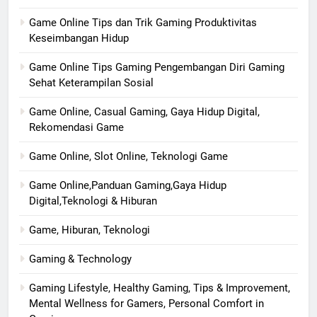
Game Online Tips dan Trik Gaming Produktivitas
Keseimbangan Hidup
Game Online Tips Gaming Pengembangan Diri Gaming
Sehat Keterampilan Sosial
Game Online, Casual Gaming, Gaya Hidup Digital,
Rekomendasi Game
Game Online, Slot Online, Teknologi Game
Game Online,Panduan Gaming,Gaya Hidup
Digital,Teknologi & Hiburan
Game, Hiburan, Teknologi
Gaming & Technology
Gaming Lifestyle, Healthy Gaming, Tips & Improvement,
Mental Wellness for Gamers, Personal Comfort in