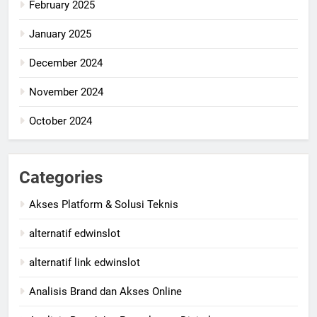
February 2025
January 2025
December 2024
November 2024
October 2024
Categories
Akses Platform & Solusi Teknis
alternatif edwinslot
alternatif link edwinslot
Analisis Brand dan Akses Online