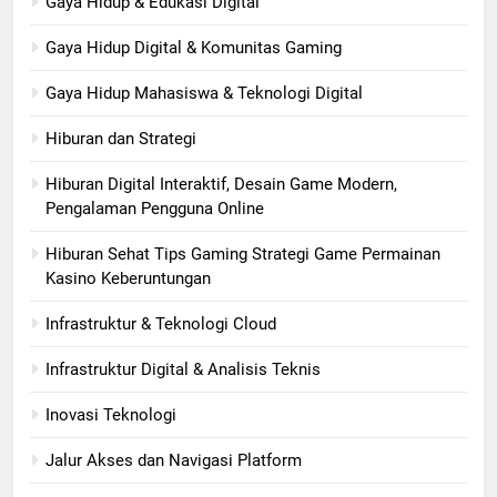
Gaya Hidup & Edukasi Digital
Gaya Hidup Digital & Komunitas Gaming
Gaya Hidup Mahasiswa & Teknologi Digital
Hiburan dan Strategi
Hiburan Digital Interaktif, Desain Game Modern,
Pengalaman Pengguna Online
Hiburan Sehat Tips Gaming Strategi Game Permainan
Kasino Keberuntungan
Infrastruktur & Teknologi Cloud
Infrastruktur Digital & Analisis Teknis
Inovasi Teknologi
Jalur Akses dan Navigasi Platform