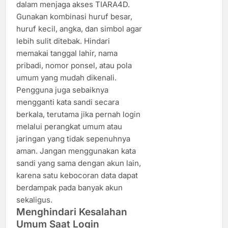
dalam menjaga akses TIARA4D.
Gunakan kombinasi huruf besar,
huruf kecil, angka, dan simbol agar
lebih sulit ditebak. Hindari
memakai tanggal lahir, nama
pribadi, nomor ponsel, atau pola
umum yang mudah dikenali.
Pengguna juga sebaiknya
mengganti kata sandi secara
berkala, terutama jika pernah login
melalui perangkat umum atau
jaringan yang tidak sepenuhnya
aman. Jangan menggunakan kata
sandi yang sama dengan akun lain,
karena satu kebocoran data dapat
berdampak pada banyak akun
sekaligus.
Menghindari Kesalahan
Umum Saat Login