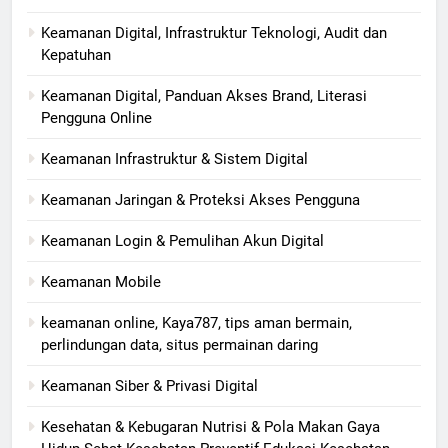
Keamanan Digital, Infrastruktur Teknologi, Audit dan
Kepatuhan
Keamanan Digital, Panduan Akses Brand, Literasi
Pengguna Online
Keamanan Infrastruktur & Sistem Digital
Keamanan Jaringan & Proteksi Akses Pengguna
Keamanan Login & Pemulihan Akun Digital
Keamanan Mobile
keamanan online, Kaya787, tips aman bermain,
perlindungan data, situs permainan daring
Keamanan Siber & Privasi Digital
Kesehatan & Kebugaran Nutrisi & Pola Makan Gaya