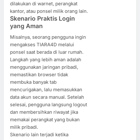
dilakukan di warnet, perangkat
kantor, atau ponsel milik orang lain.
Skenario Praktis Login
yang Aman
Misalnya, seorang pengguna ingin
mengakses TIARA4D melalui
ponsel saat berada di luar rumah.
Langkah yang lebih aman adalah
menggunakan jaringan pribadi,
memastikan browser tidak
membuka banyak tab
mencurigakan, lalu memasukkan
data akun secara manual. Setelah
selesai, pengguna langsung logout
dan membersihkan riwayat jika
memakai perangkat yang bukan
milik pribadi.
Skenario lain terjadi ketika