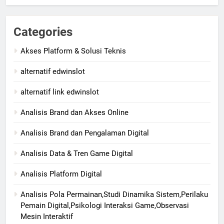
Categories
Akses Platform & Solusi Teknis
alternatif edwinslot
alternatif link edwinslot
Analisis Brand dan Akses Online
Analisis Brand dan Pengalaman Digital
Analisis Data & Tren Game Digital
Analisis Platform Digital
Analisis Pola Permainan,Studi Dinamika Sistem,Perilaku
Pemain Digital,Psikologi Interaksi Game,Observasi
Mesin Interaktif