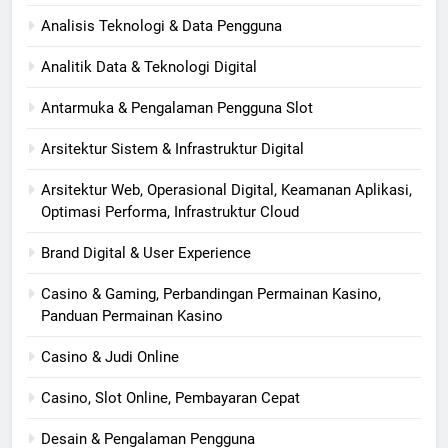
Analisis Teknologi & Data Pengguna
Analitik Data & Teknologi Digital
Antarmuka & Pengalaman Pengguna Slot
Arsitektur Sistem & Infrastruktur Digital
Arsitektur Web, Operasional Digital, Keamanan Aplikasi,
Optimasi Performa, Infrastruktur Cloud
Brand Digital & User Experience
Casino & Gaming, Perbandingan Permainan Kasino,
Panduan Permainan Kasino
Casino & Judi Online
Casino, Slot Online, Pembayaran Cepat
Desain & Pengalaman Pengguna