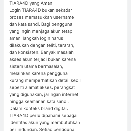
TIARA4D yang Aman
Login TIARA4D bukan sekadar
proses memasukkan username
dan kata sandi. Bagi pengguna
yang ingin menjaga akun tetap
aman, langkah login harus
dilakukan dengan teliti, terarah,
dan konsisten. Banyak masalah
akses akun terjadi bukan karena
sistem utama bermasalah,
melainkan karena pengguna
kurang memperhatikan detail kecil
seperti alamat akses, perangkat
yang digunakan, jaringan internet,
hingga keamanan kata sandi.
Dalam konteks brand digital,
TIARA4D perlu dipahami sebagai
identitas akun yang membutuhkan
perlindungan. Setiap pengguna