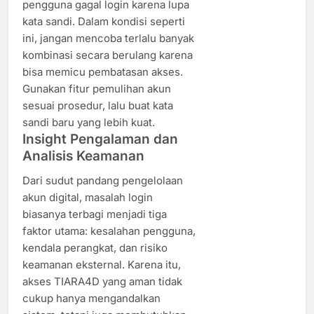
pengguna gagal login karena lupa
kata sandi. Dalam kondisi seperti
ini, jangan mencoba terlalu banyak
kombinasi secara berulang karena
bisa memicu pembatasan akses.
Gunakan fitur pemulihan akun
sesuai prosedur, lalu buat kata
sandi baru yang lebih kuat.
Insight Pengalaman dan
Analisis Keamanan
Dari sudut pandang pengelolaan
akun digital, masalah login
biasanya terbagi menjadi tiga
faktor utama: kesalahan pengguna,
kendala perangkat, dan risiko
keamanan eksternal. Karena itu,
akses TIARA4D yang aman tidak
cukup hanya mengandalkan