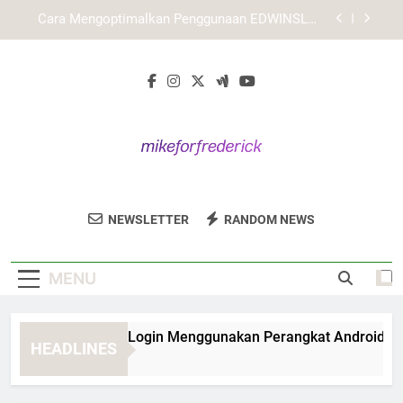
Skip
Cara Login KAYA787 Menggunakan Smartphone
to
secara Praktis
content
Cara Mengatasi KAYA787 Login yang Kembali ke
Halaman Awal
Cara EDWINSLOT Login Menggunakan Perangkat
Android dan iPhone
Cara Mengoptimalkan Penggunaan EDWINSLOT
dalam Aktivitas Harian agar Lebih Terarah
Cara Login KAYA787 Menggunakan Smartphone
secara Praktis
Mike For
Ikuti Visi Dan Misi Kampanye Mike For
Cara Mengatasi KAYA787 Login yang Kembali ke
NEWSLETTER
RANDOM NEWS
Frederick
Halaman Awal
Frederick Untuk Kota Frederick Yang Lebih
Baik.
MENU
ra EDWINSLOT Login Menggunakan Perangkat Android dan i
HEADLINES
Weeks Ago