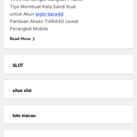
Tips Membuat Kata Sandi Kuat
untuk Akun
login tiara4d
Panduan Akses TIARA4D Lewat
Perangkat Mobile
Read More
SLOT
situs slot
toto macau