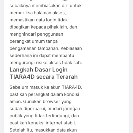
sebaiknya membiasakan diri untuk
memeriksa halaman akses,
memastikan data login tidak
dibagikan kepada pihak lain, dan
menghindari penggunaan
perangkat umum tanpa
pengamanan tambahan. Kebiasaan
sederhana ini dapat membantu
mengurangi risiko akses tidak sah.
Langkah Dasar Login
TIARA4D secara Terarah
Sebelum masuk ke akun TIARA4D,
pastikan perangkat dalam kondisi
aman. Gunakan browser yang
sudah diperbarui, hindari jaringan
publik yang tidak terlindungi, dan
pastikan koneksi internet stabil.
Setelah itu, masukkan data akun