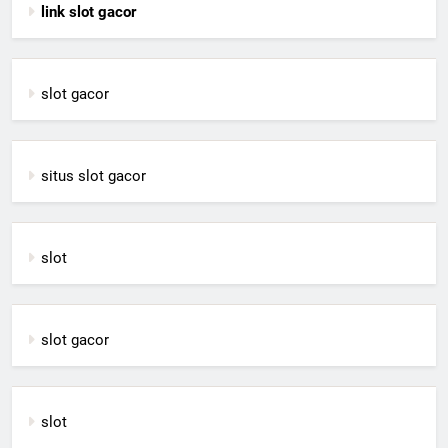
link slot gacor
slot gacor
situs slot gacor
slot
slot gacor
slot