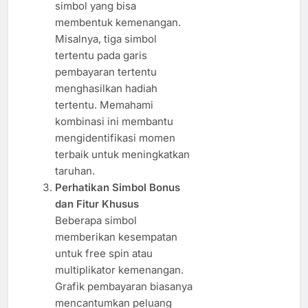
simbol yang bisa
membentuk kemenangan.
Misalnya, tiga simbol
tertentu pada garis
pembayaran tertentu
menghasilkan hadiah
tertentu. Memahami
kombinasi ini membantu
mengidentifikasi momen
terbaik untuk meningkatkan
taruhan.
Perhatikan Simbol Bonus
dan Fitur Khusus
Beberapa simbol
memberikan kesempatan
untuk free spin atau
multiplikator kemenangan.
Grafik pembayaran biasanya
mencantumkan peluang