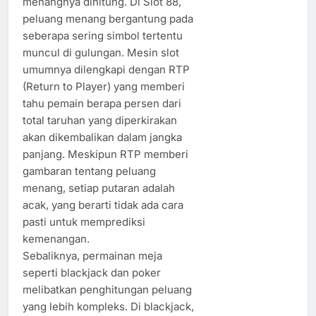
menangnya dihitung. Di Slot 88,
peluang menang bergantung pada
seberapa sering simbol tertentu
muncul di gulungan. Mesin slot
umumnya dilengkapi dengan RTP
(Return to Player) yang memberi
tahu pemain berapa persen dari
total taruhan yang diperkirakan
akan dikembalikan dalam jangka
panjang. Meskipun RTP memberi
gambaran tentang peluang
menang, setiap putaran adalah
acak, yang berarti tidak ada cara
pasti untuk memprediksi
kemenangan.
Sebaliknya, permainan meja
seperti blackjack dan poker
melibatkan penghitungan peluang
yang lebih kompleks. Di blackjack,