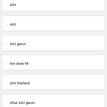
slot
slot
slot gacor
live draw hk
slot thailand
situs slot gacor