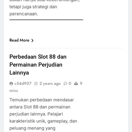
tetapi juga strategi dan
perencanaan.
Read More
Perbedaan Slot 88 dan
Permainan Perjudian
Lainnya
c54d907
2 years ago
0
9
mins
Temukan perbedaan mendasar
antara Slot 88 dan permainan
perjudian lainnya. Pelajari
karakteristik unik, gameplay, dan
peluang menang yang