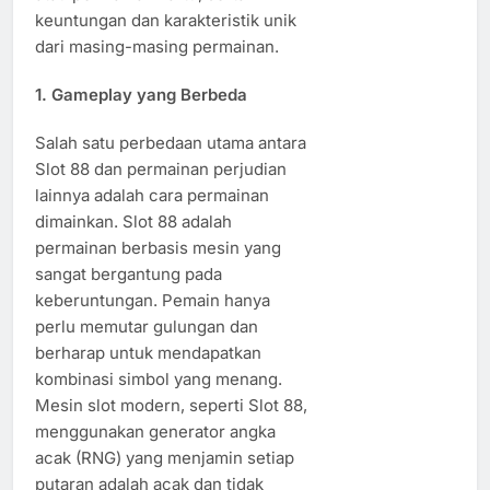
keuntungan dan karakteristik unik
dari masing-masing permainan.
1.
Gameplay yang Berbeda
Salah satu perbedaan utama antara
Slot 88 dan permainan perjudian
lainnya adalah cara permainan
dimainkan. Slot 88 adalah
permainan berbasis mesin yang
sangat bergantung pada
keberuntungan. Pemain hanya
perlu memutar gulungan dan
berharap untuk mendapatkan
kombinasi simbol yang menang.
Mesin slot modern, seperti Slot 88,
menggunakan generator angka
acak (RNG) yang menjamin setiap
putaran adalah acak dan tidak