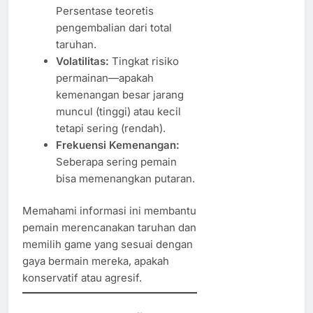
Persentase teoretis
pengembalian dari total
taruhan.
Volatilitas:
Tingkat risiko
permainan—apakah
kemenangan besar jarang
muncul (tinggi) atau kecil
tetapi sering (rendah).
Frekuensi Kemenangan:
Seberapa sering pemain
bisa memenangkan putaran.
Memahami informasi ini membantu
pemain merencanakan taruhan dan
memilih game yang sesuai dengan
gaya bermain mereka, apakah
konservatif atau agresif.