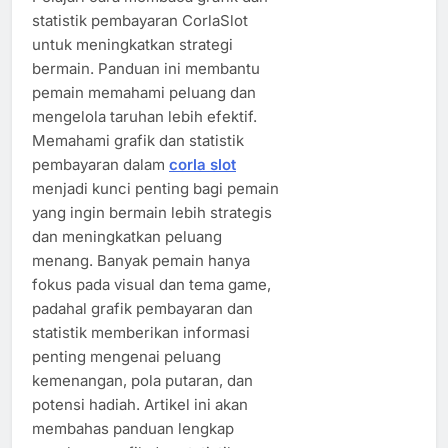
statistik pembayaran CorlaSlot
untuk meningkatkan strategi
bermain. Panduan ini membantu
pemain memahami peluang dan
mengelola taruhan lebih efektif.
Memahami grafik dan statistik
pembayaran dalam
corla slot
menjadi kunci penting bagi pemain
yang ingin bermain lebih strategis
dan meningkatkan peluang
menang. Banyak pemain hanya
fokus pada visual dan tema game,
padahal grafik pembayaran dan
statistik memberikan informasi
penting mengenai peluang
kemenangan, pola putaran, dan
potensi hadiah. Artikel ini akan
membahas panduan lengkap