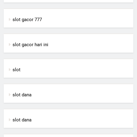
slot gacor 777
slot gacor hari ini
slot
slot dana
slot dana