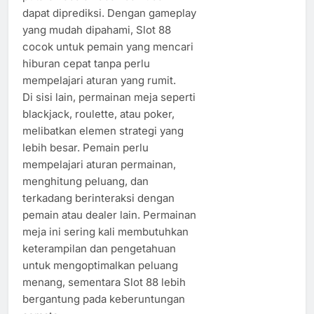
dapat diprediksi. Dengan gameplay
yang mudah dipahami, Slot 88
cocok untuk pemain yang mencari
hiburan cepat tanpa perlu
mempelajari aturan yang rumit.
Di sisi lain, permainan meja seperti
blackjack, roulette, atau poker,
melibatkan elemen strategi yang
lebih besar. Pemain perlu
mempelajari aturan permainan,
menghitung peluang, dan
terkadang berinteraksi dengan
pemain atau dealer lain. Permainan
meja ini sering kali membutuhkan
keterampilan dan pengetahuan
untuk mengoptimalkan peluang
menang, sementara Slot 88 lebih
bergantung pada keberuntungan