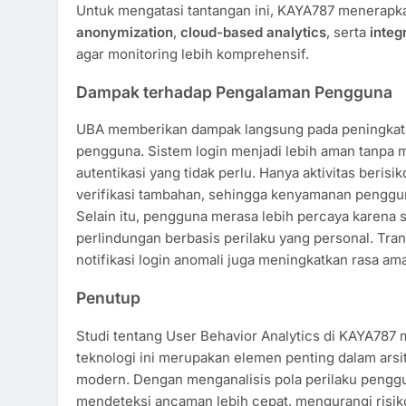
Untuk mengatasi tantangan ini, KAYA787 menerap
anonymization
,
cloud-based analytics
, serta
integ
agar monitoring lebih komprehensif.
Dampak terhadap Pengalaman Pengguna
UBA memberikan dampak langsung pada peningka
pengguna. Sistem login menjadi lebih aman tanpa
autentikasi yang tidak perlu. Hanya aktivitas berisik
verifikasi tambahan, sehingga kenyamanan penggun
Selain itu, pengguna merasa lebih percaya karena
perlindungan berbasis perilaku yang personal. Tran
notifikasi login anomali juga meningkatkan rasa am
Penutup
Studi tentang User Behavior Analytics di KAYA78
teknologi ini merupakan elemen penting dalam ars
modern. Dengan menganalisis pola perilaku pengg
mendeteksi ancaman lebih cepat, mengurangi risik