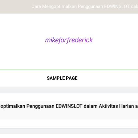
Cara Mengoptimalkan Penggunaan EDWINSLOT dalam 
Cara Login KAYA787 Me
Cara Mengatasi KAYA787
Cara EDWINSLOT Login Menggu
e For Frederick
Cara Mengoptimalkan Penggunaan EDWINSLOT dalam 
 Dan Misi Kampanye Mike For Frederick Untuk Kota Frederick Yan
Cara Login KAYA787 Me
SAMPLE PAGE
Cara Mengatasi KAYA787
Penggunaan EDWINSLOT dalam Aktivitas Harian agar Lebih T