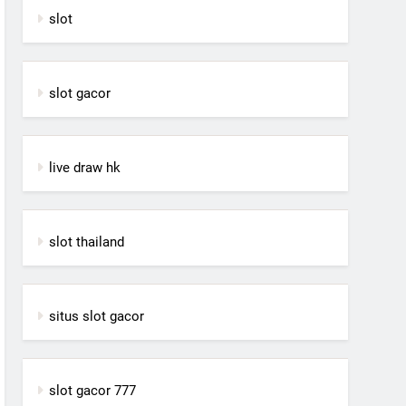
slot
slot gacor
live draw hk
slot thailand
situs slot gacor
slot gacor 777