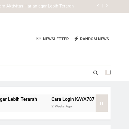
Aktivitas Harian agar Lebih Terarah
nggunakan Smartphone secara Praktis
 Login yang Kembali ke Halaman Awal
NEWSLETTER
RANDOM NEWS
nakan Perangkat Android dan iPhone
Aktivitas Harian agar Lebih Terarah
g Lebih Baik.
nggunakan Smartphone secara Praktis
 Login yang Kembali ke Halaman Awal
erarah
Cara Login KAYA787 Menggunakan Smartphone s
2 Weeks Ago