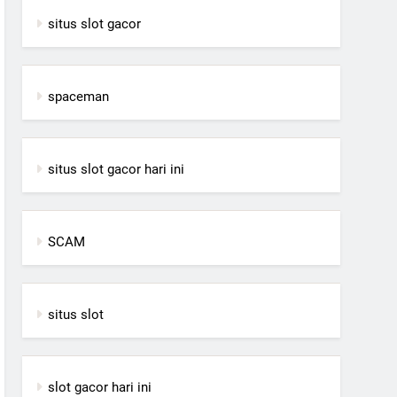
situs slot gacor
spaceman
situs slot gacor hari ini
SCAM
situs slot
slot gacor hari ini