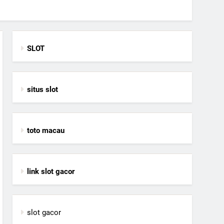
SLOT
situs slot
toto macau
link slot gacor
slot gacor