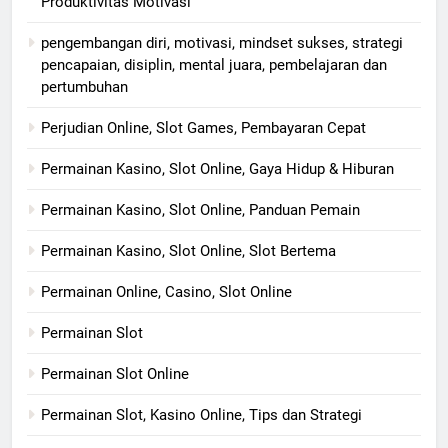
Produktivitas Motivasi
pengembangan diri, motivasi, mindset sukses, strategi
pencapaian, disiplin, mental juara, pembelajaran dan
pertumbuhan
Perjudian Online, Slot Games, Pembayaran Cepat
Permainan Kasino, Slot Online, Gaya Hidup & Hiburan
Permainan Kasino, Slot Online, Panduan Pemain
Permainan Kasino, Slot Online, Slot Bertema
Permainan Online, Casino, Slot Online
Permainan Slot
Permainan Slot Online
Permainan Slot, Kasino Online, Tips dan Strategi