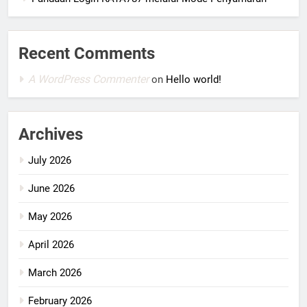
Recent Comments
A WordPress Commenter
on
Hello world!
Archives
July 2026
June 2026
May 2026
April 2026
March 2026
February 2026