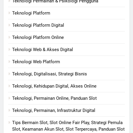
Teknologi Permainan & Psikologi Pengguna
Teknologi Platform
Teknologi Platform Digital
Teknologi Platform Online
Teknologi Web & Akses Digital
Teknologi Web Platform
Teknologi, Digitalisasi, Strategi Bisnis
Teknologi, Kehidupan Digital, Akses Online
Teknologi, Permainan Online, Panduan Slot
Teknologi, Permainan, Infrastruktur Digital
Tips Bermain Slot, Slot Online Fair Play, Strategi Pemula
Slot, Keamanan Akun Slot, Slot Terpercaya, Panduan Slot