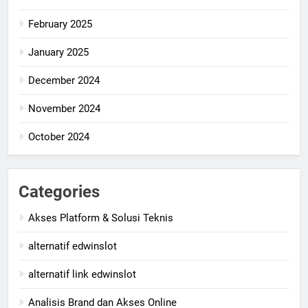
February 2025
January 2025
December 2024
November 2024
October 2024
Categories
Akses Platform & Solusi Teknis
alternatif edwinslot
alternatif link edwinslot
Analisis Brand dan Akses Online