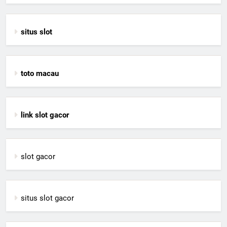
situs slot
toto macau
link slot gacor
slot gacor
situs slot gacor