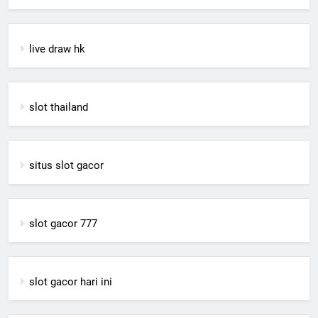
live draw hk
slot thailand
situs slot gacor
slot gacor 777
slot gacor hari ini