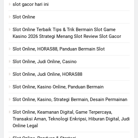
slot gacor hari ini
Slot Online
Slot Online Terbaik Tips & Trik Bermain Slot Game
Kasino 2026 Strategi Menang Slot Review Slot Gacor
Slot Online, HORAS88, Panduan Bermain Slot
Slot Online, Judi Online, Casino
Slot Online, Judi Online, HORAS88
Slot Online, Kasino Online, Panduan Bermain
Slot Online, Kasino, Strategi Bermain, Desain Permainan
Slot Online, Keamanan Digital, Game Terpercaya,
Transaksi Aman, Teknologi Enkripsi, Hiburan Digital, Judi
Online Legal