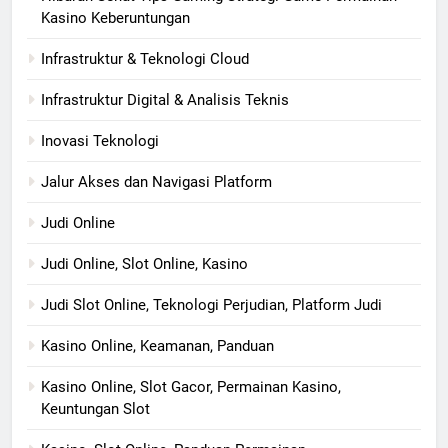
Kasino Keberuntungan
Infrastruktur & Teknologi Cloud
Infrastruktur Digital & Analisis Teknis
Inovasi Teknologi
Jalur Akses dan Navigasi Platform
Judi Online
Judi Online, Slot Online, Kasino
Judi Slot Online, Teknologi Perjudian, Platform Judi
Kasino Online, Keamanan, Panduan
Kasino Online, Slot Gacor, Permainan Kasino,
Keuntungan Slot