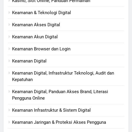
Kasino, Slot Online, Panduan Permainan
Keamanan & Teknologi Digital
Keamanan Akses Digital
Keamanan Akun Digital
Keamanan Browser dan Login
Keamanan Digital
Keamanan Digital, Infrastruktur Teknologi, Audit dan
Kepatuhan
Keamanan Digital, Panduan Akses Brand, Literasi
Pengguna Online
Keamanan Infrastruktur & Sistem Digital
Keamanan Jaringan & Proteksi Akses Pengguna