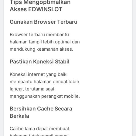
Tips Mengoptimalkan
Akses EDWINSLOT
Gunakan Browser Terbaru
Browser terbaru membantu
halaman tampil lebih optimal dan
mendukung keamanan akses.
Pastikan Koneksi Stabil
Koneksi internet yang baik
membantu halaman dimuat lebih
lancar, terutama saat
menggunakan perangkat mobile.
Bersihkan Cache Secara
Berkala
Cache lama dapat membuat
halaman tidak tampil sesuai