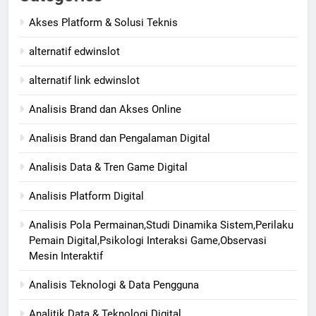
Akses Platform & Solusi Teknis
alternatif edwinslot
alternatif link edwinslot
Analisis Brand dan Akses Online
Analisis Brand dan Pengalaman Digital
Analisis Data & Tren Game Digital
Analisis Platform Digital
Analisis Pola Permainan,Studi Dinamika Sistem,Perilaku
Pemain Digital,Psikologi Interaksi Game,Observasi
Mesin Interaktif
Analisis Teknologi & Data Pengguna
Analitik Data & Teknologi Digital