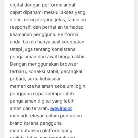
digital dengan performa andal
dapat dipahami melalui akses yang
stabil, navigasi yang jelas, tampilan
responsif, dan perhatian terhadap
keamanan pengguna. Performa
andal bukan hanya soal kecepatan,
tetapi juga tentang konsistensi
pengalaman dari awal hingga akhir.
Dengan menggunakan browser
terbaru, koneksi stabil, perangkat
pribadi, serta kebiasaan
memeriksa halaman sebelum login,
pengguna dapat memperoleh
pengalaman digital yang lebih
aman dan terarah.
edwinslot
menjadi relevan dalam pencarian
brand karena pengguna
membutuhkan platform yang
praktis, jelas, dan mendukung