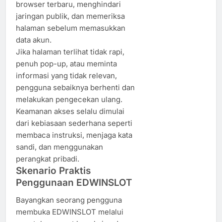
browser terbaru, menghindari
jaringan publik, dan memeriksa
halaman sebelum memasukkan
data akun.
Jika halaman terlihat tidak rapi,
penuh pop-up, atau meminta
informasi yang tidak relevan,
pengguna sebaiknya berhenti dan
melakukan pengecekan ulang.
Keamanan akses selalu dimulai
dari kebiasaan sederhana seperti
membaca instruksi, menjaga kata
sandi, dan menggunakan
perangkat pribadi.
Skenario Praktis
Penggunaan EDWINSLOT
Bayangkan seorang pengguna
membuka EDWINSLOT melalui