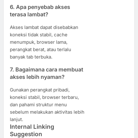
6. Apa penyebab akses
terasa lambat?
Akses lambat dapat disebabkan
koneksi tidak stabil, cache
menumpuk, browser lama,
perangkat berat, atau terlalu
banyak tab terbuka.
7. Bagaimana cara membuat
akses lebih nyaman?
Gunakan perangkat pribadi,
koneksi stabil, browser terbaru,
dan pahami struktur menu
sebelum melakukan aktivitas lebih
lanjut.
Internal Linking
Suggestion