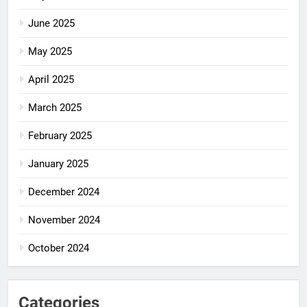
June 2025
May 2025
April 2025
March 2025
February 2025
January 2025
December 2024
November 2024
October 2024
Categories