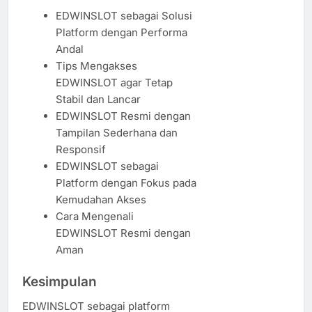
EDWINSLOT sebagai Solusi
Platform dengan Performa
Andal
Tips Mengakses
EDWINSLOT agar Tetap
Stabil dan Lancar
EDWINSLOT Resmi dengan
Tampilan Sederhana dan
Responsif
EDWINSLOT sebagai
Platform dengan Fokus pada
Kemudahan Akses
Cara Mengenali
EDWINSLOT Resmi dengan
Aman
Kesimpulan
EDWINSLOT sebagai platform