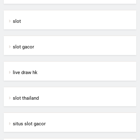
slot
slot gacor
live draw hk
slot thailand
situs slot gacor