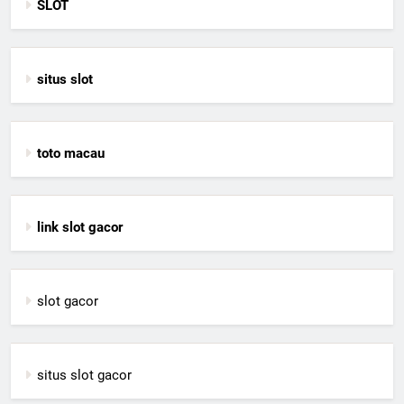
SLOT
situs slot
toto macau
link slot gacor
slot gacor
situs slot gacor