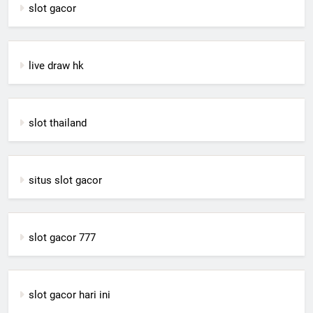
slot gacor
live draw hk
slot thailand
situs slot gacor
slot gacor 777
slot gacor hari ini