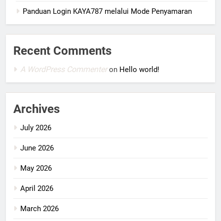
Panduan Login KAYA787 melalui Mode Penyamaran
Recent Comments
A WordPress Commenter
on
Hello world!
Archives
July 2026
June 2026
May 2026
April 2026
March 2026