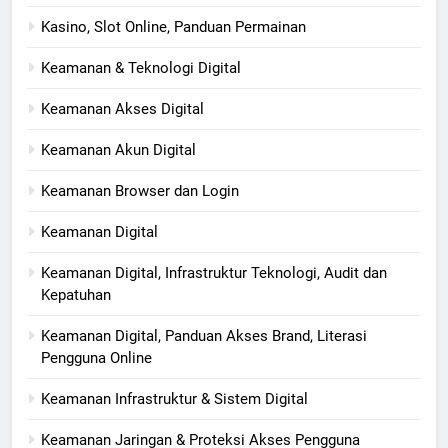
Kasino, Slot Online, Panduan Permainan
Keamanan & Teknologi Digital
Keamanan Akses Digital
Keamanan Akun Digital
Keamanan Browser dan Login
Keamanan Digital
Keamanan Digital, Infrastruktur Teknologi, Audit dan
Kepatuhan
Keamanan Digital, Panduan Akses Brand, Literasi
Pengguna Online
Keamanan Infrastruktur & Sistem Digital
Keamanan Jaringan & Proteksi Akses Pengguna