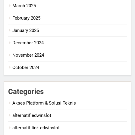
March 2025
February 2025
January 2025
December 2024
November 2024
October 2024
Categories
Akses Platform & Solusi Teknis
alternatif edwinslot
alternatif link edwinslot