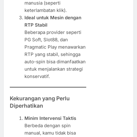
manusia (seperti
keterlambatan klik).
Ideal untuk Mesin dengan
RTP Stabil
Beberapa provider seperti
PG Soft, Slot88, dan
Pragmatic Play menawarkan
RTP yang stabil, sehingga
auto-spin bisa dimanfaatkan
untuk menjalankan strategi
konservatif.
Kekurangan yang Perlu
Diperhatikan
Minim Intervensi Taktis
Berbeda dengan spin
manual, kamu tidak bisa