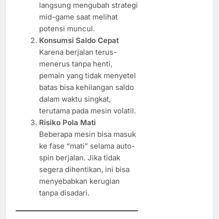
langsung mengubah strategi
mid-game saat melihat
potensi muncul.
Konsumsi Saldo Cepat
Karena berjalan terus-
menerus tanpa henti,
pemain yang tidak menyetel
batas bisa kehilangan saldo
dalam waktu singkat,
terutama pada mesin volatil.
Risiko Pola Mati
Beberapa mesin bisa masuk
ke fase “mati” selama auto-
spin berjalan. Jika tidak
segera dihentikan, ini bisa
menyebabkan kerugian
tanpa disadari.