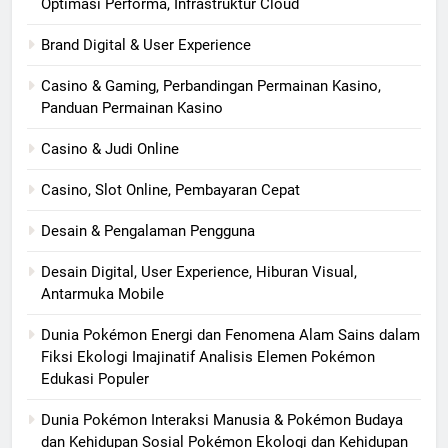
Optimasi Performa, Infrastruktur Cloud
Brand Digital & User Experience
Casino & Gaming, Perbandingan Permainan Kasino,
Panduan Permainan Kasino
Casino & Judi Online
Casino, Slot Online, Pembayaran Cepat
Desain & Pengalaman Pengguna
Desain Digital, User Experience, Hiburan Visual,
Antarmuka Mobile
Dunia Pokémon Energi dan Fenomena Alam Sains dalam
Fiksi Ekologi Imajinatif Analisis Elemen Pokémon
Edukasi Populer
Dunia Pokémon Interaksi Manusia & Pokémon Budaya
dan Kehidupan Sosial Pokémon Ekologi dan Kehidupan