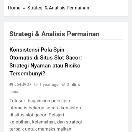
Home
Strategi & Analisis Permainan
Strategi & Analisis Permainan
Konsistensi Pola Spin
Otomatis di Situs Slot Gacor:
Strategi Nyaman atau Risiko
Tersembunyi?
c54d907
1 year ago
0
6
mins
Telusuri bagaimana pola spin
otomatis bekerja secara konsisten
di situs slot gacor. Pelajari
kelebihan, kelemahan, dan strategi
terbaik untuk memaksimalkan