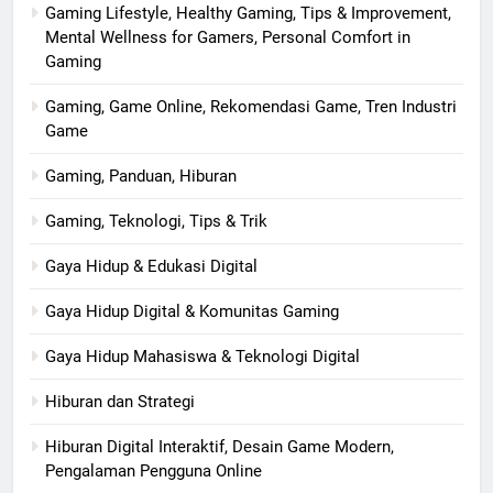
Gaming Lifestyle, Healthy Gaming, Tips & Improvement,
Mental Wellness for Gamers, Personal Comfort in
Gaming
Gaming, Game Online, Rekomendasi Game, Tren Industri
Game
Gaming, Panduan, Hiburan
Gaming, Teknologi, Tips & Trik
Gaya Hidup & Edukasi Digital
Gaya Hidup Digital & Komunitas Gaming
Gaya Hidup Mahasiswa & Teknologi Digital
Hiburan dan Strategi
Hiburan Digital Interaktif, Desain Game Modern,
Pengalaman Pengguna Online