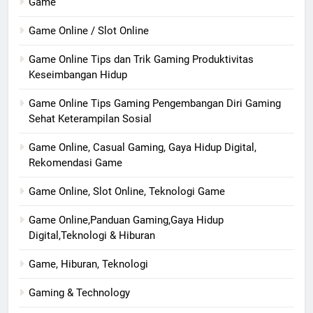
Game
Game Online / Slot Online
Game Online Tips dan Trik Gaming Produktivitas
Keseimbangan Hidup
Game Online Tips Gaming Pengembangan Diri Gaming
Sehat Keterampilan Sosial
Game Online, Casual Gaming, Gaya Hidup Digital,
Rekomendasi Game
Game Online, Slot Online, Teknologi Game
Game Online,Panduan Gaming,Gaya Hidup
Digital,Teknologi & Hiburan
Game, Hiburan, Teknologi
Gaming & Technology