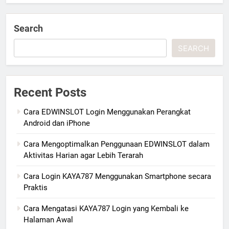
Search
SEARCH
Recent Posts
Cara EDWINSLOT Login Menggunakan Perangkat
Android dan iPhone
Cara Mengoptimalkan Penggunaan EDWINSLOT dalam
Aktivitas Harian agar Lebih Terarah
Cara Login KAYA787 Menggunakan Smartphone secara
Praktis
Cara Mengatasi KAYA787 Login yang Kembali ke
Halaman Awal