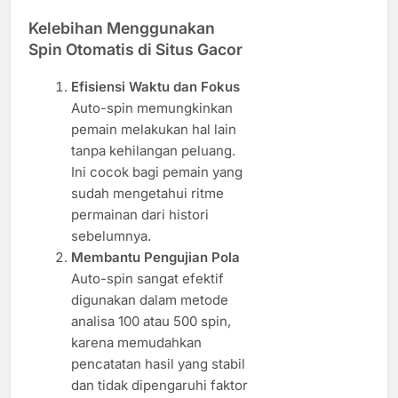
Kelebihan Menggunakan
Spin Otomatis di Situs Gacor
Efisiensi Waktu dan Fokus
Auto-spin memungkinkan
pemain melakukan hal lain
tanpa kehilangan peluang.
Ini cocok bagi pemain yang
sudah mengetahui ritme
permainan dari histori
sebelumnya.
Membantu Pengujian Pola
Auto-spin sangat efektif
digunakan dalam metode
analisa 100 atau 500 spin,
karena memudahkan
pencatatan hasil yang stabil
dan tidak dipengaruhi faktor