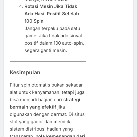
Rotasi Mesin Jika Tidak
Ada Hasil Positif Setelah
100 Spin
Jangan terpaku pada satu
game. Jika tidak ada sinyal
positif dalam 100 auto-spin,
segera ganti mesin.
Kesimpulan
Fitur spin otomatis bukan sekadar
alat untuk kenyamanan, tetapi juga
bisa menjadi bagian dari
strategi
bermain yang efektif
jika
digunakan dengan cermat. Di situs
slot yang gacor dan memiliki
sistem distribusi hadiah yang
transparan,
pola kemenangan dari