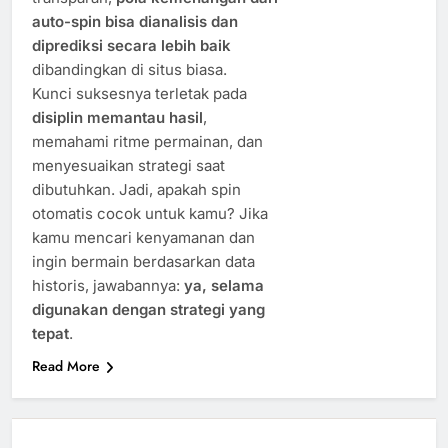
auto-spin bisa dianalisis dan
diprediksi secara lebih baik
dibandingkan di situs biasa.
Kunci suksesnya terletak pada
disiplin memantau hasil
,
memahami ritme permainan, dan
menyesuaikan strategi saat
dibutuhkan. Jadi, apakah spin
otomatis cocok untuk kamu? Jika
kamu mencari kenyamanan dan
ingin bermain berdasarkan data
historis, jawabannya:
ya, selama
digunakan dengan strategi yang
tepat
.
Read More