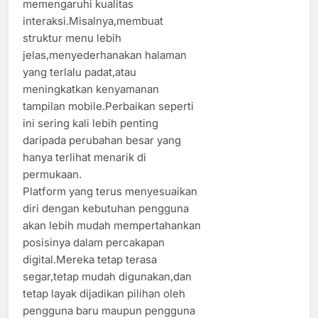
memengaruhi kualitas
interaksi.Misalnya,membuat
struktur menu lebih
jelas,menyederhanakan halaman
yang terlalu padat,atau
meningkatkan kenyamanan
tampilan mobile.Perbaikan seperti
ini sering kali lebih penting
daripada perubahan besar yang
hanya terlihat menarik di
permukaan.
Platform yang terus menyesuaikan
diri dengan kebutuhan pengguna
akan lebih mudah mempertahankan
posisinya dalam percakapan
digital.Mereka tetap terasa
segar,tetap mudah digunakan,dan
tetap layak dijadikan pilihan oleh
pengguna baru maupun pengguna