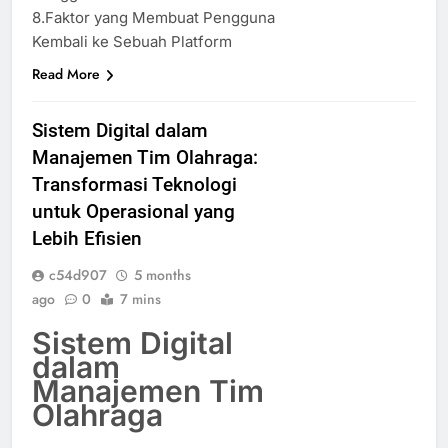
8.Faktor yang Membuat Pengguna
Kembali ke Sebuah Platform
Read More
Sistem Digital dalam
Manajemen Tim Olahraga:
Transformasi Teknologi
untuk Operasional yang
Lebih Efisien
c54d907
5 months
ago
0
7 mins
Sistem Digital
dalam
Manajemen Tim
Olahraga