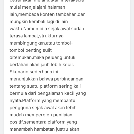
mulai menjelajahi halaman
lain,membaca konten tambahan,dan
mungkin kembali lagi di lain
waktu.Namun bila sejak awal sudah
terasa lambat,strukturnya
membingungkan,atau tombol-
tombol penting sulit
ditemukan,maka peluang untuk
bertahan akan jauh lebih kecil.
Skenario sederhana ini
menunjukkan bahwa perbincangan
tentang suatu platform sering kali
bermula dari pengalaman kecil yang
nyata.Platform yang membantu
pengguna sejak awal akan lebih
mudah memperoleh penilaian
positif,sementara platform yang
menambah hambatan justru akan