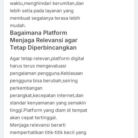
waktu,menghindari kerumitan,dan
lebih setia pada layanan yang
membuat segalanya terasa lebih
mudah.
Bagaimana Platform
Menjaga Relevansi agar
Tetap Diperbincangkan
Agar tetap relevan,platform digital
harus terus mengevaluasi
pengalaman pengguna.Kebiasaan
pengguna bisa berubah,seiring
perkembangan
perangkat,kecepatan internet,dan
standar kenyamanan yang semakin
tinggi.Platform yang diam di tempat
akan cepat tertinggal.
Menjaga relevansi berarti
memperhatikan titik-titik kecil yang