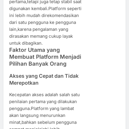
pertama,tetapi juga tetap stabil saat
digunakan kembali.Platform seperti
ini lebih mudah direkomendasikan
dari satu pengguna ke pengguna
lain,karena pengalaman yang
dirasakan memang cukup layak
untuk dibagikan.
Faktor Utama yang
Membuat Platform Menjadi
Pilihan Banyak Orang
Akses yang Cepat dan Tidak
Merepotkan
Kecepatan akses adalah salah satu
penilaian pertama yang dilakukan
pengguna.Platform yang lambat
akan langsung menurunkan
minat,bahkan sebelum pengguna