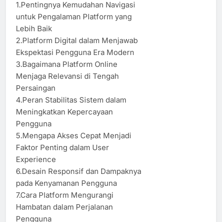
1.Pentingnya Kemudahan Navigasi
untuk Pengalaman Platform yang
Lebih Baik
2.Platform Digital dalam Menjawab
Ekspektasi Pengguna Era Modern
3.Bagaimana Platform Online
Menjaga Relevansi di Tengah
Persaingan
4.Peran Stabilitas Sistem dalam
Meningkatkan Kepercayaan
Pengguna
5.Mengapa Akses Cepat Menjadi
Faktor Penting dalam User
Experience
6.Desain Responsif dan Dampaknya
pada Kenyamanan Pengguna
7.Cara Platform Mengurangi
Hambatan dalam Perjalanan
Pengguna