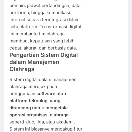
pemain, jadwal pertandingan, data
performa, hingga komunikasi
internal secara terintegrasi dalam
satu platform. Transformasi digital
ini membantu tim olahraga
membuat keputusan yang lebih
cepat, akurat, dan berbasis data.
Pengertian Sistem Digital
dalam Manajemen
Olahraga
Sistem digital dalam manajemen
olahraga merujuk pada
penggunaan
software atau
platform teknologi yang
dirancang untuk mengelola
operasi organisasi olahraga
seperti klub, liga, atau akademi.
Sistem ini biasanya mencakup fitur