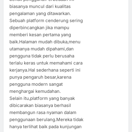
biasanya muncul dari kualitas
pengalaman yang ditawarkan.
Sebuah platform cenderung sering
diperbincangkan jika mampu
memberi kesan pertama yang
baik.Halaman mudah dibuka,menu
utamanya mudah dipahami,dan
pengguna tidak perlu berusaha
terlalu keras untuk memahami cara
kerjanya.Hal sederhana seperti ini
punya pengaruh besar,karena
pengguna modern sangat
menghargai kemudahan.
Selain itu,platform yang banyak
dibicarakan biasanya berhasil
membangun rasa nyaman dalam
penggunaan berulang.Mereka tidak
hanya terlihat baik pada kunjungan