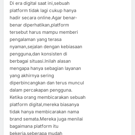
Di era digital saat ini,sebuah
platform tidak lagi cukup hanya
hadir secara online.Agar benar-
benar diperhatikan,platform
tersebut harus mampu memberi
pengalaman yang terasa
nyaman,sejalan dengan kebiasaan
pengguna,dan konsisten di
berbagai situasi.Inilah alasan
mengapa hanya sebagian layanan
yang akhirnya sering
diperbincangkan dan terus muncul
dalam percakapan pengguna.
Ketika orang membicarakan sebuah
platform digital,mereka biasanya
tidak hanya membicarakan nama
brand semata.Mereka juga menilai
bagaimana platform itu
bekerja,seberapa mudah