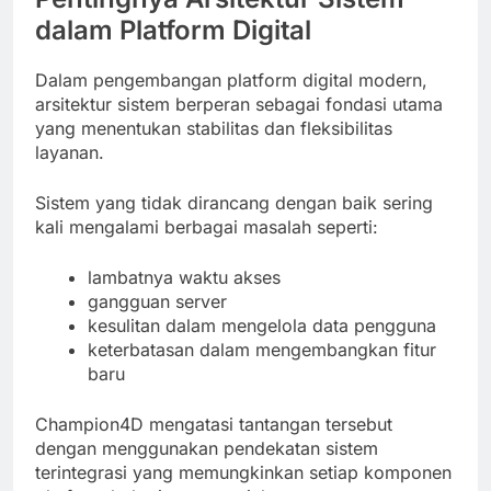
dalam Platform Digital
Dalam pengembangan platform digital modern,
arsitektur sistem berperan sebagai fondasi utama
yang menentukan stabilitas dan fleksibilitas
layanan.
Sistem yang tidak dirancang dengan baik sering
kali mengalami berbagai masalah seperti:
lambatnya waktu akses
gangguan server
kesulitan dalam mengelola data pengguna
keterbatasan dalam mengembangkan fitur
baru
Champion4D mengatasi tantangan tersebut
dengan menggunakan pendekatan sistem
terintegrasi yang memungkinkan setiap komponen