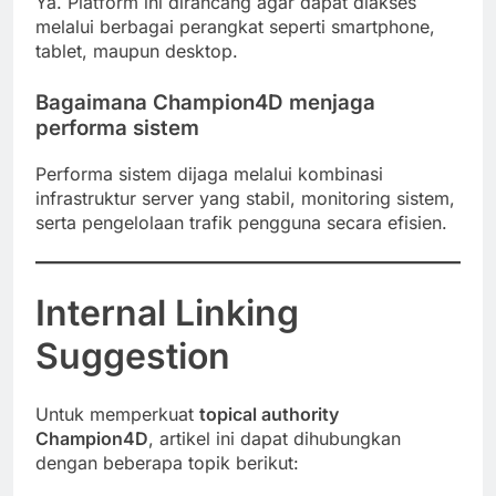
Ya. Platform ini dirancang agar dapat diakses
melalui berbagai perangkat seperti smartphone,
tablet, maupun desktop.
Bagaimana Champion4D menjaga
performa sistem
Performa sistem dijaga melalui kombinasi
infrastruktur server yang stabil, monitoring sistem,
serta pengelolaan trafik pengguna secara efisien.
Internal Linking
Suggestion
Untuk memperkuat
topical authority
Champion4D
, artikel ini dapat dihubungkan
dengan beberapa topik berikut: