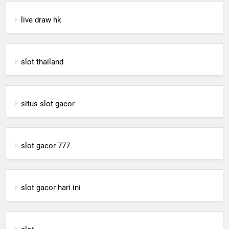
live draw hk
slot thailand
situs slot gacor
slot gacor 777
slot gacor hari ini