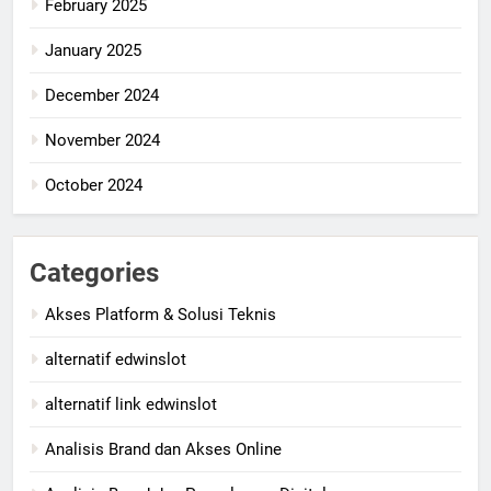
February 2025
January 2025
December 2024
November 2024
October 2024
Categories
Akses Platform & Solusi Teknis
alternatif edwinslot
alternatif link edwinslot
Analisis Brand dan Akses Online