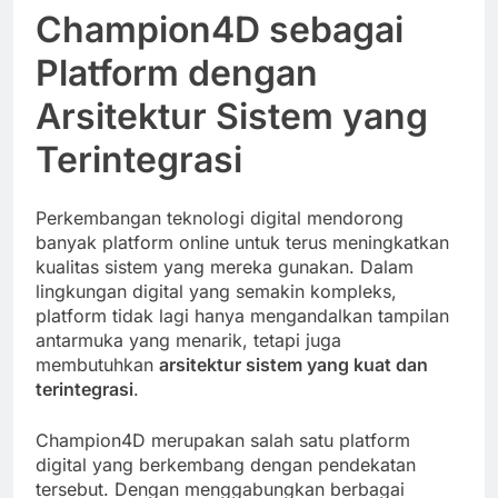
Champion4D sebagai
Platform dengan
Arsitektur Sistem yang
Terintegrasi
Perkembangan teknologi digital mendorong
banyak platform online untuk terus meningkatkan
kualitas sistem yang mereka gunakan. Dalam
lingkungan digital yang semakin kompleks,
platform tidak lagi hanya mengandalkan tampilan
antarmuka yang menarik, tetapi juga
membutuhkan
arsitektur sistem yang kuat dan
terintegrasi
.
Champion4D merupakan salah satu platform
digital yang berkembang dengan pendekatan
tersebut. Dengan menggabungkan berbagai