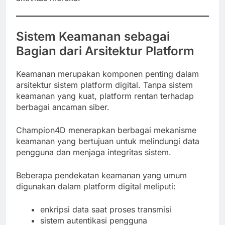
Sistem Keamanan sebagai
Bagian dari Arsitektur Platform
Keamanan merupakan komponen penting dalam
arsitektur sistem platform digital. Tanpa sistem
keamanan yang kuat, platform rentan terhadap
berbagai ancaman siber.
Champion4D menerapkan berbagai mekanisme
keamanan yang bertujuan untuk melindungi data
pengguna dan menjaga integritas sistem.
Beberapa pendekatan keamanan yang umum
digunakan dalam platform digital meliputi:
enkripsi data saat proses transmisi
sistem autentikasi pengguna