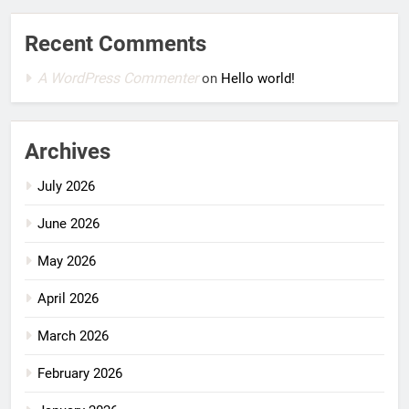
Recent Comments
A WordPress Commenter
on
Hello world!
Archives
July 2026
June 2026
May 2026
April 2026
March 2026
February 2026