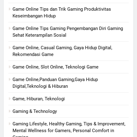
Game Online Tips dan Trik Gaming Produktivitas
Keseimbangan Hidup
Game Online Tips Gaming Pengembangan Diri Gaming
Sehat Keterampilan Sosial
Game Online, Casual Gaming, Gaya Hidup Digital,
Rekomendasi Game
Game Online, Slot Online, Teknologi Game
Game Online,Panduan Gaming,Gaya Hidup
Digital,Teknologi & Hiburan
Game, Hiburan, Teknologi
Gaming & Technology
Gaming Lifestyle, Healthy Gaming, Tips & Improvement,
Mental Wellness for Gamers, Personal Comfort in