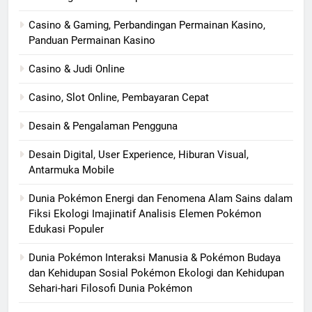
Casino & Gaming, Perbandingan Permainan Kasino,
Panduan Permainan Kasino
Casino & Judi Online
Casino, Slot Online, Pembayaran Cepat
Desain & Pengalaman Pengguna
Desain Digital, User Experience, Hiburan Visual,
Antarmuka Mobile
Dunia Pokémon Energi dan Fenomena Alam Sains dalam
Fiksi Ekologi Imajinatif Analisis Elemen Pokémon
Edukasi Populer
Dunia Pokémon Interaksi Manusia & Pokémon Budaya
dan Kehidupan Sosial Pokémon Ekologi dan Kehidupan
Sehari-hari Filosofi Dunia Pokémon