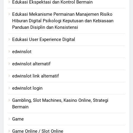
Edukasi Ekspektasi dan Kontrol Bermain
Edukasi Mekanisme Permainan Manajemen Risiko
Hiburan Digital Psikologi Keputusan dan Kebiasaan
Panduan Disiplin dan Konsistensi
Edukasi User Experience Digital
edwinslot
edwinslot alternatif
edwinslot link alternatif
edwinslot login
Gambling, Slot Machines, Kasino Online, Strategi
Bermain
Game
Game Online / Slot Online