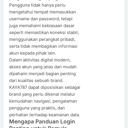
Pengguna tidak hanya perlu
mengetahui tempat memasukkan
username dan password, tetapi
juga memahami kebiasaan dasar
seperti memastikan koneksi stabil,
menggunakan perangkat pribadi,
serta tidak membagikan informasi
akun kepada pihak lain.
Dalam aktivitas digital modern,
akses akun yang jelas dan mudah
dipahami menjadi bagian penting
dari kualitas sebuah brand.
KAYA787 dapat diposisikan sebagai
brand yang perlu dikenal melalui
kemudahan navigasi, pengalaman
pengguna yang praktis, dan
perhatian terhadap keamanan data.
Mengapa Panduan Login