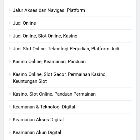
Jalur Akses dan Navigasi Platform
Judi Online
Judi Online, Slot Online, Kasino
Judi Slot Online, Teknologi Perjudian, Platform Judi
Kasino Online, Keamanan, Panduan
Kasino Online, Slot Gacor, Permainan Kasino,
Keuntungan Slot
Kasino, Slot Online, Panduan Permainan
Keamanan & Teknologi Digital
Keamanan Akses Digital
Keamanan Akun Digital