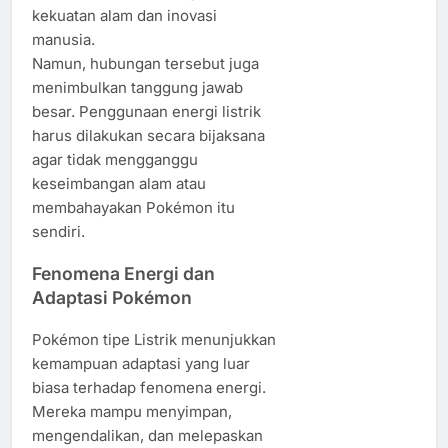
kekuatan alam dan inovasi
manusia.
Namun, hubungan tersebut juga
menimbulkan tanggung jawab
besar. Penggunaan energi listrik
harus dilakukan secara bijaksana
agar tidak mengganggu
keseimbangan alam atau
membahayakan Pokémon itu
sendiri.
Fenomena Energi dan
Adaptasi Pokémon
Pokémon tipe Listrik menunjukkan
kemampuan adaptasi yang luar
biasa terhadap fenomena energi.
Mereka mampu menyimpan,
mengendalikan, dan melepaskan