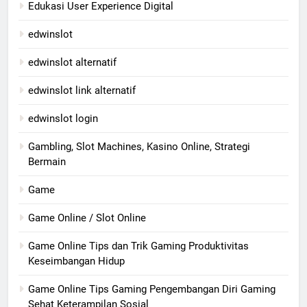
Edukasi User Experience Digital
edwinslot
edwinslot alternatif
edwinslot link alternatif
edwinslot login
Gambling, Slot Machines, Kasino Online, Strategi
Bermain
Game
Game Online / Slot Online
Game Online Tips dan Trik Gaming Produktivitas
Keseimbangan Hidup
Game Online Tips Gaming Pengembangan Diri Gaming
Sehat Keterampilan Sosial