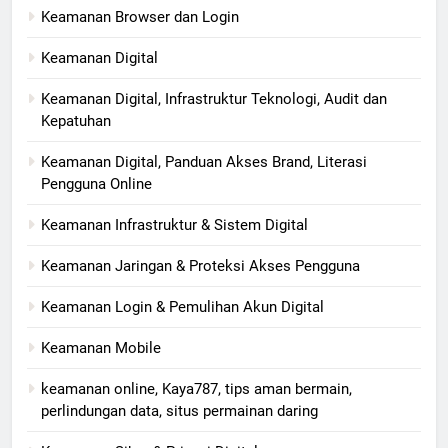
Keamanan Browser dan Login
Keamanan Digital
Keamanan Digital, Infrastruktur Teknologi, Audit dan
Kepatuhan
Keamanan Digital, Panduan Akses Brand, Literasi
Pengguna Online
Keamanan Infrastruktur & Sistem Digital
Keamanan Jaringan & Proteksi Akses Pengguna
Keamanan Login & Pemulihan Akun Digital
Keamanan Mobile
keamanan online, Kaya787, tips aman bermain,
perlindungan data, situs permainan daring