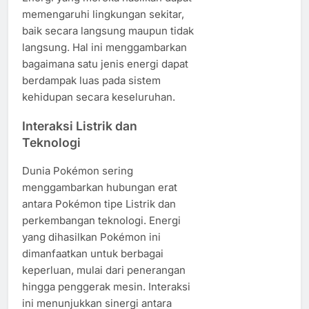
memengaruhi lingkungan sekitar,
baik secara langsung maupun tidak
langsung. Hal ini menggambarkan
bagaimana satu jenis energi dapat
berdampak luas pada sistem
kehidupan secara keseluruhan.
Interaksi Listrik dan
Teknologi
Dunia Pokémon sering
menggambarkan hubungan erat
antara Pokémon tipe Listrik dan
perkembangan teknologi. Energi
yang dihasilkan Pokémon ini
dimanfaatkan untuk berbagai
keperluan, mulai dari penerangan
hingga penggerak mesin. Interaksi
ini menunjukkan sinergi antara