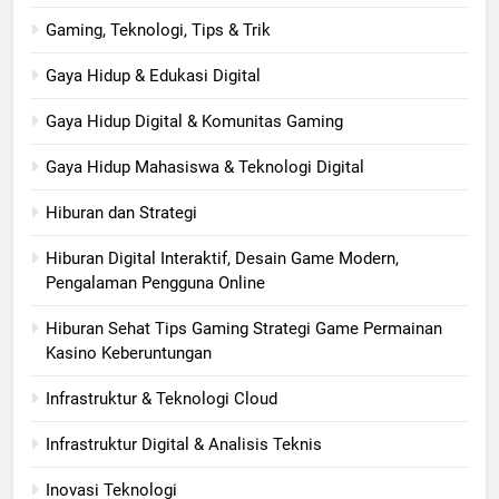
Gaming, Teknologi, Tips & Trik
Gaya Hidup & Edukasi Digital
Gaya Hidup Digital & Komunitas Gaming
Gaya Hidup Mahasiswa & Teknologi Digital
Hiburan dan Strategi
Hiburan Digital Interaktif, Desain Game Modern,
Pengalaman Pengguna Online
Hiburan Sehat Tips Gaming Strategi Game Permainan
Kasino Keberuntungan
Infrastruktur & Teknologi Cloud
Infrastruktur Digital & Analisis Teknis
Inovasi Teknologi