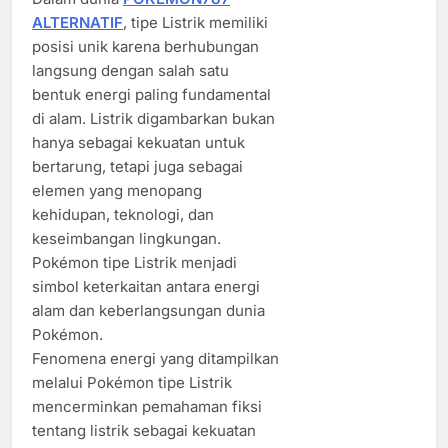
ALTERNATIF
, tipe Listrik memiliki
posisi unik karena berhubungan
langsung dengan salah satu
bentuk energi paling fundamental
di alam. Listrik digambarkan bukan
hanya sebagai kekuatan untuk
bertarung, tetapi juga sebagai
elemen yang menopang
kehidupan, teknologi, dan
keseimbangan lingkungan.
Pokémon tipe Listrik menjadi
simbol keterkaitan antara energi
alam dan keberlangsungan dunia
Pokémon.
Fenomena energi yang ditampilkan
melalui Pokémon tipe Listrik
mencerminkan pemahaman fiksi
tentang listrik sebagai kekuatan