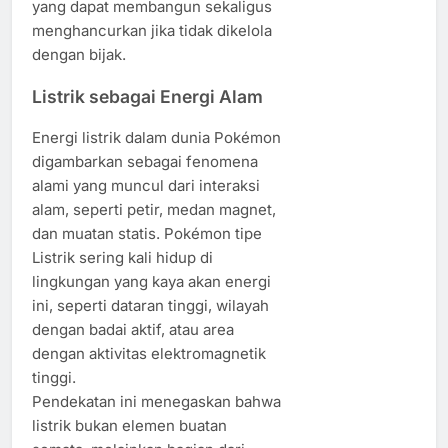
yang dapat membangun sekaligus
menghancurkan jika tidak dikelola
dengan bijak.
Listrik sebagai Energi Alam
Energi listrik dalam dunia Pokémon
digambarkan sebagai fenomena
alami yang muncul dari interaksi
alam, seperti petir, medan magnet,
dan muatan statis. Pokémon tipe
Listrik sering kali hidup di
lingkungan yang kaya akan energi
ini, seperti dataran tinggi, wilayah
dengan badai aktif, atau area
dengan aktivitas elektromagnetik
tinggi.
Pendekatan ini menegaskan bahwa
listrik bukan elemen buatan