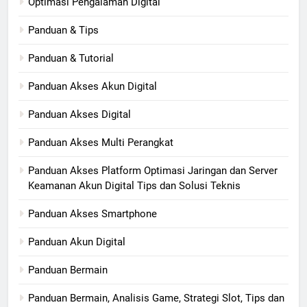
Optimasi Pengalaman Digital
Panduan & Tips
Panduan & Tutorial
Panduan Akses Akun Digital
Panduan Akses Digital
Panduan Akses Multi Perangkat
Panduan Akses Platform Optimasi Jaringan dan Server
Keamanan Akun Digital Tips dan Solusi Teknis
Panduan Akses Smartphone
Panduan Akun Digital
Panduan Bermain
Panduan Bermain, Analisis Game, Strategi Slot, Tips dan