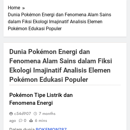
Home
Dunia Pokémon Energi dan Fenomena Alam Sains
dalam Fiksi Ekologi Imajinatif Analisis Elemen
Pokémon Edukasi Populer
Dunia Pokémon Energi dan
Fenomena Alam Sains dalam Fiksi
Ekologi Imajinatif Analisis Elemen
Pokémon Edukasi Populer
Pokémon Tipe Listrik dan
Fenomena Energi
c54d907
7 months
ago
0
6 mins
Dalam dunia
POKEMON787