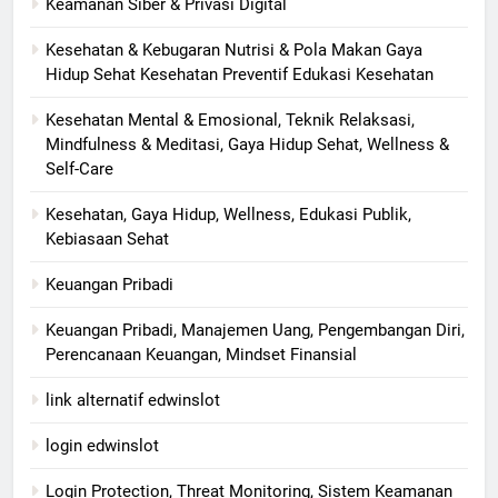
Keamanan Siber & Privasi Digital
Kesehatan & Kebugaran Nutrisi & Pola Makan Gaya
Hidup Sehat Kesehatan Preventif Edukasi Kesehatan
Kesehatan Mental & Emosional, Teknik Relaksasi,
Mindfulness & Meditasi, Gaya Hidup Sehat, Wellness &
Self-Care
Kesehatan, Gaya Hidup, Wellness, Edukasi Publik,
Kebiasaan Sehat
Keuangan Pribadi
Keuangan Pribadi, Manajemen Uang, Pengembangan Diri,
Perencanaan Keuangan, Mindset Finansial
link alternatif edwinslot
login edwinslot
Login Protection, Threat Monitoring, Sistem Keamanan