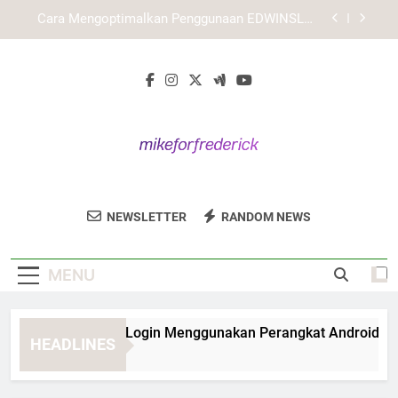
Skip
Cara Login KAYA787 Menggunakan Smartphone
to
secara Praktis
content
Cara Mengatasi KAYA787 Login yang Kembali ke
Halaman Awal
Cara EDWINSLOT Login Menggunakan Perangkat
Android dan iPhone
Cara Mengoptimalkan Penggunaan EDWINSLOT
dalam Aktivitas Harian agar Lebih Terarah
Cara Login KAYA787 Menggunakan Smartphone
secara Praktis
Mike For
Ikuti Visi Dan Misi Kampanye Mike For
Cara Mengatasi KAYA787 Login yang Kembali ke
NEWSLETTER
RANDOM NEWS
Frederick
Halaman Awal
Frederick Untuk Kota Frederick Yang Lebih
Baik.
MENU
ra EDWINSLOT Login Menggunakan Perangkat Android dan i
HEADLINES
Weeks Ago