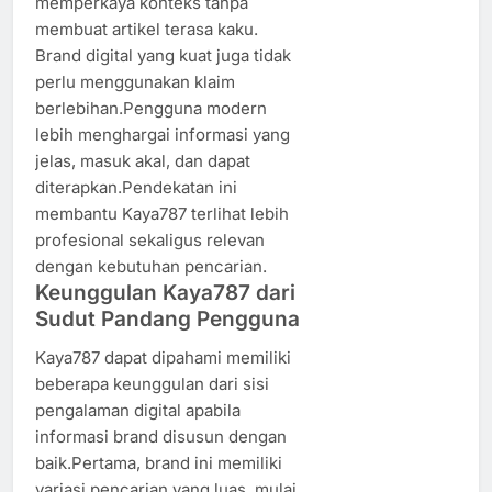
memperkaya konteks tanpa
membuat artikel terasa kaku.
Brand digital yang kuat juga tidak
perlu menggunakan klaim
berlebihan.Pengguna modern
lebih menghargai informasi yang
jelas, masuk akal, dan dapat
diterapkan.Pendekatan ini
membantu Kaya787 terlihat lebih
profesional sekaligus relevan
dengan kebutuhan pencarian.
Keunggulan Kaya787 dari
Sudut Pandang Pengguna
Kaya787 dapat dipahami memiliki
beberapa keunggulan dari sisi
pengalaman digital apabila
informasi brand disusun dengan
baik.Pertama, brand ini memiliki
variasi pencarian yang luas, mulai