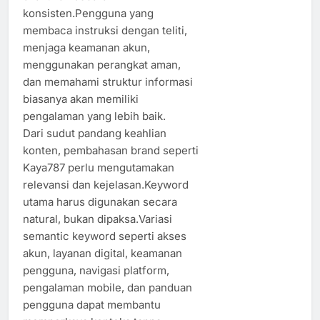
konsisten.Pengguna yang
membaca instruksi dengan teliti,
menjaga keamanan akun,
menggunakan perangkat aman,
dan memahami struktur informasi
biasanya akan memiliki
pengalaman yang lebih baik.
Dari sudut pandang keahlian
konten, pembahasan brand seperti
Kaya787 perlu mengutamakan
relevansi dan kejelasan.Keyword
utama harus digunakan secara
natural, bukan dipaksa.Variasi
semantic keyword seperti akses
akun, layanan digital, keamanan
pengguna, navigasi platform,
pengalaman mobile, dan panduan
pengguna dapat membantu