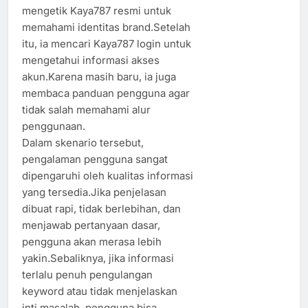
mengetik Kaya787 resmi untuk
memahami identitas brand.Setelah
itu, ia mencari Kaya787 login untuk
mengetahui informasi akses
akun.Karena masih baru, ia juga
membaca panduan pengguna agar
tidak salah memahami alur
penggunaan.
Dalam skenario tersebut,
pengalaman pengguna sangat
dipengaruhi oleh kualitas informasi
yang tersedia.Jika penjelasan
dibuat rapi, tidak berlebihan, dan
menjawab pertanyaan dasar,
pengguna akan merasa lebih
yakin.Sebaliknya, jika informasi
terlalu penuh pengulangan
keyword atau tidak menjelaskan
inti masalah, pengguna bisa