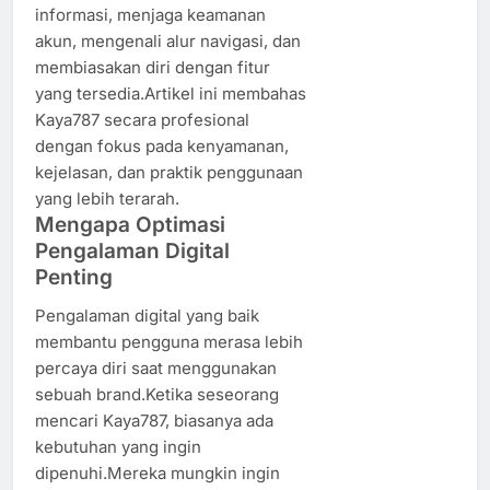
informasi, menjaga keamanan
akun, mengenali alur navigasi, dan
membiasakan diri dengan fitur
yang tersedia.Artikel ini membahas
Kaya787 secara profesional
dengan fokus pada kenyamanan,
kejelasan, dan praktik penggunaan
yang lebih terarah.
Mengapa Optimasi
Pengalaman Digital
Penting
Pengalaman digital yang baik
membantu pengguna merasa lebih
percaya diri saat menggunakan
sebuah brand.Ketika seseorang
mencari Kaya787, biasanya ada
kebutuhan yang ingin
dipenuhi.Mereka mungkin ingin