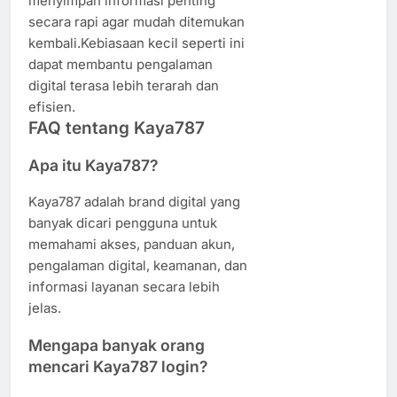
menyimpan informasi penting
secara rapi agar mudah ditemukan
kembali.Kebiasaan kecil seperti ini
dapat membantu pengalaman
digital terasa lebih terarah dan
efisien.
FAQ tentang Kaya787
Apa itu Kaya787?
Kaya787 adalah brand digital yang
banyak dicari pengguna untuk
memahami akses, panduan akun,
pengalaman digital, keamanan, dan
informasi layanan secara lebih
jelas.
Mengapa banyak orang
mencari Kaya787 login?