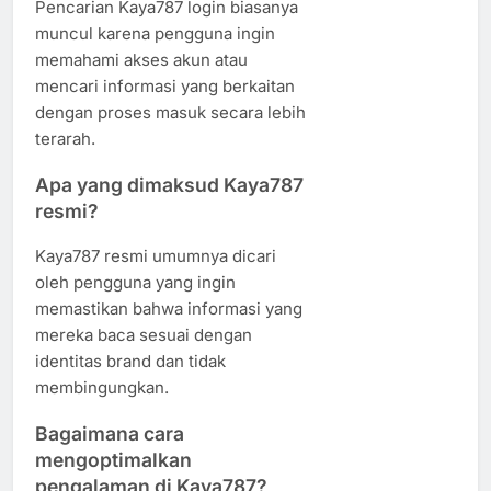
Pencarian Kaya787 login biasanya
muncul karena pengguna ingin
memahami akses akun atau
mencari informasi yang berkaitan
dengan proses masuk secara lebih
terarah.
Apa yang dimaksud Kaya787
resmi?
Kaya787 resmi umumnya dicari
oleh pengguna yang ingin
memastikan bahwa informasi yang
mereka baca sesuai dengan
identitas brand dan tidak
membingungkan.
Bagaimana cara
mengoptimalkan
pengalaman di Kaya787?