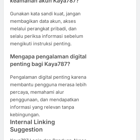
keamanan akun Kaya787?
Gunakan kata sandi kuat, jangan
membagikan data akun, akses
melalui perangkat pribadi, dan
selalu periksa informasi sebelum
mengikuti instruksi penting.
Mengapa pengalaman digital
penting bagi Kaya787?
Pengalaman digital penting karena
membantu pengguna merasa lebih
percaya, memahami alur
penggunaan, dan mendapatkan
informasi yang relevan tanpa
kebingungan.
Internal Linking
Suggestion