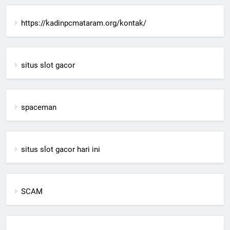
https://kadinpcmataram.org/kontak/
situs slot gacor
spaceman
situs slot gacor hari ini
SCAM