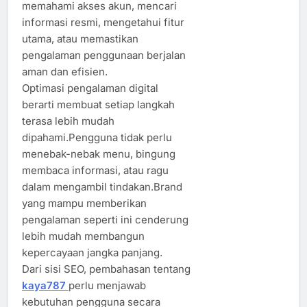
memahami akses akun, mencari
informasi resmi, mengetahui fitur
utama, atau memastikan
pengalaman penggunaan berjalan
aman dan efisien.
Optimasi pengalaman digital
berarti membuat setiap langkah
terasa lebih mudah
dipahami.Pengguna tidak perlu
menebak-nebak menu, bingung
membaca informasi, atau ragu
dalam mengambil tindakan.Brand
yang mampu memberikan
pengalaman seperti ini cenderung
lebih mudah membangun
kepercayaan jangka panjang.
Dari sisi SEO, pembahasan tentang
kaya787
perlu menjawab
kebutuhan pengguna secara