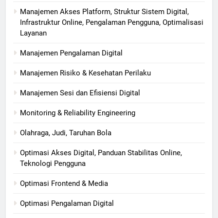
Manajemen Akses Platform, Struktur Sistem Digital,
Infrastruktur Online, Pengalaman Pengguna, Optimalisasi
Layanan
Manajemen Pengalaman Digital
Manajemen Risiko & Kesehatan Perilaku
Manajemen Sesi dan Efisiensi Digital
Monitoring & Reliability Engineering
Olahraga, Judi, Taruhan Bola
Optimasi Akses Digital, Panduan Stabilitas Online,
Teknologi Pengguna
Optimasi Frontend & Media
Optimasi Pengalaman Digital