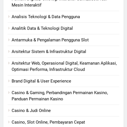
Mesin Interaktif
Analisis Teknologi & Data Pengguna
Analitik Data & Teknologi Digital
Antarmuka & Pengalaman Pengguna Slot
Arsitektur Sistem & Infrastruktur Digital
Arsitektur Web, Operasional Digital, Keamanan Aplikasi,
Optimasi Performa, Infrastruktur Cloud
Brand Digital & User Experience
Casino & Gaming, Perbandingan Permainan Kasino,
Panduan Permainan Kasino
Casino & Judi Online
Casino, Slot Online, Pembayaran Cepat