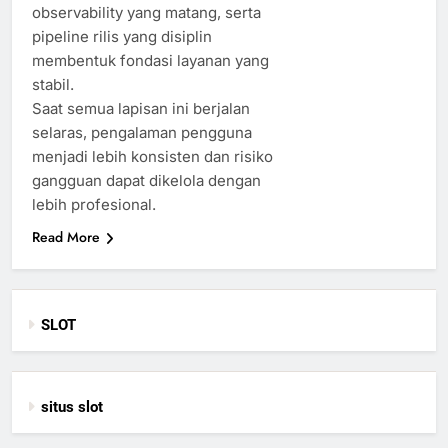
observability yang matang, serta
pipeline rilis yang disiplin
membentuk fondasi layanan yang
stabil.
Saat semua lapisan ini berjalan
selaras, pengalaman pengguna
menjadi lebih konsisten dan risiko
gangguan dapat dikelola dengan
lebih profesional.
Read More
SLOT
situs slot