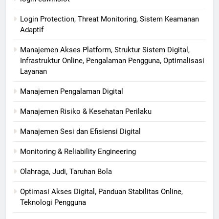
Login Protection, Threat Monitoring, Sistem Keamanan
Adaptif
Manajemen Akses Platform, Struktur Sistem Digital,
Infrastruktur Online, Pengalaman Pengguna, Optimalisasi
Layanan
Manajemen Pengalaman Digital
Manajemen Risiko & Kesehatan Perilaku
Manajemen Sesi dan Efisiensi Digital
Monitoring & Reliability Engineering
Olahraga, Judi, Taruhan Bola
Optimasi Akses Digital, Panduan Stabilitas Online,
Teknologi Pengguna