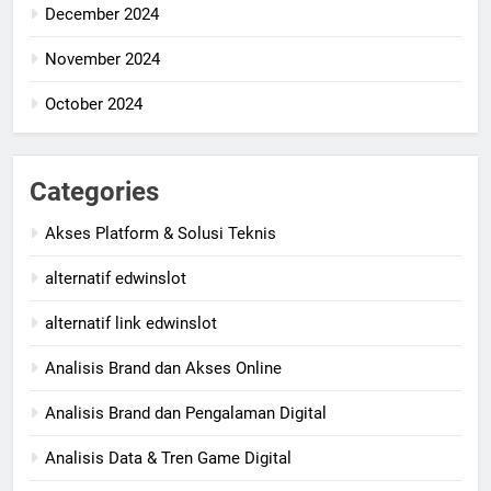
December 2024
November 2024
October 2024
Categories
Akses Platform & Solusi Teknis
alternatif edwinslot
alternatif link edwinslot
Analisis Brand dan Akses Online
Analisis Brand dan Pengalaman Digital
Analisis Data & Tren Game Digital