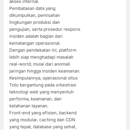
akses internal.
Pembatasan data yang
dikumpulkan, pemisahan
lingkungan produksi dan
pengujian, serta prosedur respons
insiden adalah bagian dari
kematangan operasional.
Dengan pendekatan ini, platform
lebih siap menghadapi masalah
real-world, mulai dari anomali
jaringan hingga insiden keamanan.
Kesimpulannya, operasional situs
Toto bergantung pada orkestrasi
teknologi web yang menyentuh
performa, keamanan, dan
ketahanan layanan.
Front-end yang efisien, backend
yang modular, caching dan CDN
yang tepat, database yang sehat,