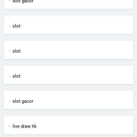
slot gacor
slot
slot
slot
slot gacor
live draw hk