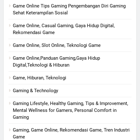
Game Online Tips Gaming Pengembangan Diri Gaming
Sehat Keterampilan Sosial
Game Online, Casual Gaming, Gaya Hidup Digital,
Rekomendasi Game
Game Online, Slot Online, Teknologi Game
Game Online,Panduan Gaming,Gaya Hidup
Digital,Teknologi & Hiburan
Game, Hiburan, Teknologi
Gaming & Technology
Gaming Lifestyle, Healthy Gaming, Tips & Improvement,
Mental Wellness for Gamers, Personal Comfort in
Gaming
Gaming, Game Online, Rekomendasi Game, Tren Industri
Game