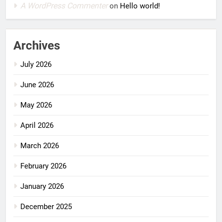
A WordPress Commenter
on
Hello world!
Archives
July 2026
June 2026
May 2026
April 2026
March 2026
February 2026
January 2026
December 2025