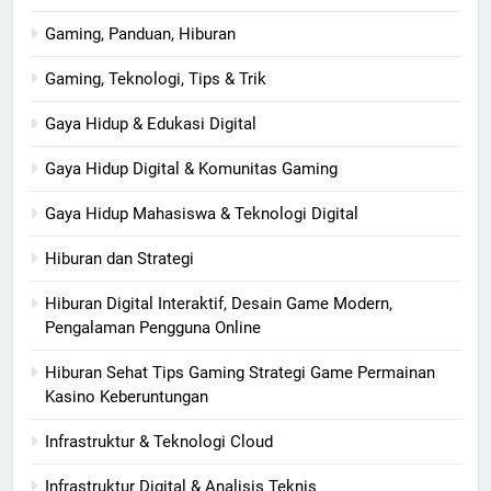
Gaming, Panduan, Hiburan
Gaming, Teknologi, Tips & Trik
Gaya Hidup & Edukasi Digital
Gaya Hidup Digital & Komunitas Gaming
Gaya Hidup Mahasiswa & Teknologi Digital
Hiburan dan Strategi
Hiburan Digital Interaktif, Desain Game Modern,
Pengalaman Pengguna Online
Hiburan Sehat Tips Gaming Strategi Game Permainan
Kasino Keberuntungan
Infrastruktur & Teknologi Cloud
Infrastruktur Digital & Analisis Teknis