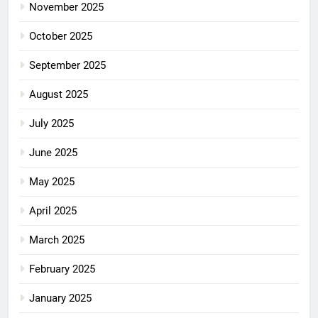
November 2025
October 2025
September 2025
August 2025
July 2025
June 2025
May 2025
April 2025
March 2025
February 2025
January 2025