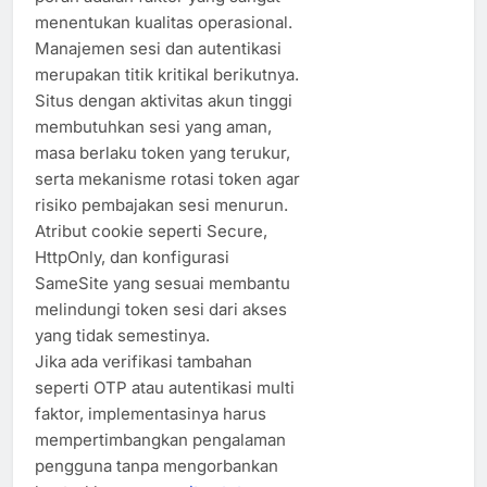
menentukan kualitas operasional.
Manajemen sesi dan autentikasi
merupakan titik kritikal berikutnya.
Situs dengan aktivitas akun tinggi
membutuhkan sesi yang aman,
masa berlaku token yang terukur,
serta mekanisme rotasi token agar
risiko pembajakan sesi menurun.
Atribut cookie seperti Secure,
HttpOnly, dan konfigurasi
SameSite yang sesuai membantu
melindungi token sesi dari akses
yang tidak semestinya.
Jika ada verifikasi tambahan
seperti OTP atau autentikasi multi
faktor, implementasinya harus
mempertimbangkan pengalaman
pengguna tanpa mengorbankan