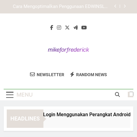
Skip
Cara Login KAYA787 Menggunakan Smartphone
to
secara Praktis
content
Cara Mengatasi KAYA787 Login yang Kembali ke
Halaman Awal
Cara EDWINSLOT Login Menggunakan Perangkat
Android dan iPhone
Cara Mengoptimalkan Penggunaan EDWINSLOT
dalam Aktivitas Harian agar Lebih Terarah
Cara Login KAYA787 Menggunakan Smartphone
secara Praktis
Mike For
Ikuti Visi Dan Misi Kampanye Mike For
Cara Mengatasi KAYA787 Login yang Kembali ke
NEWSLETTER
RANDOM NEWS
Frederick
Halaman Awal
Frederick Untuk Kota Frederick Yang Lebih
Baik.
MENU
ra EDWINSLOT Login Menggunakan Perangkat Android dan i
HEADLINES
Weeks Ago