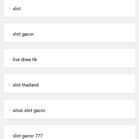
slot
slot gacor
live draw hk
slot thailand
situs slot gacor
slot gacor 777