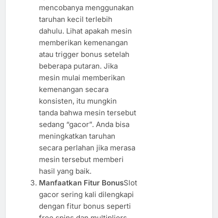
mencobanya menggunakan
taruhan kecil terlebih
dahulu. Lihat apakah mesin
memberikan kemenangan
atau trigger bonus setelah
beberapa putaran. Jika
mesin mulai memberikan
kemenangan secara
konsisten, itu mungkin
tanda bahwa mesin tersebut
sedang “gacor”. Anda bisa
meningkatkan taruhan
secara perlahan jika merasa
mesin tersebut memberi
hasil yang baik.
Manfaatkan Fitur Bonus
Slot
gacor sering kali dilengkapi
dengan fitur bonus seperti
free spins dan multipliers.