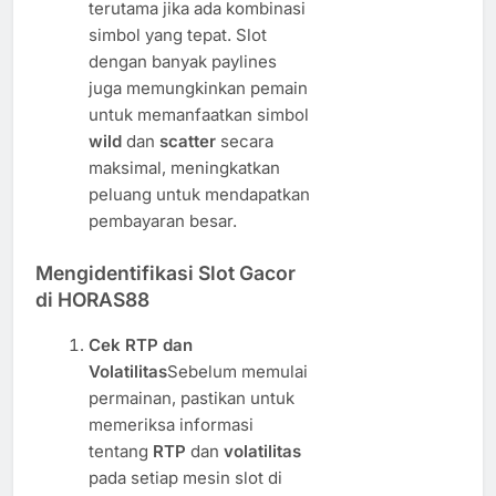
terutama jika ada kombinasi
simbol yang tepat. Slot
dengan banyak paylines
juga memungkinkan pemain
untuk memanfaatkan simbol
wild
dan
scatter
secara
maksimal, meningkatkan
peluang untuk mendapatkan
pembayaran besar.
Mengidentifikasi Slot Gacor
di HORAS88
Cek RTP dan
Volatilitas
Sebelum memulai
permainan, pastikan untuk
memeriksa informasi
tentang
RTP
dan
volatilitas
pada setiap mesin slot di