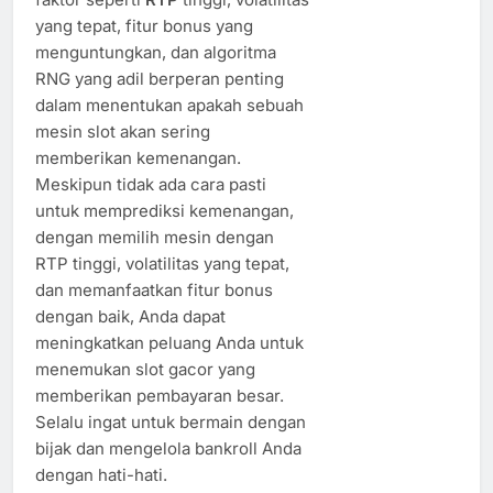
yang tepat, fitur bonus yang
menguntungkan, dan algoritma
RNG yang adil berperan penting
dalam menentukan apakah sebuah
mesin slot akan sering
memberikan kemenangan.
Meskipun tidak ada cara pasti
untuk memprediksi kemenangan,
dengan memilih mesin dengan
RTP tinggi, volatilitas yang tepat,
dan memanfaatkan fitur bonus
dengan baik, Anda dapat
meningkatkan peluang Anda untuk
menemukan slot gacor yang
memberikan pembayaran besar.
Selalu ingat untuk bermain dengan
bijak dan mengelola bankroll Anda
dengan hati-hati.