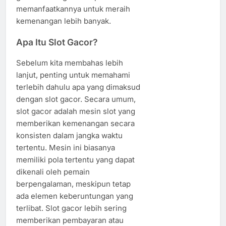
memanfaatkannya untuk meraih
kemenangan lebih banyak.
Apa Itu Slot Gacor?
Sebelum kita membahas lebih
lanjut, penting untuk memahami
terlebih dahulu apa yang dimaksud
dengan slot gacor. Secara umum,
slot gacor adalah mesin slot yang
memberikan kemenangan secara
konsisten dalam jangka waktu
tertentu. Mesin ini biasanya
memiliki pola tertentu yang dapat
dikenali oleh pemain
berpengalaman, meskipun tetap
ada elemen keberuntungan yang
terlibat. Slot gacor lebih sering
memberikan pembayaran atau