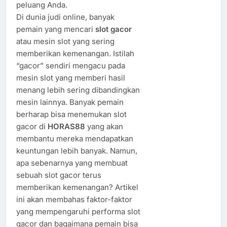
peluang Anda.
Di dunia judi online, banyak
pemain yang mencari
slot gacor
atau mesin slot yang sering
memberikan kemenangan. Istilah
“gacor” sendiri mengacu pada
mesin slot yang memberi hasil
menang lebih sering dibandingkan
mesin lainnya. Banyak pemain
berharap bisa menemukan slot
gacor di
HORAS88
yang akan
membantu mereka mendapatkan
keuntungan lebih banyak. Namun,
apa sebenarnya yang membuat
sebuah slot gacor terus
memberikan kemenangan? Artikel
ini akan membahas faktor-faktor
yang mempengaruhi performa slot
gacor dan bagaimana pemain bisa