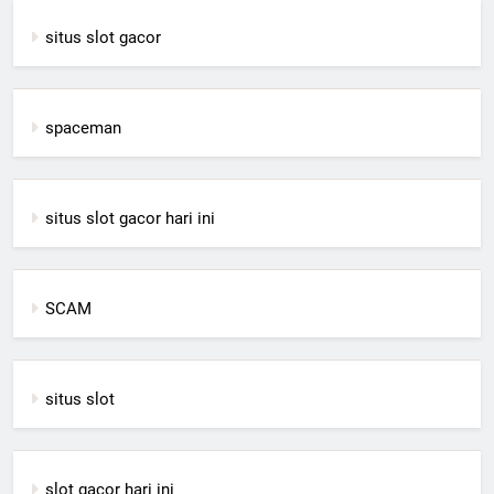
situs slot gacor
spaceman
situs slot gacor hari ini
SCAM
situs slot
slot gacor hari ini