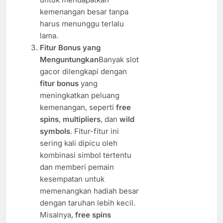
kemenangan besar tanpa
harus menunggu terlalu
lama.
Fitur Bonus yang
Menguntungkan
Banyak slot
gacor dilengkapi dengan
fitur bonus
yang
meningkatkan peluang
kemenangan, seperti
free
spins
,
multipliers
, dan
wild
symbols
. Fitur-fitur ini
sering kali dipicu oleh
kombinasi simbol tertentu
dan memberi pemain
kesempatan untuk
memenangkan hadiah besar
dengan taruhan lebih kecil.
Misalnya,
free spins