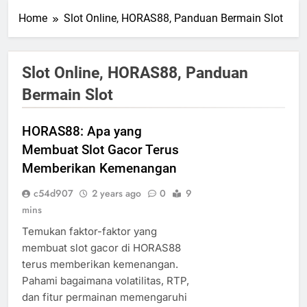
Home
Slot Online, HORAS88, Panduan Bermain Slot
Slot Online, HORAS88, Panduan
Bermain Slot
HORAS88: Apa yang
Membuat Slot Gacor Terus
Memberikan Kemenangan
c54d907
2 years ago
0
9
mins
Temukan faktor-faktor yang
membuat slot gacor di HORAS88
terus memberikan kemenangan.
Pahami bagaimana volatilitas, RTP,
dan fitur permainan memengaruhi