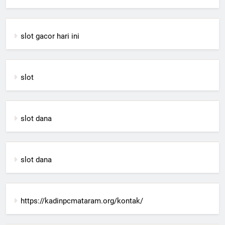
slot gacor hari ini
slot
slot dana
slot dana
https://kadinpcmataram.org/kontak/