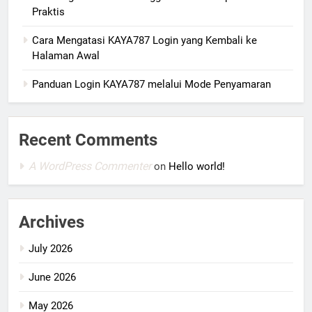
Praktis
Cara Mengatasi KAYA787 Login yang Kembali ke
Halaman Awal
Panduan Login KAYA787 melalui Mode Penyamaran
Recent Comments
A WordPress Commenter
on
Hello world!
Archives
July 2026
June 2026
May 2026