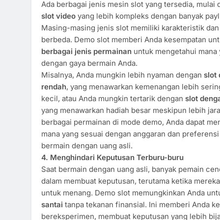
Ada berbagai jenis mesin slot yang tersedia, mulai 
slot video
yang lebih kompleks dengan banyak payli
Masing-masing jenis slot memiliki karakteristik dan 
berbeda. Demo slot memberi Anda kesempatan un
berbagai jenis permainan
untuk mengetahui mana y
dengan gaya bermain Anda.
Misalnya, Anda mungkin lebih nyaman dengan
slot
rendah
, yang menawarkan kemenangan lebih serin
kecil, atau Anda mungkin tertarik dengan
slot deng
yang menawarkan hadiah besar meskipun lebih ja
berbagai permainan di mode demo, Anda dapat meng
mana yang sesuai dengan anggaran dan preferens
bermain dengan uang asli.
4. Menghindari Keputusan Terburu-buru
Saat bermain dengan uang asli, banyak pemain ce
dalam membuat keputusan, terutama ketika mereka
untuk menang. Demo slot memungkinkan Anda un
santai
tanpa tekanan finansial. Ini memberi Anda 
bereksperimen, membuat keputusan yang lebih bijak