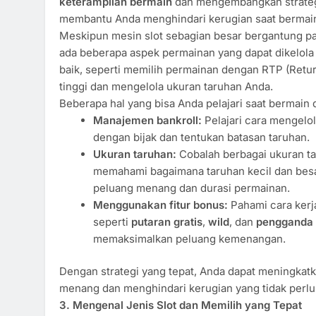
keterampilan bermain
dan mengembangkan strateg
membantu Anda menghindari kerugian saat bermain
Meskipun mesin slot sebagian besar bergantung p
ada beberapa aspek permainan yang dapat dikelola
baik, seperti memilih permainan dengan RTP (Retur
tinggi dan mengelola ukuran taruhan Anda.
Beberapa hal yang bisa Anda pelajari saat bermain 
Manajemen bankroll:
Pelajari cara mengelo
dengan bijak dan tentukan batasan taruhan.
Ukuran taruhan:
Cobalah berbagai ukuran t
memahami bagaimana taruhan kecil dan be
peluang menang dan durasi permainan.
Menggunakan fitur bonus:
Pahami cara kerja
seperti
putaran gratis
,
wild
, dan
pengganda
memaksimalkan peluang kemenangan.
Dengan strategi yang tepat, Anda dapat meningkat
menang dan menghindari kerugian yang tidak perlu
3. Mengenal Jenis Slot dan Memilih yang Tepat