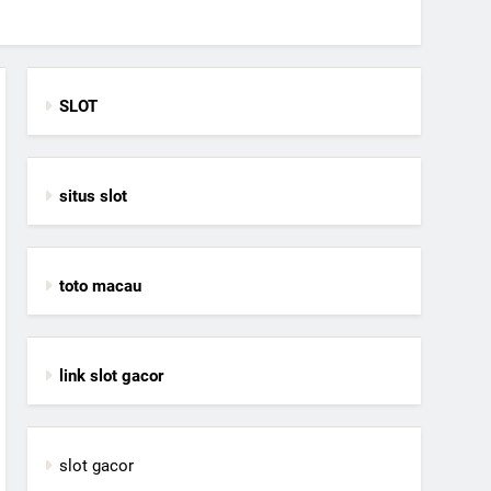
SLOT
situs slot
toto macau
link slot gacor
slot gacor