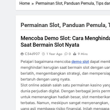
Home
Permainan Slot, Panduan Pemula, Tips dan
Permainan Slot, Panduan Pemula, T
Mencoba Demo Slot: Cara Menghinda
Saat Bermain Slot Nyata
C54d907
1 Year Ago
0
9 Mins
Pelajari bagaimana mencoba
demo slot
dapat memb
menghindari kerugian saat bermain slot dengan uan
berlatih, mengembangkan strategi, dan mempersiap
bertaruh dengan uang nyata.
Slot online adalah salah satu permainan kasino yang
dunia perjudian digital. Dengan berbagai jenis per
untuk memenangkan hadiah besar, slot memberikan
terbatas. Namun, meskipun sangat menyenangkan, 
uang asli membawa risiko finansial. Inilah menga