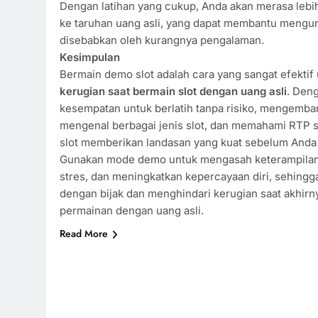
Dengan latihan yang cukup, Anda akan merasa lebi
ke taruhan uang asli, yang dapat membantu mengur
disebabkan oleh kurangnya pengalaman.
Kesimpulan
Bermain demo slot adalah cara yang sangat efektif
kerugian saat bermain slot dengan uang asli
. Den
kesempatan untuk berlatih tanpa risiko, mengemban
mengenal berbagai jenis slot, dan memahami RTP se
slot memberikan landasan yang kuat sebelum Anda 
Gunakan mode demo untuk mengasah keterampilan
stres, dan meningkatkan kepercayaan diri, sehing
dengan bijak dan menghindari kerugian saat akhirny
permainan dengan uang asli.
Read More