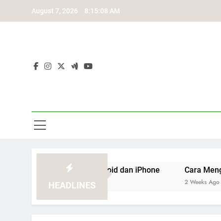
Skip
August 7, 2026
8:15:09 AM
to
content
Mik
Ikuti Visi
 Perangkat Android dan iPhone
Cara Mengoptimalkan 
2 Weeks Ago
HEADLINES