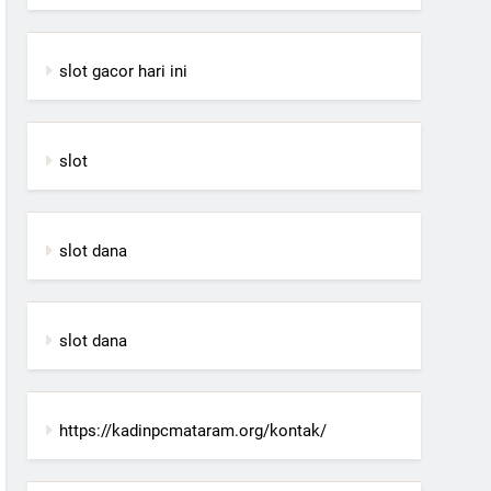
slot gacor hari ini
slot
slot dana
slot dana
https://kadinpcmataram.org/kontak/