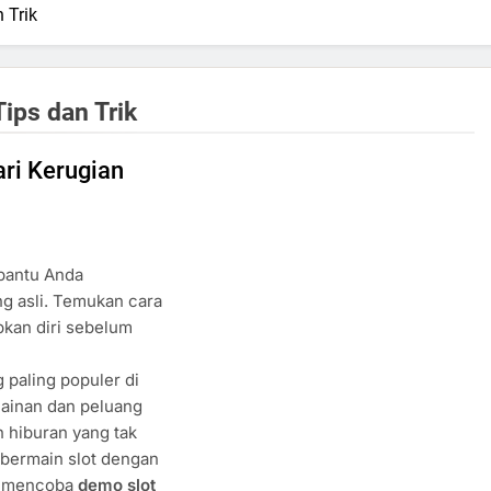
 Trik
ips dan Trik
ri Kerugian
antu Anda
g asli. Temukan cara
kan diri sebelum
 paling populer di
mainan dan peluang
 hiburan yang tak
bermain slot dengan
pa mencoba
demo slot