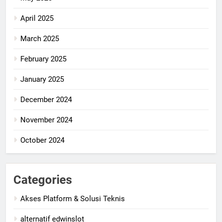
April 2025
March 2025
February 2025
January 2025
December 2024
November 2024
October 2024
Categories
Akses Platform & Solusi Teknis
alternatif edwinslot