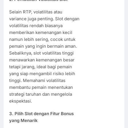
Selain RTP, volatilitas atau
variance juga penting. Slot dengan
volatilitas rendah biasanya
memberikan kemenangan kecil
namun lebih sering, cocok untuk
pemain yang ingin bermain aman.
Sebaliknya, slot volatilitas tinggi
menawarkan kemenangan besar
tetapi jarang, ideal bagi pemain
yang siap mengambil risiko lebih
tinggi. Memahami volatilitas
membantu pemain menentukan
strategi taruhan dan mengelola
ekspektasi.
3. Pilih Slot dengan Fitur Bonus
yang Menarik