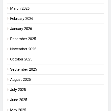
March 2026
February 2026
January 2026
December 2025
November 2025
October 2025
September 2025
August 2025
July 2025
June 2025
May 2025