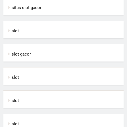
situs slot gacor
slot
slot gacor
slot
slot
slot