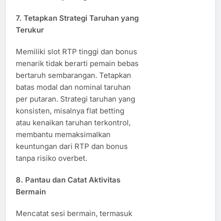
7. Tetapkan Strategi Taruhan yang
Terukur
Memiliki slot RTP tinggi dan bonus
menarik tidak berarti pemain bebas
bertaruh sembarangan. Tetapkan
batas modal dan nominal taruhan
per putaran. Strategi taruhan yang
konsisten, misalnya flat betting
atau kenaikan taruhan terkontrol,
membantu memaksimalkan
keuntungan dari RTP dan bonus
tanpa risiko overbet.
8. Pantau dan Catat Aktivitas
Bermain
Mencatat sesi bermain, termasuk