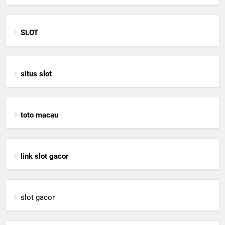
SLOT
situs slot
toto macau
link slot gacor
slot gacor