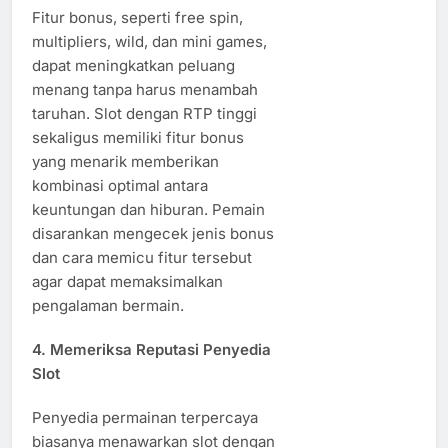
Fitur bonus, seperti free spin,
multipliers, wild, dan mini games,
dapat meningkatkan peluang
menang tanpa harus menambah
taruhan. Slot dengan RTP tinggi
sekaligus memiliki fitur bonus
yang menarik memberikan
kombinasi optimal antara
keuntungan dan hiburan. Pemain
disarankan mengecek jenis bonus
dan cara memicu fitur tersebut
agar dapat memaksimalkan
pengalaman bermain.
4. Memeriksa Reputasi Penyedia
Slot
Penyedia permainan terpercaya
biasanya menawarkan slot dengan