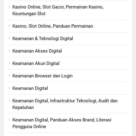
Kasino Online, Slot Gacor, Permainan Kasino,
Keuntungan Slot
Kasino, Slot Online, Panduan Permainan
Keamanan & Teknologi Digital
Keamanan Akses Digital
Keamanan Akun Digital
Keamanan Browser dan Login
Keamanan Digital
Keamanan Digital, Infrastruktur Teknologi, Audit dan
Kepatuhan
Keamanan Digital, Panduan Akses Brand, Literasi
Pengguna Online