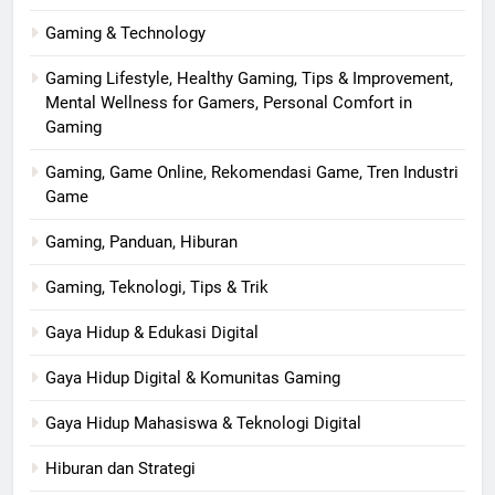
Gaming & Technology
Gaming Lifestyle, Healthy Gaming, Tips & Improvement,
Mental Wellness for Gamers, Personal Comfort in
Gaming
Gaming, Game Online, Rekomendasi Game, Tren Industri
Game
Gaming, Panduan, Hiburan
Gaming, Teknologi, Tips & Trik
Gaya Hidup & Edukasi Digital
Gaya Hidup Digital & Komunitas Gaming
Gaya Hidup Mahasiswa & Teknologi Digital
Hiburan dan Strategi