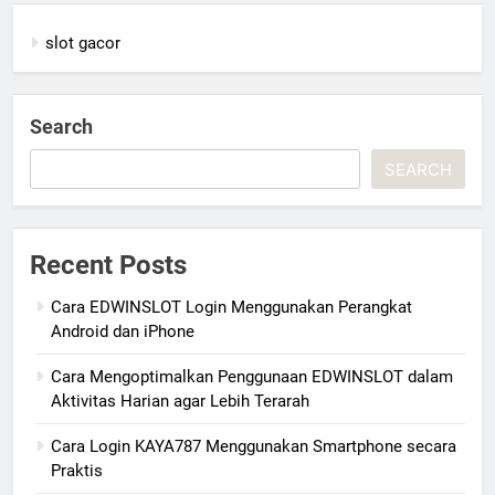
slot gacor
Search
SEARCH
Recent Posts
Cara EDWINSLOT Login Menggunakan Perangkat
Android dan iPhone
Cara Mengoptimalkan Penggunaan EDWINSLOT dalam
Aktivitas Harian agar Lebih Terarah
Cara Login KAYA787 Menggunakan Smartphone secara
Praktis