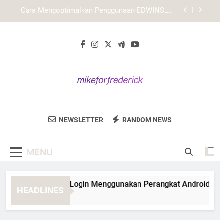
Skip
Cara Login KAYA787 Menggunakan Smartphone
to
secara Praktis
content
Cara Mengatasi KAYA787 Login yang Kembali ke
Halaman Awal
Cara EDWINSLOT Login Menggunakan Perangkat
Android dan iPhone
Cara Mengoptimalkan Penggunaan EDWINSLOT
dalam Aktivitas Harian agar Lebih Terarah
Cara Login KAYA787 Menggunakan Smartphone
secara Praktis
Mike For
Ikuti Visi Dan Misi Kampanye Mike For
Cara Mengatasi KAYA787 Login yang Kembali ke
NEWSLETTER
RANDOM NEWS
Frederick
Halaman Awal
Frederick Untuk Kota Frederick Yang Lebih
Baik.
MENU
ara EDWINSLOT Login Menggunakan Perangkat Android dan 
HEADLINES
 Weeks Ago