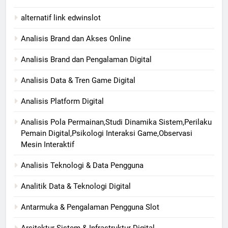
alternatif link edwinslot
Analisis Brand dan Akses Online
Analisis Brand dan Pengalaman Digital
Analisis Data & Tren Game Digital
Analisis Platform Digital
Analisis Pola Permainan,Studi Dinamika Sistem,Perilaku
Pemain Digital,Psikologi Interaksi Game,Observasi
Mesin Interaktif
Analisis Teknologi & Data Pengguna
Analitik Data & Teknologi Digital
Antarmuka & Pengalaman Pengguna Slot