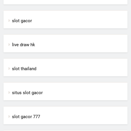
slot gacor
live draw hk
slot thailand
situs slot gacor
slot gacor 777