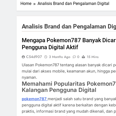
Home
Analisis Brand dan Pengalaman Digital
Analisis Brand dan Pengalaman Dig
Mengapa Pokemon787 Banyak Dicari
Pengguna Digital Aktif
C54d907
3 Months Ago
0
15 Mins
Ulasan Pokemon787 tentang alasan banyak dicari pen
mulai dari akses mobile, keamanan akun, hingga p
nyaman.
Memahami Popularitas Pokemon7
Kalangan Pengguna Digital
pokemon787
menjadi salah satu brand yang banyak
pengguna digital aktif karena berkaitan dengan ke
praktis, informasi brand yang mudah dikenali, dan