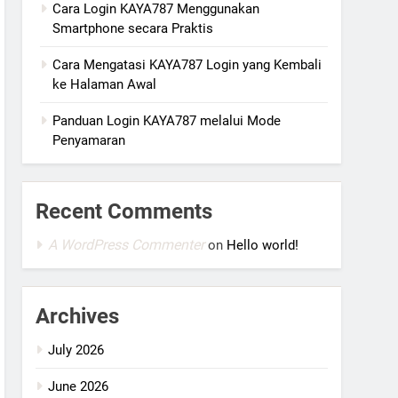
Cara Login KAYA787 Menggunakan
Smartphone secara Praktis
Cara Mengatasi KAYA787 Login yang Kembali
ke Halaman Awal
Panduan Login KAYA787 melalui Mode
Penyamaran
Recent Comments
A WordPress Commenter
on
Hello world!
Archives
July 2026
June 2026