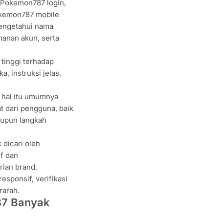
i Pokemon787 login,
okemon787 mobile
engetahui nama
manan akun, serta
 tinggi terhadap
, instruksi jelas,
 hal itu umumnya
 dari pengguna, baik
aupun langkah
dicari oleh
if dan
rian brand,
sponsif, verifikasi
rarah.
87 Banyak