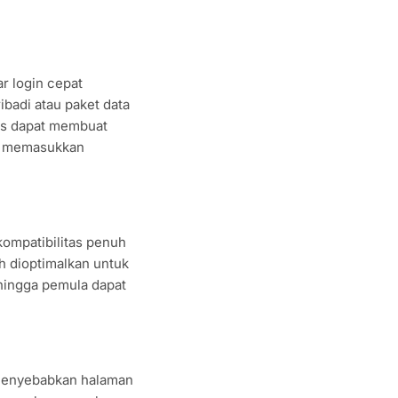
ar login cepat
badi atau paket data
tus dapat membuat
at memasukkan
kompatibilitas penuh
h dioptimalkan untuk
ehingga pemula dapat
menyebabkan halaman