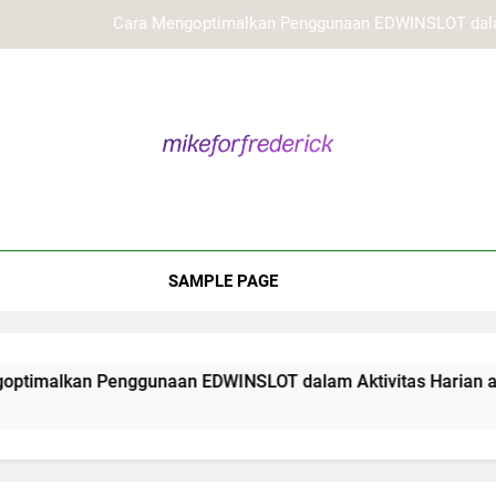
Cara Mengoptimalkan Penggunaan EDWINSLOT dalam 
Cara Login KAYA787 Me
Cara Mengatasi KAYA787
Cara EDWINSLOT Login Menggu
e For Frederick
Cara Mengoptimalkan Penggunaan EDWINSLOT dalam 
 Dan Misi Kampanye Mike For Frederick Untuk Kota Frederick Yan
Cara Login KAYA787 Me
SAMPLE PAGE
Cara Mengatasi KAYA787
Penggunaan EDWINSLOT dalam Aktivitas Harian agar Lebih T