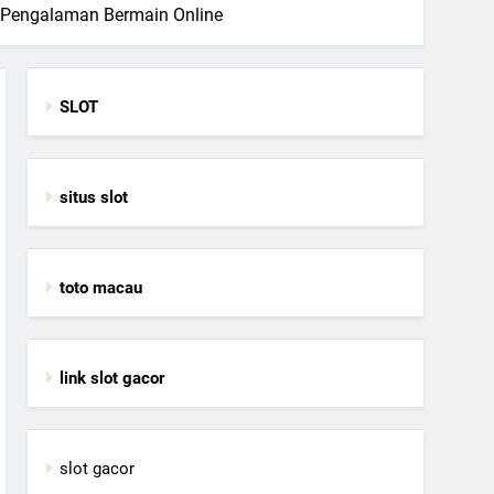
D Pengalaman Bermain Online
SLOT
situs slot
toto macau
link slot gacor
slot gacor