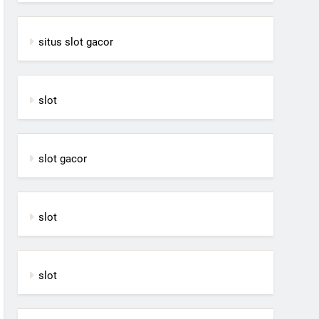
situs slot gacor
slot
slot gacor
slot
slot