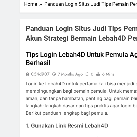
Home
Panduan Login Situs Judi Tips Pemain Pe
Panduan Login Situs Judi Tips Pe
Akun Strategi Bermain Lebah4D P
Tips Login Lebah4D Untuk Pemula Ag
Berhasil
C54d907
7 Months Ago
0
6 Mins
Login ke Lebah4D untuk pertama kali bisa menjadi
membingungkan bagi pemain pemula. Untuk memast
aman, dan tanpa hambatan, penting bagi pemain 
langkah-langkah dasar dan tips praktis agar login b
Berikut panduan lengkap bagi pemula.
1. Gunakan Link Resmi Lebah4D