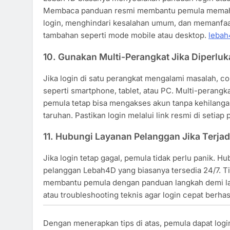
Membaca panduan resmi membantu pemula memah
login, menghindari kesalahan umum, dan memanfaat
tambahan seperti mode mobile atau desktop.
lebah
10. Gunakan Multi-Perangkat Jika Diperlu
Jika login di satu perangkat mengalami masalah, co
seperti smartphone, tablet, atau PC. Multi-peran
pemula tetap bisa mengakses akun tanpa kehilangan
taruhan. Pastikan login melalui link resmi di setiap 
11. Hubungi Layanan Pelanggan Jika Terjad
Jika login tetap gagal, pemula tidak perlu panik. H
pelanggan Lebah4D yang biasanya tersedia 24/7. T
membantu pemula dengan panduan langkah demi lang
atau troubleshooting teknis agar login cepat berhasi
Dengan menerapkan tips di atas, pemula dapat lo