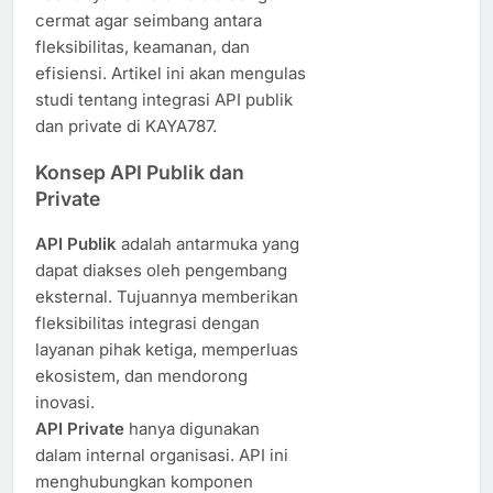
cermat agar seimbang antara
fleksibilitas, keamanan, dan
efisiensi. Artikel ini akan mengulas
studi tentang integrasi API publik
dan private di KAYA787.
Konsep API Publik dan
Private
API Publik
adalah antarmuka yang
dapat diakses oleh pengembang
eksternal. Tujuannya memberikan
fleksibilitas integrasi dengan
layanan pihak ketiga, memperluas
ekosistem, dan mendorong
inovasi.
API Private
hanya digunakan
dalam internal organisasi. API ini
menghubungkan komponen