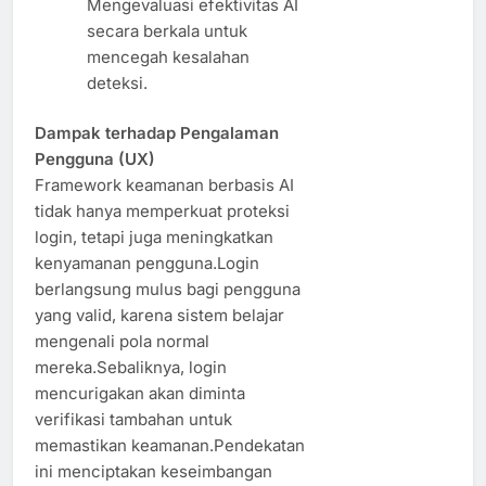
Mengevaluasi efektivitas AI
secara berkala untuk
mencegah kesalahan
deteksi.
Dampak terhadap Pengalaman
Pengguna (UX)
Framework keamanan berbasis AI
tidak hanya memperkuat proteksi
login, tetapi juga meningkatkan
kenyamanan pengguna.Login
berlangsung mulus bagi pengguna
yang valid, karena sistem belajar
mengenali pola normal
mereka.Sebaliknya, login
mencurigakan akan diminta
verifikasi tambahan untuk
memastikan keamanan.Pendekatan
ini menciptakan keseimbangan