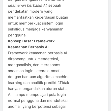
keamanan berbasis AI
, sebuah
pendekatan modern yang
memanfaatkan kecerdasan buatan
untuk memperkuat sistem login
sekaligus menjaga kenyamanan
pengguna.
Konsep Dasar Framework
Keamanan Berbasis AI
Framework keamanan berbasis AI
dirancang untuk mendeteksi,
menganalisis, dan merespons
ancaman login secara otomatis
dengan bantuan algoritma machine
learning dan analitik prediktif.Tidak
hanya mengandalkan aturan statis,
AI mampu mempelajari pola login
normal pengguna dan mendeteksi
anomali yang berpotensi sebagai