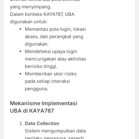
yang menyimpang.
Dalam konteks KAYA787, UBA
digunakan untuk:
Memantau pola login, lokasi
akses, dan perangkat yang
digunakan.
Mendeteksi upaya login
mencurigakan atau aktivitas
berisiko tinggi.
Memberikan skor risiko
pada setiap interaksi
pengguna.
Mekanisme Implementasi
UBA di KAYA787
Data Collection
Sistem mengumpulkan data
perilaku pengguna, seperti