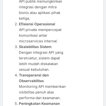
API publik memungkinkan
integrasi dengan mitra
bisnis atau aplikasi pihak
ketiga.
Efisiensi Operasional
API private mempercepat
komunikasi antar
microservices internal.
Skalabilitas Sistem
Dengan integrasi API yang
terstruktur, sistem dapat
lebih mudah diskalakan
sesuai kebutuhan.
Transparansi dan
Observabilitas
Monitoring API memberikan
visibilitas penuh atas
performa dan keamanan.
Peningkatan Keamanan