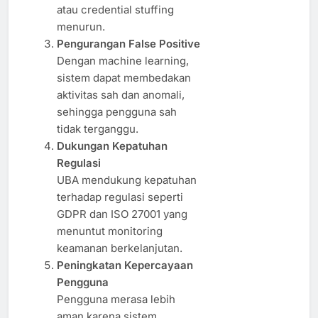
atau credential stuffing
menurun.
Pengurangan False Positive
Dengan machine learning,
sistem dapat membedakan
aktivitas sah dan anomali,
sehingga pengguna sah
tidak terganggu.
Dukungan Kepatuhan
Regulasi
UBA mendukung kepatuhan
terhadap regulasi seperti
GDPR dan ISO 27001 yang
menuntut monitoring
keamanan berkelanjutan.
Peningkatan Kepercayaan
Pengguna
Pengguna merasa lebih
aman karena sistem