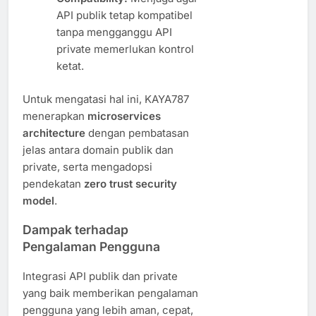
API publik tetap kompatibel
tanpa mengganggu API
private memerlukan kontrol
ketat.
Untuk mengatasi hal ini, KAYA787
menerapkan
microservices
architecture
dengan pembatasan
jelas antara domain publik dan
private, serta mengadopsi
pendekatan
zero trust security
model
.
Dampak terhadap
Pengalaman Pengguna
Integrasi API publik dan private
yang baik memberikan pengalaman
pengguna yang lebih aman, cepat,