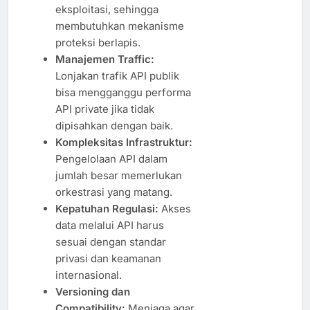
eksploitasi, sehingga
membutuhkan mekanisme
proteksi berlapis.
Manajemen Traffic:
Lonjakan trafik API publik
bisa mengganggu performa
API private jika tidak
dipisahkan dengan baik.
Kompleksitas Infrastruktur:
Pengelolaan API dalam
jumlah besar memerlukan
orkestrasi yang matang.
Kepatuhan Regulasi:
Akses
data melalui API harus
sesuai dengan standar
privasi dan keamanan
internasional.
Versioning dan
Compatibility:
Menjaga agar