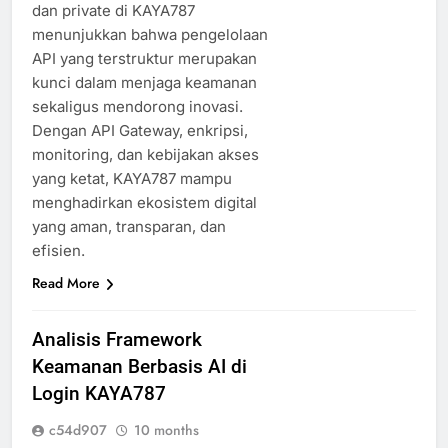
dan private di KAYA787
menunjukkan bahwa pengelolaan
API yang terstruktur merupakan
kunci dalam menjaga keamanan
sekaligus mendorong inovasi.
Dengan API Gateway, enkripsi,
monitoring, dan kebijakan akses
yang ketat, KAYA787 mampu
menghadirkan ekosistem digital
yang aman, transparan, dan
efisien.
Read More
Analisis Framework
Keamanan Berbasis AI di
Login KAYA787
c54d907
10 months