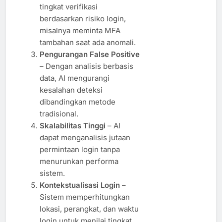
tingkat verifikasi
berdasarkan risiko login,
misalnya meminta MFA
tambahan saat ada anomali.
Pengurangan False Positive
– Dengan analisis berbasis
data, AI mengurangi
kesalahan deteksi
dibandingkan metode
tradisional.
Skalabilitas Tinggi
– AI
dapat menganalisis jutaan
permintaan login tanpa
menurunkan performa
sistem.
Kontekstualisasi Login
–
Sistem memperhitungkan
lokasi, perangkat, dan waktu
login untuk menilai tingkat