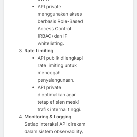
API private
menggunakan akses
berbasis Role-Based
Access Control
(RBAC) dan IP
whitelisting.
Rate Limiting
API publik dilengkapi
rate limiting untuk
mencegah
penyalahgunaan.
API private
dioptimalkan agar
tetap efisien meski
trafik internal tinggi.
Monitoring & Logging
Setiap interaksi API direkam
dalam sistem observability,