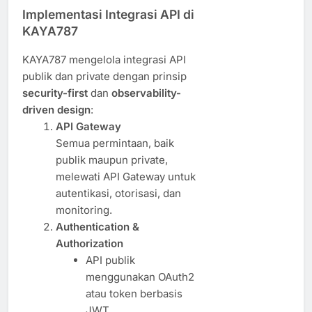
Implementasi Integrasi API di
KAYA787
KAYA787 mengelola integrasi API
publik dan private dengan prinsip
security-first
dan
observability-
driven design
:
API Gateway
Semua permintaan, baik
publik maupun private,
melewati API Gateway untuk
autentikasi, otorisasi, dan
monitoring.
Authentication &
Authorization
API publik
menggunakan OAuth2
atau token berbasis
JWT.