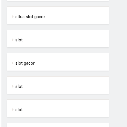
situs slot gacor
slot
slot gacor
slot
slot