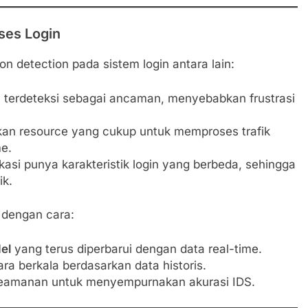
ses Login
n detection pada sistem login antara lain:
a terdeteksi sebagai ancaman, menyebabkan frustrasi
an resource yang cukup untuk memproses trafik
me.
kasi punya karakteristik login yang berbeda, sehingga
ik.
n dengan cara:
el
yang terus diperbarui dengan data real-time.
ra berkala berdasarkan data historis.
keamanan untuk menyempurnakan akurasi IDS.