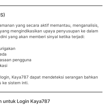
DS)
eamanan yang secara aktif memantau, menganalisis,
n yang mengindikasikan upaya penyusupan ke dalam
dini yang akan memberi sinyal ketika terjadi:
urigakan
beda
iasaan pengguna
kasi
login, Kaya787 dapat mendeteksi serangan bahkan
ke sistem inti.
n untuk Login Kaya787