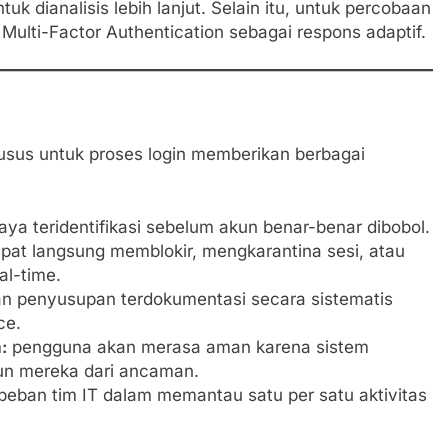
k dianalisis lebih lanjut. Selain itu, untuk percobaan
 Multi-Factor Authentication sebagai respons adaptif.
usus untuk proses login memberikan berbagai
aya teridentifikasi sebelum akun benar-benar dibobol.
pat langsung memblokir, mengkarantina sesi, atau
al-time.
n penyusupan terdokumentasi secara sistematis
ce.
:
pengguna akan merasa aman karena sistem
un mereka dari ancaman.
eban tim IT dalam memantau satu per satu aktivitas