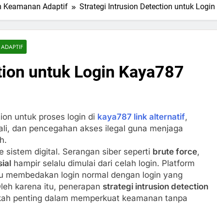
em Keamanan Adaptif
Strategi Intrusion Detection untuk Logi
 ADAPTIF
ction untuk Login Kaya787
tion untuk proses login di
kaya787 link alternatif
,
li, dan pencegahan akses ilegal guna menjaga
h.
e sistem digital. Serangan siber seperti
brute force
,
ial
hampir selalu dimulai dari celah login. Platform
 membedakan login normal dengan login yang
Oleh karena itu, penerapan
strategi intrusion detection
gkah penting dalam memperkuat keamanan tanpa