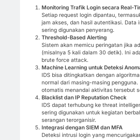
Monitoring Trafik Login secara Real-T
Setiap request login dipantau, termasuk
jam akses, dan hasil autentikasi. Data 
sering digunakan penyerang.
Threshold-Based Alerting
Sistem akan memicu peringatan jika ad
(misalnya 5 kali dalam 30 detik). Ini 
brute force attack.
Machine Learning untuk Deteksi Anoma
IDS bisa ditingkatkan dengan algoritm
normal dari masing-masing pengguna. K
otomatis menandai aktivitas tersebut 
Blacklist dan IP Reputation Check
IDS dapat terhubung ke threat intellige
sering digunakan untuk kegiatan berba
serangan terorganisir.
Integrasi dengan SIEM dan MFA
Deteksi intrusi login yang mencurigaka