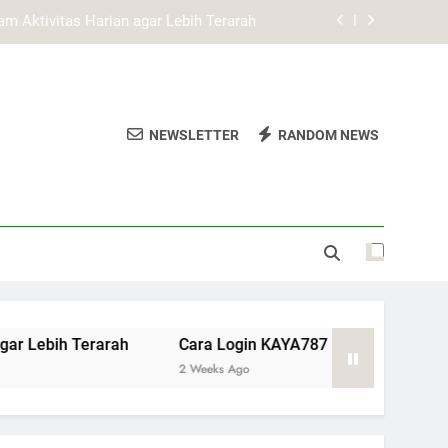
Aktivitas Harian agar Lebih Terarah
nggunakan Smartphone secara Praktis
 Login yang Kembali ke Halaman Awal
NEWSLETTER
RANDOM NEWS
nakan Perangkat Android dan iPhone
Aktivitas Harian agar Lebih Terarah
g Lebih Baik.
nggunakan Smartphone secara Praktis
 Login yang Kembali ke Halaman Awal
erarah
Cara Login KAYA787 Menggunakan Smartphone s
2 Weeks Ago