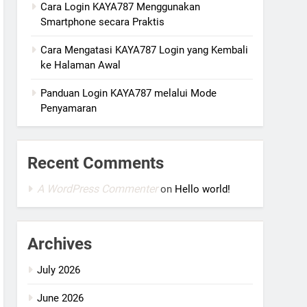
Cara Login KAYA787 Menggunakan
Smartphone secara Praktis
Cara Mengatasi KAYA787 Login yang Kembali
ke Halaman Awal
Panduan Login KAYA787 melalui Mode
Penyamaran
Recent Comments
A WordPress Commenter
on
Hello world!
Archives
July 2026
June 2026