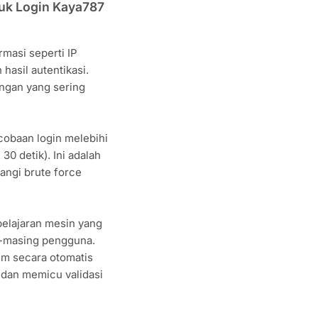
tuk Login Kaya787
rmasi seperti IP
 hasil autentikasi.
angan yang sering
cobaan login melebihi
30 detik). Ini adalah
angi brute force
belajaran mesin yang
g-masing pengguna.
em secara otomatis
 dan memicu validasi