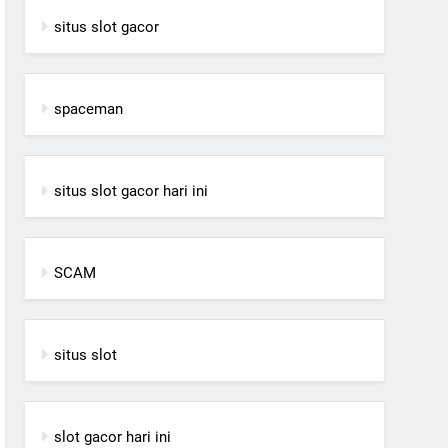
situs slot gacor
spaceman
situs slot gacor hari ini
SCAM
situs slot
slot gacor hari ini