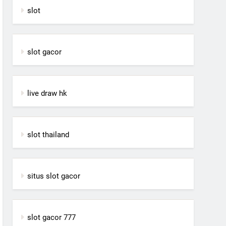
slot
slot gacor
live draw hk
slot thailand
situs slot gacor
slot gacor 777