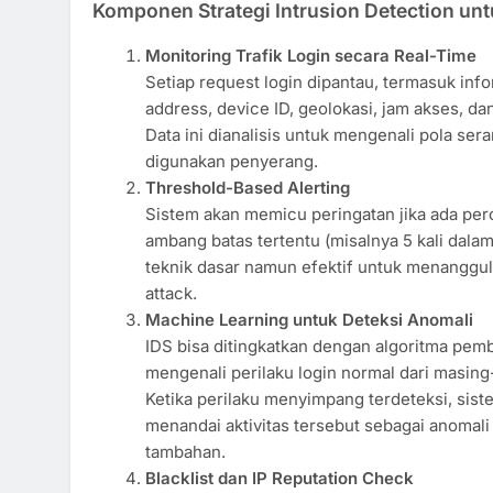
Komponen Strategi Intrusion Detection un
Monitoring Trafik Login secara Real-Time
Setiap request login dipantau, termasuk info
address, device ID, geolokasi, jam akses, dan
Data ini dianalisis untuk mengenali pola ser
digunakan penyerang.
Threshold-Based Alerting
Sistem akan memicu peringatan jika ada per
ambang batas tertentu (misalnya 5 kali dalam 
teknik dasar namun efektif untuk menanggul
attack.
Machine Learning untuk Deteksi Anomali
IDS bisa ditingkatkan dengan algoritma pem
mengenali perilaku login normal dari masin
Ketika perilaku menyimpang terdeteksi, sist
menandai aktivitas tersebut sebagai anomali
tambahan.
Blacklist dan IP Reputation Check