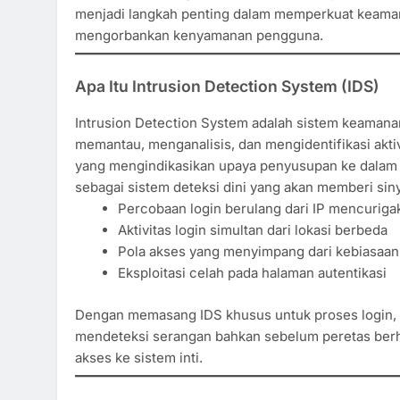
menjadi langkah penting dalam memperkuat keama
mengorbankan kenyamanan pengguna.
Apa Itu Intrusion Detection System (IDS)
Intrusion Detection System adalah sistem keamanan
memantau, menganalisis, dan mengidentifikasi akt
yang mengindikasikan upaya penyusupan ke dalam 
sebagai sistem deteksi dini yang akan memberi sinya
Percobaan login berulang dari IP mencuriga
Aktivitas login simultan dari lokasi berbeda
Pola akses yang menyimpang dari kebiasaa
Eksploitasi celah pada halaman autentikasi
Dengan memasang IDS khusus untuk proses login,
mendeteksi serangan bahkan sebelum peretas ber
akses ke sistem inti.