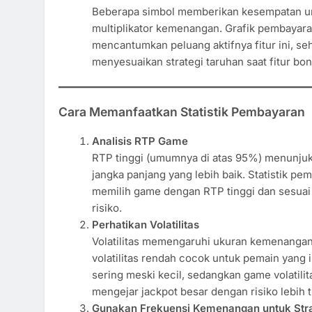
Beberapa simbol memberikan kesempatan unt
multiplikator kemenangan. Grafik pembayara
mencantumkan peluang aktifnya fitur ini, se
menyesuaikan strategi taruhan saat fitur bonu
Cara Memanfaatkan Statistik Pembayaran
Analisis RTP Game
RTP tinggi (umumnya di atas 95%) menunju
jangka panjang yang lebih baik. Statistik 
memilih game dengan RTP tinggi dan sesuai 
risiko.
Perhatikan Volatilitas
Volatilitas memengaruhi ukuran kemenangan
volatilitas rendah cocok untuk pemain yang
sering meski kecil, sedangkan game volatilita
mengejar jackpot besar dengan risiko lebih t
Gunakan Frekuensi Kemenangan untuk Stra