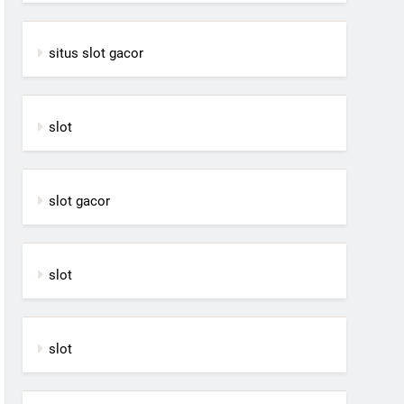
situs slot gacor
slot
slot gacor
slot
slot