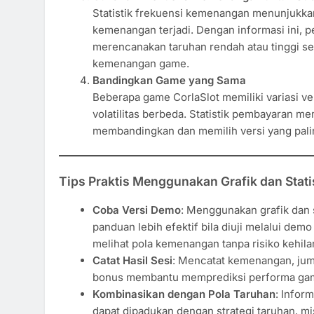
Statistik frekuensi kemenangan menunjukka
kemenangan terjadi. Dengan informasi ini, p
merencanakan taruhan rendah atau tinggi se
kemenangan game.
Bandingkan Game yang Sama
Beberapa game CorlaSlot memiliki variasi v
volatilitas berbeda. Statistik pembayaran 
membandingkan dan memilih versi yang pal
Tips Praktis Menggunakan Grafik dan Stati
Coba Versi Demo
: Menggunakan grafik dan s
panduan lebih efektif bila diuji melalui dem
melihat pola kemenangan tanpa risiko kehil
Catat Hasil Sesi
: Mencatat kemenangan, juml
bonus membantu memprediksi performa game
Kombinasikan dengan Pola Taruhan
: Inform
dapat dipadukan dengan strategi taruhan, m