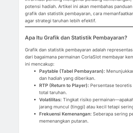
potensi hadiah. Artikel ini akan membahas pandu
grafik dan statistik pembayaran, cara memanfaatkan
agar strategi taruhan lebih efektif.
Apa Itu Grafik dan Statistik Pembayaran?
Grafik dan statistik pembayaran adalah representas
dari bagaimana permainan CorlaSlot membayar ke
ini mencakup:
Paytable (Tabel Pembayaran):
Menunjukkan
dan hadiah yang diberikan.
RTP (Return to Player):
Persentase teoretis
total taruhan.
Volatilitas:
Tingkat risiko permainan—apaka
jarang muncul (tinggi) atau kecil tetapi serin
Frekuensi Kemenangan:
Seberapa sering p
memenangkan putaran.