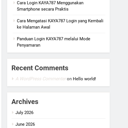
Cara Login KAYA787 Menggunakan
Smartphone secara Praktis
Cara Mengatasi KAYA787 Login yang Kembali
ke Halaman Awal
Panduan Login KAYA787 melalui Mode
Penyamaran
Recent Comments
A WordPress Commenter
on
Hello world!
Archives
July 2026
June 2026