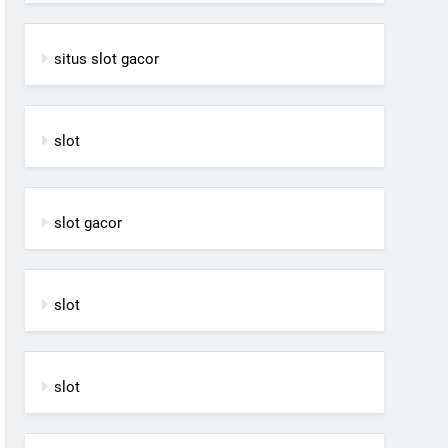
situs slot gacor
slot
slot gacor
slot
slot