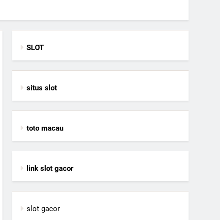
SLOT
situs slot
toto macau
link slot gacor
slot gacor