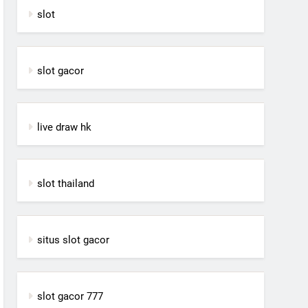
slot
slot gacor
live draw hk
slot thailand
situs slot gacor
slot gacor 777