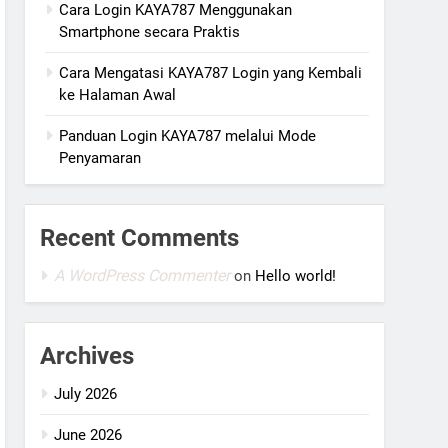
Cara Login KAYA787 Menggunakan
Smartphone secara Praktis
Cara Mengatasi KAYA787 Login yang Kembali
ke Halaman Awal
Panduan Login KAYA787 melalui Mode
Penyamaran
Recent Comments
A WordPress Commenter
on
Hello world!
Archives
July 2026
June 2026