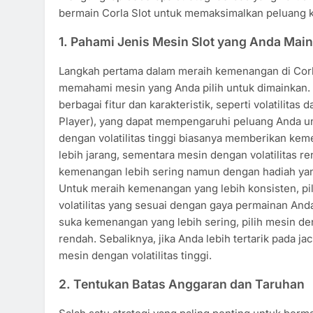
bermain Corla Slot untuk memaksimalkan peluang
1. Pahami Jenis Mesin Slot yang Anda Mai
Langkah pertama dalam meraih kemenangan di Corl
memahami mesin yang Anda pilih untuk dimainkan. 
berbagai fitur dan karakteristik, seperti volatilitas 
Player), yang dapat mempengaruhi peluang Anda 
dengan volatilitas tinggi biasanya memberikan ke
lebih jarang, sementara mesin dengan volatilitas 
kemenangan lebih sering namun dengan hadiah yang
Untuk meraih kemenangan yang lebih konsisten, pi
volatilitas yang sesuai dengan gaya permainan Anda
suka kemenangan yang lebih sering, pilih mesin den
rendah. Sebaliknya, jika Anda lebih tertarik pada jac
mesin dengan volatilitas tinggi.
2. Tentukan Batas Anggaran dan Taruhan