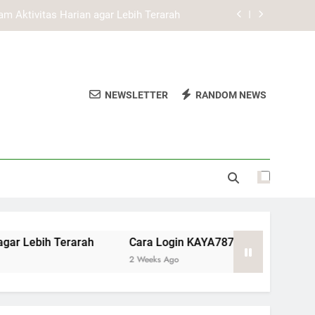
Aktivitas Harian agar Lebih Terarah
nggunakan Smartphone secara Praktis
 Login yang Kembali ke Halaman Awal
NEWSLETTER
RANDOM NEWS
nakan Perangkat Android dan iPhone
Aktivitas Harian agar Lebih Terarah
g Lebih Baik.
nggunakan Smartphone secara Praktis
 Login yang Kembali ke Halaman Awal
erarah
Cara Login KAYA787 Menggunakan Smartphone s
2 Weeks Ago