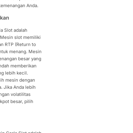
 kemenangan Anda.
nkan
a Slot adalah
Mesin slot memiliki
dan RTP (Return to
untuk menang. Mesin
menangan besar yang
rendah memberikan
 lebih kecil.
lih mesin dengan
. Jika Anda lebih
gan volatilitas
kpot besar, pilih