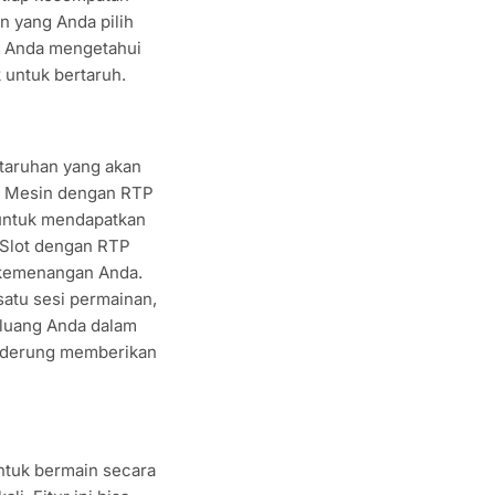
in yang Anda pilih
an Anda mengetahui
 untuk bertaruh.
 taruhan yang akan
. Mesin dengan RTP
 untuk mendapatkan
 Slot dengan RTP
 kemenangan Anda.
atu sesi permainan,
eluang Anda dalam
enderung memberikan
ntuk bermain secara