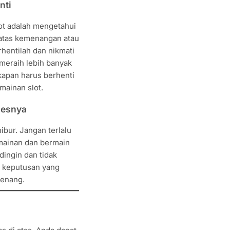
nti
lot adalah mengetahui
batas kemenangan atau
hentilah dan nikmati
 meraih lebih banyak
apan harus berhenti
mainan slot.
sesnya
bur. Jangan terlalu
mainan dan bermain
dingin dan tidak
 keputusan yang
menang.