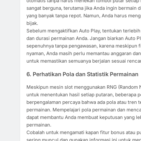
otomatis tanpa harus menekan tombol putar setiap kal
sangat berguna, terutama jika Anda ingin bermain 
yang banyak tanpa repot. Namun, Anda harus men
bijak.
Sebelum mengaktifkan Auto Play, tentukan terlebih
dan durasi permainan Anda. Jangan biarkan Auto P
sepenuhnya tanpa pengawasan, karena meskipun fit
nyaman, Anda masih perlu memantau anggaran dan 
untuk memastikan semuanya berjalan sesuai renca
6. Perhatikan Pola dan Statistik Permainan
Meskipun mesin slot menggunakan RNG (Random 
untuk menentukan hasil setiap putaran, beberapa 
berpengalaman percaya bahwa ada pola atau tren t
permainan. Mempelajari pola permainan dan menca
dapat membantu Anda membuat keputusan yang leb
permainan.
Cobalah untuk mengamati kapan fitur bonus atau put
sering muncul dan gunakan informasi ini untuk men