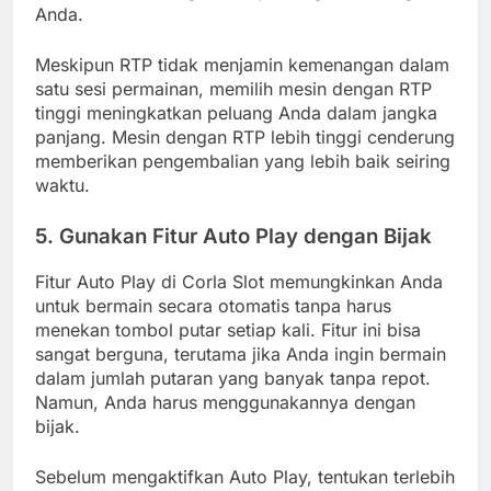
Anda.
Meskipun RTP tidak menjamin kemenangan dalam
satu sesi permainan, memilih mesin dengan RTP
tinggi meningkatkan peluang Anda dalam jangka
panjang. Mesin dengan RTP lebih tinggi cenderung
memberikan pengembalian yang lebih baik seiring
waktu.
5. Gunakan Fitur Auto Play dengan Bijak
Fitur Auto Play di Corla Slot memungkinkan Anda
untuk bermain secara otomatis tanpa harus
menekan tombol putar setiap kali. Fitur ini bisa
sangat berguna, terutama jika Anda ingin bermain
dalam jumlah putaran yang banyak tanpa repot.
Namun, Anda harus menggunakannya dengan
bijak.
Sebelum mengaktifkan Auto Play, tentukan terlebih