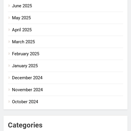
June 2025
May 2025
April 2025
March 2025
February 2025
January 2025
December 2024
November 2024
October 2024
Categories