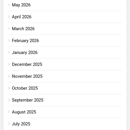
May 2026
April 2026
March 2026
February 2026
January 2026
December 2025
November 2025
October 2025
September 2025
August 2025
July 2025