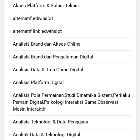
Akses Platform & Solusi Teknis
alternatif edwinslot
alternatif link edwinslot
Analisis Brand dan Akses Online
Analisis Brand dan Pengalaman Digital
Analisis Data & Tren Game Digital
Analisis Platform Digital
Analisis Pola Permainan,Studi Dinamika Sistem,Perilaku
Pemain Digital,Psikologi Interaksi Game,Observasi
Mesin Interaktif
Analisis Teknologi & Data Pengguna
Analitik Data & Teknologi Digital