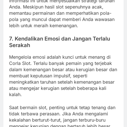
informasi ini untuk menyesuaikan strategi taruhan
Anda. Meskipun hasil slot sepenuhnya acak,
memantau permainan dan memperhatikan pola-
pola yang muncul dapat memberi Anda wawasan
lebih untuk meraih kemenangan.
7. Kendalikan Emosi dan Jangan Terlalu
Serakah
Mengelola emosi adalah kunci untuk menang di
Corla Slot. Terlalu banyak pemain yang terjebak
dalam kemenangan besar atau kerugian besar dan
membuat keputusan impulsif, seperti
meningkatkan taruhan setelah kemenangan besar
atau mengejar kerugian setelah beberapa kali
kalah.
Saat bermain slot, penting untuk tetap tenang dan
tidak terbawa perasaan. Jika Anda mengalami
kekalahan berturut-turut, jangan terburu-buru
mengejar kerugian dengan bertaruh lebih besar.