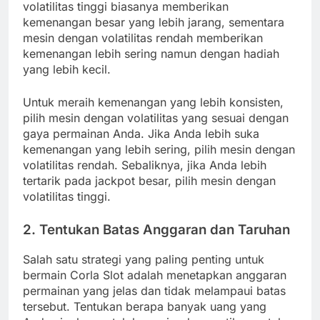
volatilitas tinggi biasanya memberikan
kemenangan besar yang lebih jarang, sementara
mesin dengan volatilitas rendah memberikan
kemenangan lebih sering namun dengan hadiah
yang lebih kecil.
Untuk meraih kemenangan yang lebih konsisten,
pilih mesin dengan volatilitas yang sesuai dengan
gaya permainan Anda. Jika Anda lebih suka
kemenangan yang lebih sering, pilih mesin dengan
volatilitas rendah. Sebaliknya, jika Anda lebih
tertarik pada jackpot besar, pilih mesin dengan
volatilitas tinggi.
2. Tentukan Batas Anggaran dan Taruhan
Salah satu strategi yang paling penting untuk
bermain Corla Slot adalah menetapkan anggaran
permainan yang jelas dan tidak melampaui batas
tersebut. Tentukan berapa banyak uang yang