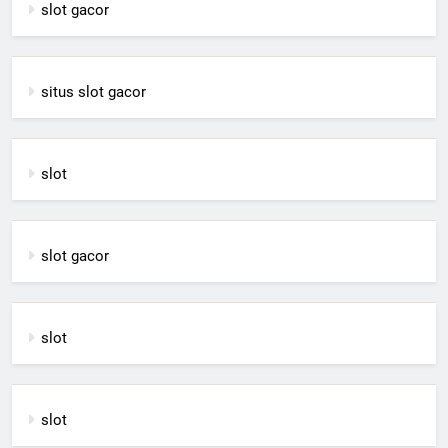
slot gacor
situs slot gacor
slot
slot gacor
slot
slot