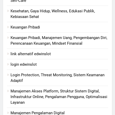
Self-Care
Kesehatan, Gaya Hidup, Wellness, Edukasi Publik,
Kebiasaan Sehat
Keuangan Pribadi
Keuangan Pribadi, Manajemen Uang, Pengembangan Diri,
Perencanaan Keuangan, Mindset Finansial
link alternatif edwinslot
login edwinslot
Login Protection, Threat Monitoring, Sistem Keamanan
Adaptif
Manajemen Akses Platform, Struktur Sistem Digital,
Infrastruktur Online, Pengalaman Pengguna, Optimalisasi
Layanan
Manajemen Pengalaman Digital