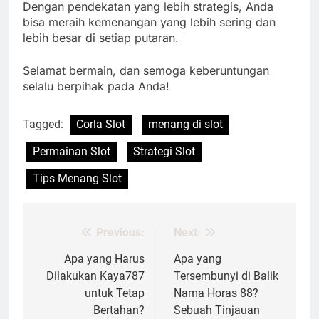
Dengan pendekatan yang lebih strategis, Anda
bisa meraih kemenangan yang lebih sering dan
lebih besar di setiap putaran.
Selamat bermain, dan semoga keberuntungan
selalu berpihak pada Anda!
Tagged:
Corla Slot
menang di slot
Permainan Slot
Strategi Slot
Tips Menang Slot
Previous:
Next:
Post
navigation
Apa yang Harus
Apa yang
Dilakukan Kaya787
Tersembunyi di Balik
untuk Tetap
Nama Horas 88?
Bertahan?
Sebuah Tinjauan