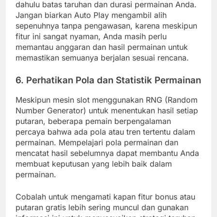
dahulu batas taruhan dan durasi permainan Anda.
Jangan biarkan Auto Play mengambil alih
sepenuhnya tanpa pengawasan, karena meskipun
fitur ini sangat nyaman, Anda masih perlu
memantau anggaran dan hasil permainan untuk
memastikan semuanya berjalan sesuai rencana.
6. Perhatikan Pola dan Statistik Permainan
Meskipun mesin slot menggunakan RNG (Random
Number Generator) untuk menentukan hasil setiap
putaran, beberapa pemain berpengalaman
percaya bahwa ada pola atau tren tertentu dalam
permainan. Mempelajari pola permainan dan
mencatat hasil sebelumnya dapat membantu Anda
membuat keputusan yang lebih baik dalam
permainan.
Cobalah untuk mengamati kapan fitur bonus atau
putaran gratis lebih sering muncul dan gunakan