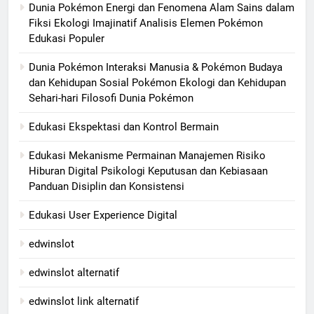
Dunia Pokémon Energi dan Fenomena Alam Sains dalam
Fiksi Ekologi Imajinatif Analisis Elemen Pokémon
Edukasi Populer
Dunia Pokémon Interaksi Manusia & Pokémon Budaya
dan Kehidupan Sosial Pokémon Ekologi dan Kehidupan
Sehari-hari Filosofi Dunia Pokémon
Edukasi Ekspektasi dan Kontrol Bermain
Edukasi Mekanisme Permainan Manajemen Risiko
Hiburan Digital Psikologi Keputusan dan Kebiasaan
Panduan Disiplin dan Konsistensi
Edukasi User Experience Digital
edwinslot
edwinslot alternatif
edwinslot link alternatif