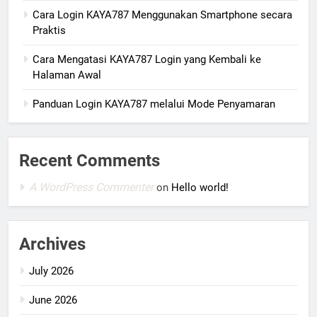
Cara Login KAYA787 Menggunakan Smartphone secara
Praktis
Cara Mengatasi KAYA787 Login yang Kembali ke
Halaman Awal
Panduan Login KAYA787 melalui Mode Penyamaran
Recent Comments
A WordPress Commenter
on
Hello world!
Archives
July 2026
June 2026