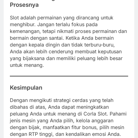
Prosesnya
Slot adalah permainan yang dirancang untuk
menghibur. Jangan terlalu fokus pada
kemenangan, tetapi nikmati proses permainan dan
bermain dengan santai. Ketika Anda bermain
dengan kepala dingin dan tidak terburu-buru,
Anda akan lebih cenderung membuat keputusan
yang bijaksana dan memiliki peluang lebih besar
untuk menang.
Kesimpulan
Dengan mengikuti strategi cerdas yang telah
dibahas di atas, Anda dapat meningkatkan
peluang Anda untuk menang di Corla Slot. Pahami
jenis mesin yang Anda pilih, kelola anggaran
dengan bijak, manfaatkan fitur bonus, pilih mesin
dengan RTP tinggi, dan kendalikan emosi Anda.