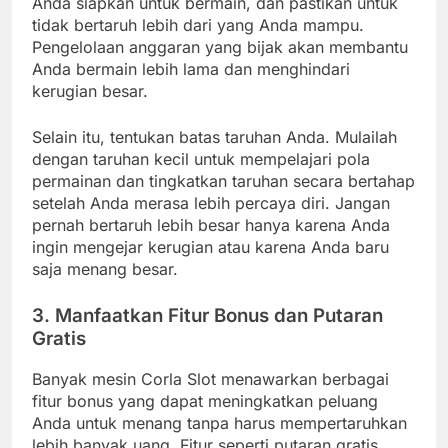
Anda siapkan untuk bermain, dan pastikan untuk
tidak bertaruh lebih dari yang Anda mampu.
Pengelolaan anggaran yang bijak akan membantu
Anda bermain lebih lama dan menghindari
kerugian besar.
Selain itu, tentukan batas taruhan Anda. Mulailah
dengan taruhan kecil untuk mempelajari pola
permainan dan tingkatkan taruhan secara bertahap
setelah Anda merasa lebih percaya diri. Jangan
pernah bertaruh lebih besar hanya karena Anda
ingin mengejar kerugian atau karena Anda baru
saja menang besar.
3. Manfaatkan Fitur Bonus dan Putaran
Gratis
Banyak mesin Corla Slot menawarkan berbagai
fitur bonus yang dapat meningkatkan peluang
Anda untuk menang tanpa harus mempertaruhkan
lebih banyak uang. Fitur seperti putaran gratis,