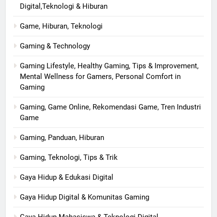
Digital,Teknologi & Hiburan
Game, Hiburan, Teknologi
Gaming & Technology
Gaming Lifestyle, Healthy Gaming, Tips & Improvement,
Mental Wellness for Gamers, Personal Comfort in
Gaming
Gaming, Game Online, Rekomendasi Game, Tren Industri
Game
Gaming, Panduan, Hiburan
Gaming, Teknologi, Tips & Trik
Gaya Hidup & Edukasi Digital
Gaya Hidup Digital & Komunitas Gaming