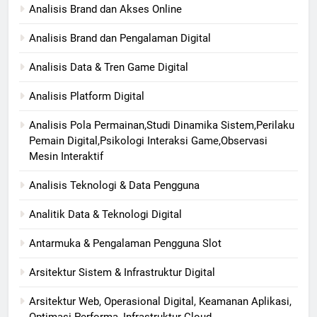
Analisis Brand dan Akses Online
Analisis Brand dan Pengalaman Digital
Analisis Data & Tren Game Digital
Analisis Platform Digital
Analisis Pola Permainan,Studi Dinamika Sistem,Perilaku
Pemain Digital,Psikologi Interaksi Game,Observasi
Mesin Interaktif
Analisis Teknologi & Data Pengguna
Analitik Data & Teknologi Digital
Antarmuka & Pengalaman Pengguna Slot
Arsitektur Sistem & Infrastruktur Digital
Arsitektur Web, Operasional Digital, Keamanan Aplikasi,
Optimasi Performa, Infrastruktur Cloud