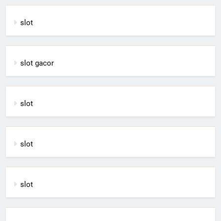
slot
slot gacor
slot
slot
slot