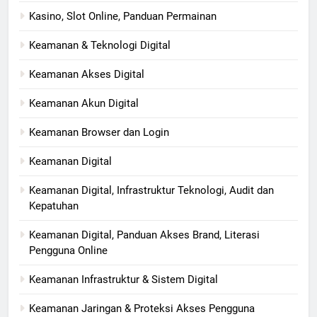
Kasino, Slot Online, Panduan Permainan
Keamanan & Teknologi Digital
Keamanan Akses Digital
Keamanan Akun Digital
Keamanan Browser dan Login
Keamanan Digital
Keamanan Digital, Infrastruktur Teknologi, Audit dan
Kepatuhan
Keamanan Digital, Panduan Akses Brand, Literasi
Pengguna Online
Keamanan Infrastruktur & Sistem Digital
Keamanan Jaringan & Proteksi Akses Pengguna