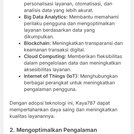
personalisasi layanan, otomatisasi, dan
analisis data yang lebih akurat.
Big Data Analytics:
Membantu memahami
perilaku pengguna dan mengoptimalkan
layanan berdasarkan data yang
dikumpulkan.
Blockchain:
Meningkatkan transparansi dan
keamanan transaksi digital.
Cloud Computing:
Memberikan fleksibilitas
dalam pengelolaan data dan meningkatkan
aksesibilitas layanan.
Internet of Things (IoT):
Menghubungkan
berbagai perangkat untuk meningkatkan
pengalaman pengguna.
Dengan adopsi teknologi ini, Kaya787 dapat
mempertahankan daya saing dan meningkatkan
kualitas layanannya.
2. Mengoptimalkan Pengalaman