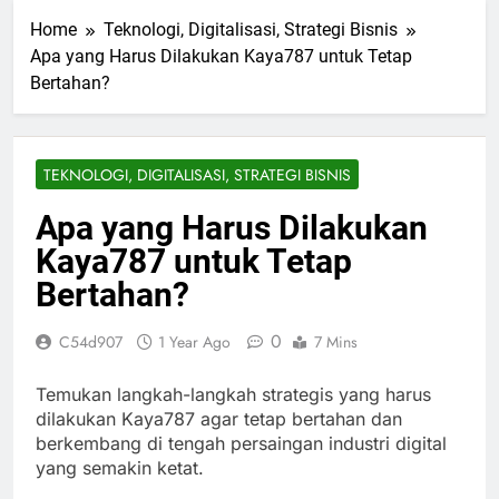
Home
Teknologi, Digitalisasi, Strategi Bisnis
Apa yang Harus Dilakukan Kaya787 untuk Tetap
Bertahan?
TEKNOLOGI, DIGITALISASI, STRATEGI BISNIS
Apa yang Harus Dilakukan
Kaya787 untuk Tetap
Bertahan?
0
C54d907
1 Year Ago
7 Mins
Temukan langkah-langkah strategis yang harus
dilakukan Kaya787 agar tetap bertahan dan
berkembang di tengah persaingan industri digital
yang semakin ketat.