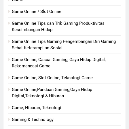
Game Online / Slot Online
Game Online Tips dan Trik Gaming Produktivitas
Keseimbangan Hidup
Game Online Tips Gaming Pengembangan Diri Gaming
Sehat Keterampilan Sosial
Game Online, Casual Gaming, Gaya Hidup Digital,
Rekomendasi Game
Game Online, Slot Online, Teknologi Game
Game Online,Panduan Gaming,Gaya Hidup
Digital,Teknologi & Hiburan
Game, Hiburan, Teknologi
Gaming & Technology