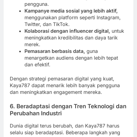
pengguna.
Kampanye media sosial yang lebih aktif,
menggunakan platform seperti Instagram,
Twitter, dan TikTok.
Kolaborasi dengan influencer digital,
untuk
meningkatkan kredibilitas dan daya tarik
merek.
Pemasaran berbasis data,
guna
menargetkan audiens dengan lebih tepat
dan efektif.
Dengan strategi pemasaran digital yang kuat,
Kaya787 dapat menarik lebih banyak pengguna
dan meningkatkan engagement mereka.
6. Beradaptasi dengan Tren Teknologi dan
Perubahan Industri
Dunia digital terus berubah, dan Kaya787 harus
selalu siap beradaptasi. Beberapa langkah yang