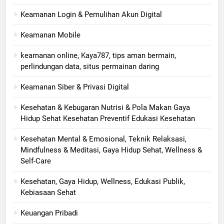
Keamanan Login & Pemulihan Akun Digital
Keamanan Mobile
keamanan online, Kaya787, tips aman bermain,
perlindungan data, situs permainan daring
Keamanan Siber & Privasi Digital
Kesehatan & Kebugaran Nutrisi & Pola Makan Gaya
Hidup Sehat Kesehatan Preventif Edukasi Kesehatan
Kesehatan Mental & Emosional, Teknik Relaksasi,
Mindfulness & Meditasi, Gaya Hidup Sehat, Wellness &
Self-Care
Kesehatan, Gaya Hidup, Wellness, Edukasi Publik,
Kebiasaan Sehat
Keuangan Pribadi