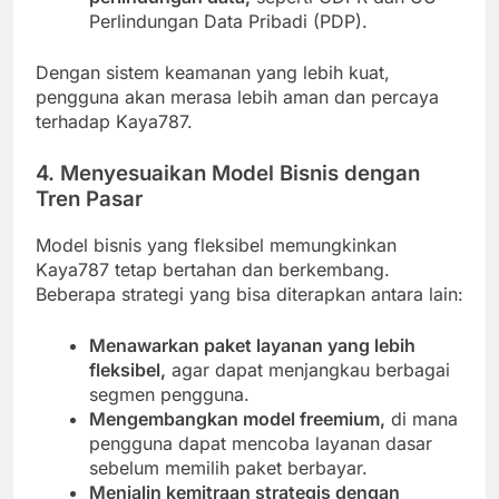
Perlindungan Data Pribadi (PDP).
Dengan sistem keamanan yang lebih kuat,
pengguna akan merasa lebih aman dan percaya
terhadap Kaya787.
4. Menyesuaikan Model Bisnis dengan
Tren Pasar
Model bisnis yang fleksibel memungkinkan
Kaya787 tetap bertahan dan berkembang.
Beberapa strategi yang bisa diterapkan antara lain:
Menawarkan paket layanan yang lebih
fleksibel,
agar dapat menjangkau berbagai
segmen pengguna.
Mengembangkan model freemium,
di mana
pengguna dapat mencoba layanan dasar
sebelum memilih paket berbayar.
Menjalin kemitraan strategis dengan