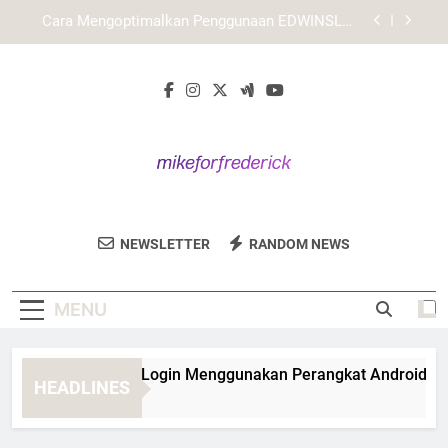
Skip
Cara Login KAYA787 Menggunakan Smartphone
to
secara Praktis
content
Cara Mengatasi KAYA787 Login yang Kembali ke
Halaman Awal
Cara EDWINSLOT Login Menggunakan Perangkat
Android dan iPhone
Cara Mengoptimalkan Penggunaan EDWINSLOT
dalam Aktivitas Harian agar Lebih Terarah
Cara Login KAYA787 Menggunakan Smartphone
secara Praktis
Mike For
Ikuti Visi Dan Misi Kampanye Mike For
Cara Mengatasi KAYA787 Login yang Kembali ke
NEWSLETTER
RANDOM NEWS
Frederick
Halaman Awal
Frederick Untuk Kota Frederick Yang Lebih
Baik.
MENU
ra EDWINSLOT Login Menggunakan Perangkat Android dan i
HEADLINES
Weeks Ago