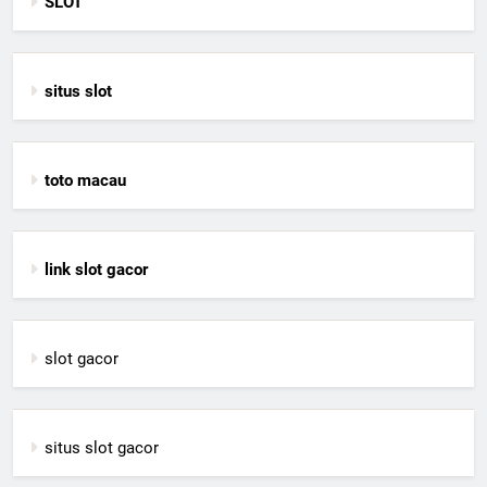
SLOT
situs slot
toto macau
link slot gacor
slot gacor
situs slot gacor