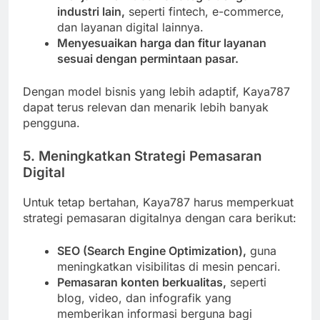
industri lain,
seperti fintech, e-commerce,
dan layanan digital lainnya.
Menyesuaikan harga dan fitur layanan
sesuai dengan permintaan pasar.
Dengan model bisnis yang lebih adaptif, Kaya787
dapat terus relevan dan menarik lebih banyak
pengguna.
5. Meningkatkan Strategi Pemasaran
Digital
Untuk tetap bertahan, Kaya787 harus memperkuat
strategi pemasaran digitalnya dengan cara berikut:
SEO (Search Engine Optimization),
guna
meningkatkan visibilitas di mesin pencari.
Pemasaran konten berkualitas,
seperti
blog, video, dan infografik yang
memberikan informasi berguna bagi