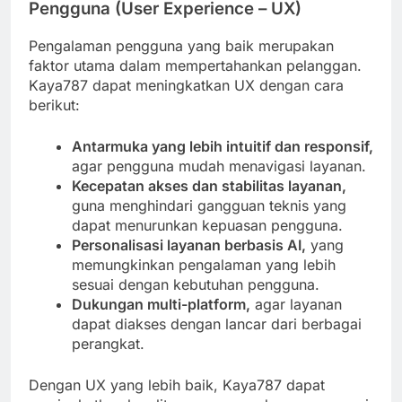
Pengguna (User Experience – UX)
Pengalaman pengguna yang baik merupakan
faktor utama dalam mempertahankan pelanggan.
Kaya787 dapat meningkatkan UX dengan cara
berikut:
Antarmuka yang lebih intuitif dan responsif,
agar pengguna mudah menavigasi layanan.
Kecepatan akses dan stabilitas layanan,
guna menghindari gangguan teknis yang
dapat menurunkan kepuasan pengguna.
Personalisasi layanan berbasis AI,
yang
memungkinkan pengalaman yang lebih
sesuai dengan kebutuhan pengguna.
Dukungan multi-platform,
agar layanan
dapat diakses dengan lancar dari berbagai
perangkat.
Dengan UX yang lebih baik, Kaya787 dapat