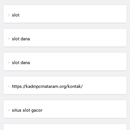
slot
slot dana
slot dana
https://kadinpcmataram.org/kontak/
situs slot gacor