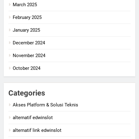
March 2025
February 2025
January 2025
December 2024
November 2024
October 2024
Categories
Akses Platform & Solusi Teknis
alternatif edwinslot
alternatif link edwinslot