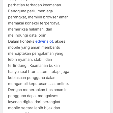
perhatian terhadap keamanan.
Pengguna perlu menjaga
perangkat, memilih browser aman,
memakai koneksi terpercaya,
memeriksa halaman, dan
melindungi data login.
Dalam konteks
edwinslot
, akses
mobile yang aman membantu
menciptakan pengalaman yang
lebih nyaman, stabil, dan
terlindungi. Keamanan bukan
hanya soal fitur sistem, tetapi juga
kebiasaan pengguna dalam
mengambil keputusan saat online.
Dengan menerapkan tips aman ini,
pengguna dapat mengakses
layanan digital dari perangkat
mobile secara lebih bijak dan