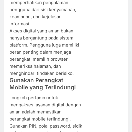
memperhatikan pengalaman
pengguna dari sisi kenyamanan,
keamanan, dan kejelasan
informasi.
Akses digital yang aman bukan
hanya bergantung pada sistem
platform. Pengguna juga memiliki
peran penting dalam menjaga
perangkat, memilih browser,
memeriksa halaman, dan
menghindari tindakan berisiko.
Gunakan Perangkat
Mobile yang Terlindungi
Langkah pertama untuk
mengakses layanan digital dengan
aman adalah memastikan
perangkat mobile terlindungi.
Gunakan PIN, pola, password, sidik