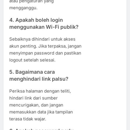
atau pengaturan yang
mengganggu.
4. Apakah boleh login
menggunakan Wi-Fi publik?
Sebaiknya dihindari untuk akses
akun penting. Jika terpaksa, jangan
menyimpan password dan pastikan
logout setelah selesai.
5. Bagaimana cara
menghindari link palsu?
Periksa halaman dengan teliti,
hindari link dari sumber
mencurigakan, dan jangan
memasukkan data jika tampilan
terasa tidak wajar.