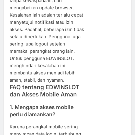
tanpa kewaspadaan, dan
mengabaikan update browser.
Kesalahan lain adalah terlalu cepat
menyetujui notifikasi atau izin
akses. Padahal, beberapa izin tidak
selalu diperlukan. Pengguna juga
sering lupa logout setelah
memakai perangkat orang lain.
Untuk pengguna EDWINSLOT,
menghindari kesalahan ini
membantu akses menjadi lebih
aman, stabil, dan nyaman.
FAQ tentang EDWINSLOT
dan Akses Mobile Aman
1. Mengapa akses mobile
perlu diamankan?
Karena perangkat mobile sering
menyimpan data login, terhubung