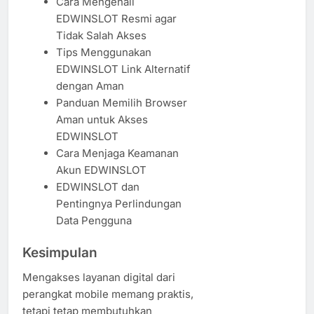
Cara Mengenali
EDWINSLOT Resmi agar
Tidak Salah Akses
Tips Menggunakan
EDWINSLOT Link Alternatif
dengan Aman
Panduan Memilih Browser
Aman untuk Akses
EDWINSLOT
Cara Menjaga Keamanan
Akun EDWINSLOT
EDWINSLOT dan
Pentingnya Perlindungan
Data Pengguna
Kesimpulan
Mengakses layanan digital dari
perangkat mobile memang praktis,
tetapi tetap membutuhkan