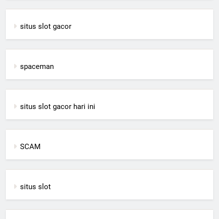
situs slot gacor
spaceman
situs slot gacor hari ini
SCAM
situs slot