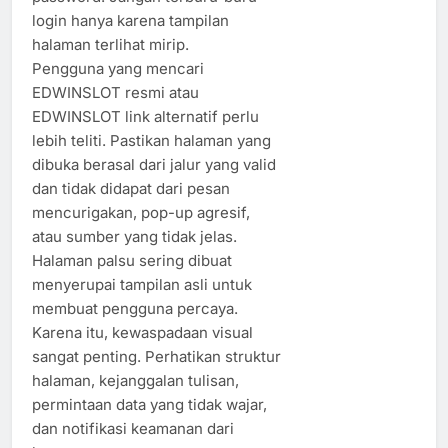
login hanya karena tampilan
halaman terlihat mirip.
Pengguna yang mencari
EDWINSLOT resmi atau
EDWINSLOT link alternatif perlu
lebih teliti. Pastikan halaman yang
dibuka berasal dari jalur yang valid
dan tidak didapat dari pesan
mencurigakan, pop-up agresif,
atau sumber yang tidak jelas.
Halaman palsu sering dibuat
menyerupai tampilan asli untuk
membuat pengguna percaya.
Karena itu, kewaspadaan visual
sangat penting. Perhatikan struktur
halaman, kejanggalan tulisan,
permintaan data yang tidak wajar,
dan notifikasi keamanan dari