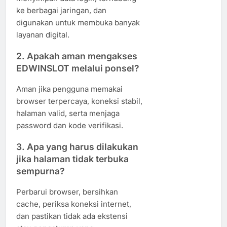
ke berbagai jaringan, dan
digunakan untuk membuka banyak
layanan digital.
2. Apakah aman mengakses
EDWINSLOT melalui ponsel?
Aman jika pengguna memakai
browser terpercaya, koneksi stabil,
halaman valid, serta menjaga
password dan kode verifikasi.
3. Apa yang harus dilakukan
jika halaman tidak terbuka
sempurna?
Perbarui browser, bersihkan
cache, periksa koneksi internet,
dan pastikan tidak ada ekstensi