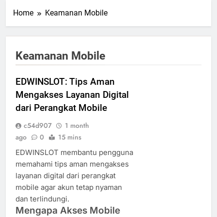
Home
Keamanan Mobile
Keamanan Mobile
EDWINSLOT: Tips Aman
Mengakses Layanan Digital
dari Perangkat Mobile
c54d907
1 month
ago
0
15 mins
EDWINSLOT membantu pengguna
memahami tips aman mengakses
layanan digital dari perangkat
mobile agar akun tetap nyaman
dan terlindungi.
Mengapa Akses Mobile