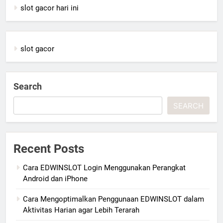
slot gacor hari ini
slot gacor
Search
SEARCH
Recent Posts
Cara EDWINSLOT Login Menggunakan Perangkat
Android dan iPhone
Cara Mengoptimalkan Penggunaan EDWINSLOT dalam
Aktivitas Harian agar Lebih Terarah