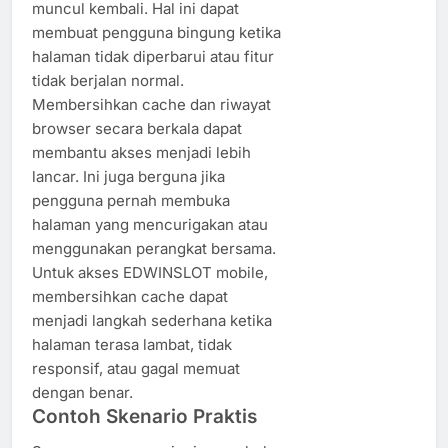
muncul kembali. Hal ini dapat
membuat pengguna bingung ketika
halaman tidak diperbarui atau fitur
tidak berjalan normal.
Membersihkan cache dan riwayat
browser secara berkala dapat
membantu akses menjadi lebih
lancar. Ini juga berguna jika
pengguna pernah membuka
halaman yang mencurigakan atau
menggunakan perangkat bersama.
Untuk akses EDWINSLOT mobile,
membersihkan cache dapat
menjadi langkah sederhana ketika
halaman terasa lambat, tidak
responsif, atau gagal memuat
dengan benar.
Contoh Skenario Praktis