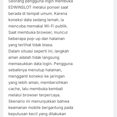
Seorang pengguna ingin membuka
EDWINSLOT melalui ponsel saat
berada di tempat umum. Karena
koneksi data sedang lemah, ia
mencoba memakai Wi-Fi publik.
Saat membuka browser, muncul
beberapa pop-up dan halaman
yang terlihat tidak biasa.
Dalam situasi seperti ini, langkah
aman adalah tidak langsung
memasukkan data login. Pengguna
sebaiknya menutup halaman,
mengganti koneksi ke jaringan
yang lebih aman, membersihkan
cache, lalu membuka kembali
melalui browser terpercaya.
Skenario ini menunjukkan bahwa
keamanan mobile bergantung pada
keputusan kecil yang dilakukan