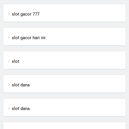
slot gacor 777
slot gacor hari ini
slot
slot dana
slot dana