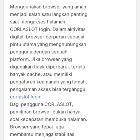
Menggunakan browser yang aman
menjadi salah satu langkah penting
saat mengakses halaman
CORLASLOT login. Dalam aktivitas
digital, browser berperan sebagai
pintu utama yang menghubungkan
pengguna dengan sebuah
platform. Jika browser yang
digunakan tidak diperbarui, terlalu
banyak cache, atau memiliki
pengaturan keamanan yang lemah,
pengalaman akses bisa terganggu.
corlaslot login
Bagi pengguna CORLASLOT,
pemilihan browser bukan hanya
soal kecepatan membuka halaman.
Browser yang tepat juga
membantu menjaga stabilitas