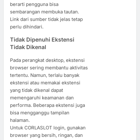
berarti pengguna bisa
sembarangan membuka tautan.
Link dari sumber tidak jelas tetap
perlu dihindari.
Tidak Dipenuhi Ekstensi
Tidak Dikenal
Pada perangkat desktop, ekstensi
browser sering membantu aktivitas
tertentu. Namun, terlalu banyak
ekstensi atau memakai ekstensi
yang tidak dikenal dapat
memengaruhi keamanan dan
performa. Beberapa ekstensi juga
bisa mengganggu tampilan
halaman.
Untuk CORLASLOT login, gunakan
browser yang bersih, ringan, dan