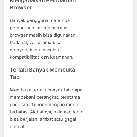
Mengabaikan Pembaruan
Browser
Banyak pengguna menunda
pembaruan karena merasa
browser masih bisa digunakan.
Padahal, versi lama bisa
menyebabkan masalah
kompatibilitas dan keamanan.
Terlalu Banyak Membuka
Tab
Membuka terlalu banyak tab dapat
membebani perangkat, terutama
pada smartphone dengan memori
terbatas. Akibatnya, halaman login
bisa berjalan lambat atau gagal
dimuat.