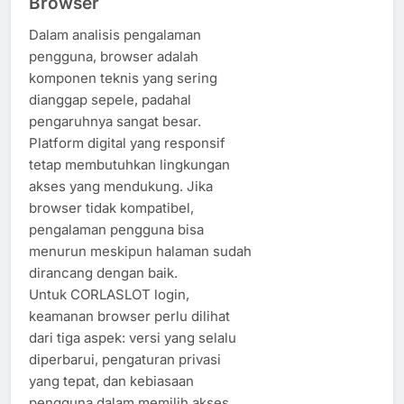
Browser
Dalam analisis pengalaman
pengguna, browser adalah
komponen teknis yang sering
dianggap sepele, padahal
pengaruhnya sangat besar.
Platform digital yang responsif
tetap membutuhkan lingkungan
akses yang mendukung. Jika
browser tidak kompatibel,
pengalaman pengguna bisa
menurun meskipun halaman sudah
dirancang dengan baik.
Untuk CORLASLOT login,
keamanan browser perlu dilihat
dari tiga aspek: versi yang selalu
diperbarui, pengaturan privasi
yang tepat, dan kebiasaan
pengguna dalam memilih akses.