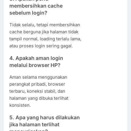
membersihkan cache
sebelum login?
Tidak selalu, tetapi membersihkan
cache berguna jika halaman tidak
tampil normal, loading terlalu lama,
atau proses login sering gagal.
4. Apakah aman login
melalui browser HP?
Aman selama menggunakan
perangkat pribadi, browser
terbaru, koneksi stabil, dan
halaman yang dibuka terlihat
konsisten.
5. Apa yang harus dilakukan
jika halaman terlihat