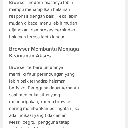
Browser modern biasanya lebih
mampu menampilkan halaman
responsif dengan baik. Teks lebih
mudah dibaca, menu lebih mudah
dijangkau, dan proses berpindah
halaman terasa lebih lancar.
Browser Membantu Menjaga
Keamanan Akses
Browser terbaru umumnya
memiliki fitur perlindungan yang
lebih baik terhadap halaman
berisiko. Pengguna dapat terbantu
saat membuka situs yang
mencurigakan, karena browser
sering memberikan peringatan jika
ada indikasi yang tidak aman.
Meski begitu, pengguna tetap