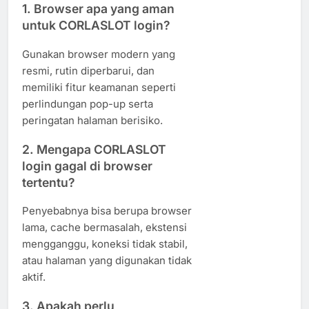
1. Browser apa yang aman
untuk CORLASLOT login?
Gunakan browser modern yang
resmi, rutin diperbarui, dan
memiliki fitur keamanan seperti
perlindungan pop-up serta
peringatan halaman berisiko.
2. Mengapa CORLASLOT
login gagal di browser
tertentu?
Penyebabnya bisa berupa browser
lama, cache bermasalah, ekstensi
mengganggu, koneksi tidak stabil,
atau halaman yang digunakan tidak
aktif.
3. Apakah perlu