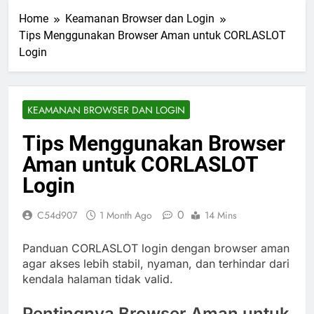
Home
Keamanan Browser dan Login
Tips Menggunakan Browser Aman untuk CORLASLOT
Login
KEAMANAN BROWSER DAN LOGIN
Tips Menggunakan Browser
Aman untuk CORLASLOT
Login
0
C54d907
1 Month Ago
14 Mins
Panduan CORLASLOT login dengan browser aman
agar akses lebih stabil, nyaman, dan terhindar dari
kendala halaman tidak valid.
Pentingnya Browser Aman untuk