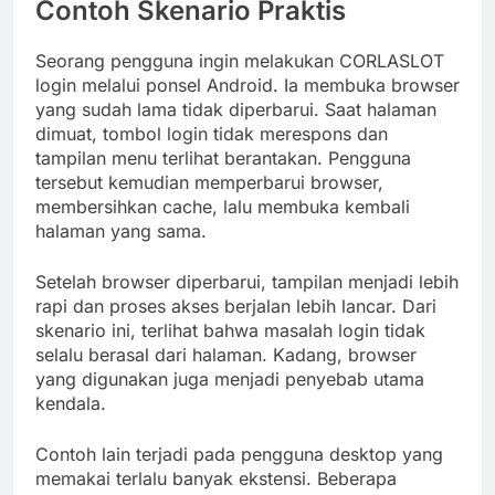
Contoh Skenario Praktis
Seorang pengguna ingin melakukan CORLASLOT
login melalui ponsel Android. Ia membuka browser
yang sudah lama tidak diperbarui. Saat halaman
dimuat, tombol login tidak merespons dan
tampilan menu terlihat berantakan. Pengguna
tersebut kemudian memperbarui browser,
membersihkan cache, lalu membuka kembali
halaman yang sama.
Setelah browser diperbarui, tampilan menjadi lebih
rapi dan proses akses berjalan lebih lancar. Dari
skenario ini, terlihat bahwa masalah login tidak
selalu berasal dari halaman. Kadang, browser
yang digunakan juga menjadi penyebab utama
kendala.
Contoh lain terjadi pada pengguna desktop yang
memakai terlalu banyak ekstensi. Beberapa