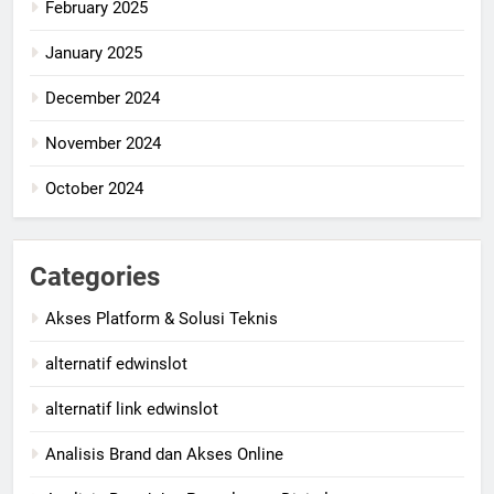
February 2025
January 2025
December 2024
November 2024
October 2024
Categories
Akses Platform & Solusi Teknis
alternatif edwinslot
alternatif link edwinslot
Analisis Brand dan Akses Online