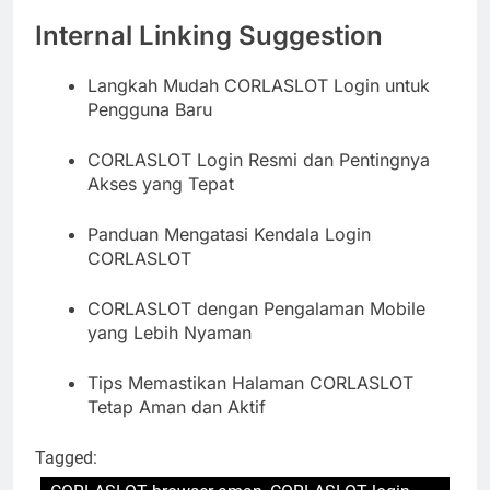
Internal Linking Suggestion
Langkah Mudah CORLASLOT Login untuk
Pengguna Baru
CORLASLOT Login Resmi dan Pentingnya
Akses yang Tepat
Panduan Mengatasi Kendala Login
CORLASLOT
CORLASLOT dengan Pengalaman Mobile
yang Lebih Nyaman
Tips Memastikan Halaman CORLASLOT
Tetap Aman dan Aktif
Tagged: