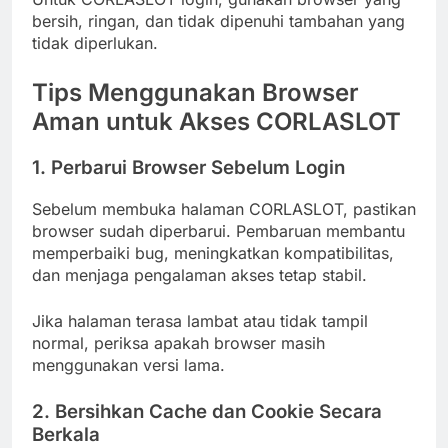
bersih, ringan, dan tidak dipenuhi tambahan yang
tidak diperlukan.
Tips Menggunakan Browser
Aman untuk Akses CORLASLOT
1. Perbarui Browser Sebelum Login
Sebelum membuka halaman CORLASLOT, pastikan
browser sudah diperbarui. Pembaruan membantu
memperbaiki bug, meningkatkan kompatibilitas,
dan menjaga pengalaman akses tetap stabil.
Jika halaman terasa lambat atau tidak tampil
normal, periksa apakah browser masih
menggunakan versi lama.
2. Bersihkan Cache dan Cookie Secara
Berkala