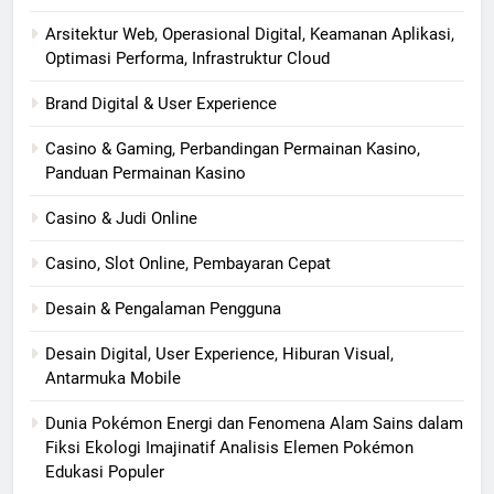
Arsitektur Web, Operasional Digital, Keamanan Aplikasi,
Optimasi Performa, Infrastruktur Cloud
Brand Digital & User Experience
Casino & Gaming, Perbandingan Permainan Kasino,
Panduan Permainan Kasino
Casino & Judi Online
Casino, Slot Online, Pembayaran Cepat
Desain & Pengalaman Pengguna
Desain Digital, User Experience, Hiburan Visual,
Antarmuka Mobile
Dunia Pokémon Energi dan Fenomena Alam Sains dalam
Fiksi Ekologi Imajinatif Analisis Elemen Pokémon
Edukasi Populer