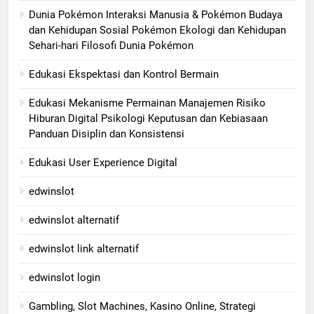
Dunia Pokémon Interaksi Manusia & Pokémon Budaya
dan Kehidupan Sosial Pokémon Ekologi dan Kehidupan
Sehari-hari Filosofi Dunia Pokémon
Edukasi Ekspektasi dan Kontrol Bermain
Edukasi Mekanisme Permainan Manajemen Risiko
Hiburan Digital Psikologi Keputusan dan Kebiasaan
Panduan Disiplin dan Konsistensi
Edukasi User Experience Digital
edwinslot
edwinslot alternatif
edwinslot link alternatif
edwinslot login
Gambling, Slot Machines, Kasino Online, Strategi