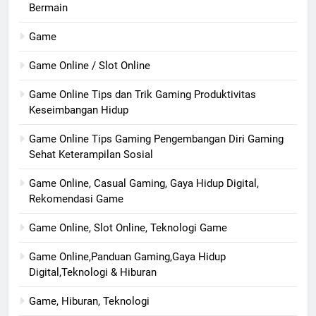
Bermain
Game
Game Online / Slot Online
Game Online Tips dan Trik Gaming Produktivitas
Keseimbangan Hidup
Game Online Tips Gaming Pengembangan Diri Gaming
Sehat Keterampilan Sosial
Game Online, Casual Gaming, Gaya Hidup Digital,
Rekomendasi Game
Game Online, Slot Online, Teknologi Game
Game Online,Panduan Gaming,Gaya Hidup
Digital,Teknologi & Hiburan
Game, Hiburan, Teknologi