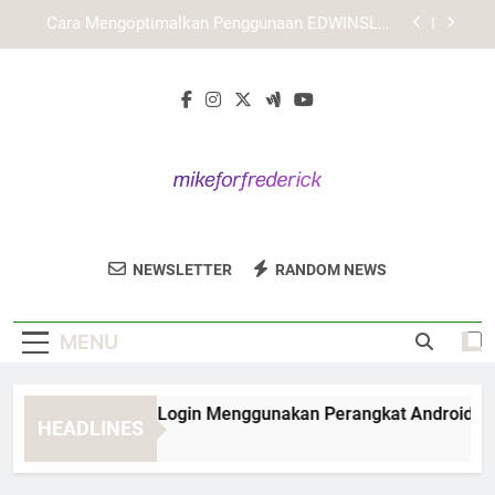
Skip
Cara Login KAYA787 Menggunakan Smartphone
to
secara Praktis
content
Cara Mengatasi KAYA787 Login yang Kembali ke
Halaman Awal
Cara EDWINSLOT Login Menggunakan Perangkat
Android dan iPhone
Cara Mengoptimalkan Penggunaan EDWINSLOT
dalam Aktivitas Harian agar Lebih Terarah
Cara Login KAYA787 Menggunakan Smartphone
secara Praktis
Mike For
Ikuti Visi Dan Misi Kampanye Mike For
Cara Mengatasi KAYA787 Login yang Kembali ke
NEWSLETTER
RANDOM NEWS
Frederick
Halaman Awal
Frederick Untuk Kota Frederick Yang Lebih
Baik.
MENU
ara EDWINSLOT Login Menggunakan Perangkat Android dan i
HEADLINES
Weeks Ago