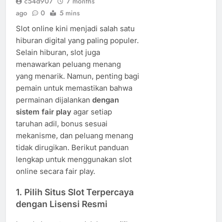
c54d907
7 months
ago
0
5 mins
Slot online kini menjadi salah satu
hiburan digital yang paling populer.
Selain hiburan, slot juga
menawarkan peluang menang
yang menarik. Namun, penting bagi
pemain untuk memastikan bahwa
permainan dijalankan
dengan
sistem fair play
agar setiap
taruhan adil, bonus sesuai
mekanisme, dan peluang menang
tidak dirugikan. Berikut panduan
lengkap untuk menggunakan slot
online secara fair play.
1. Pilih Situs Slot Terpercaya
dengan Lisensi Resmi