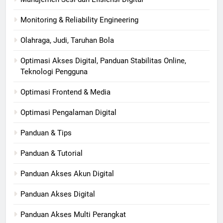
Monitoring & Reliability Engineering
Olahraga, Judi, Taruhan Bola
Optimasi Akses Digital, Panduan Stabilitas Online,
Teknologi Pengguna
Optimasi Frontend & Media
Optimasi Pengalaman Digital
Panduan & Tips
Panduan & Tutorial
Panduan Akses Akun Digital
Panduan Akses Digital
Panduan Akses Multi Perangkat