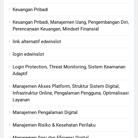
Keuangan Pribadi
Keuangan Pribadi, Manajemen Uang, Pengembangan Diri,
Perencanaan Keuangan, Mindset Finansial
link alternatif edwinslot
login edwinslot
Login Protection, Threat Monitoring, Sistem Keamanan
Adaptif
Manajemen Akses Platform, Struktur Sistem Digital,
Infrastruktur Online, Pengalaman Pengguna, Optimalisasi
Layanan
Manajemen Pengalaman Digital
Manajemen Risiko & Kesehatan Perilaku
Manajemen Sesi dan Efisiensi Digital