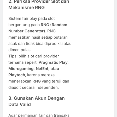
2. Periksa Provider Slot dan
Mekanisme RNG
Sistem fair play pada slot
bergantung pada
RNG (Random
Number Generator)
. RNG
memastikan hasil setiap putaran
acak dan tidak bisa diprediksi atau
dimanipulasi.
Tips: pilih slot dari provider
ternama seperti
Pragmatic Play,
Microgaming, NetEnt, atau
Playtech
, karena mereka
menerapkan RNG yang teruji dan
diaudit secara independen.
3. Gunakan Akun Dengan
Data Valid
Agar permainan fair dan transaksi