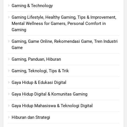
Gaming & Technology
Gaming Lifestyle, Healthy Gaming, Tips & Improvement,
Mental Wellness for Gamers, Personal Comfort in
Gaming
Gaming, Game Online, Rekomendasi Game, Tren Industri
Game
Gaming, Panduan, Hiburan
Gaming, Teknologi, Tips & Trik
Gaya Hidup & Edukasi Digital
Gaya Hidup Digital & Komunitas Gaming
Gaya Hidup Mahasiswa & Teknologi Digital
Hiburan dan Strategi