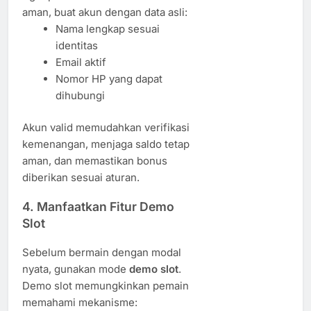
aman, buat akun dengan data asli:
Nama lengkap sesuai
identitas
Email aktif
Nomor HP yang dapat
dihubungi
Akun valid memudahkan verifikasi
kemenangan, menjaga saldo tetap
aman, dan memastikan bonus
diberikan sesuai aturan.
4. Manfaatkan Fitur Demo
Slot
Sebelum bermain dengan modal
nyata, gunakan mode
demo slot
.
Demo slot memungkinkan pemain
memahami mekanisme: