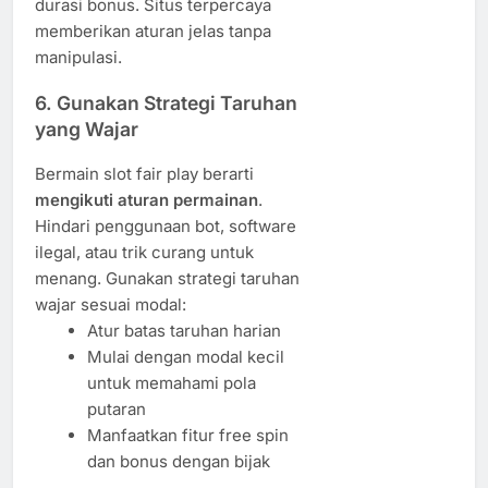
durasi bonus. Situs terpercaya
memberikan aturan jelas tanpa
manipulasi.
6. Gunakan Strategi Taruhan
yang Wajar
Bermain slot fair play berarti
mengikuti aturan permainan
.
Hindari penggunaan bot, software
ilegal, atau trik curang untuk
menang. Gunakan strategi taruhan
wajar sesuai modal:
Atur batas taruhan harian
Mulai dengan modal kecil
untuk memahami pola
putaran
Manfaatkan fitur free spin
dan bonus dengan bijak