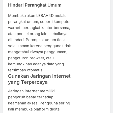
Hindari Perangkat Umum
Membuka akun LEBAH4D melalui
perangkat umum, seperti komputer
warnet, perangkat kantor bersama,
atau ponsel orang lain, sebaiknya
dihindari. Perangkat umum tidak
selalu aman karena pengguna tidak
mengetahui riwayat penggunaan,
pengaturan browser, atau
kemungkinan adanya data yang
tersimpan otomatis.
Gunakan Jaringan Internet
yang Terpercaya
Jaringan internet memiliki
pengaruh besar terhadap
keamanan akses. Pengguna sering
kali membuka platform digital