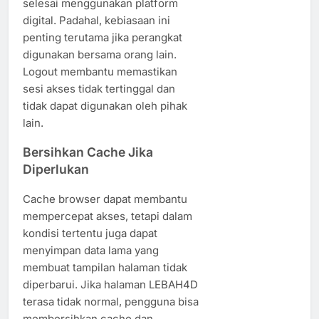
selesai menggunakan platform
digital. Padahal, kebiasaan ini
penting terutama jika perangkat
digunakan bersama orang lain.
Logout membantu memastikan
sesi akses tidak tertinggal dan
tidak dapat digunakan oleh pihak
lain.
Bersihkan Cache Jika
Diperlukan
Cache browser dapat membantu
mempercepat akses, tetapi dalam
kondisi tertentu juga dapat
menyimpan data lama yang
membuat tampilan halaman tidak
diperbarui. Jika halaman LEBAH4D
terasa tidak normal, pengguna bisa
membersihkan cache dan