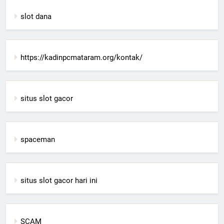
slot dana
https://kadinpcmataram.org/kontak/
situs slot gacor
spaceman
situs slot gacor hari ini
SCAM