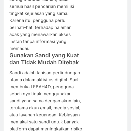
semua hasil pencarian memiliki
tingkat kejelasan yang sama.
Karena itu, pengguna perlu
berhati-hati terhadap halaman
acak yang menawarkan akses
instan tanpa informasi yang
memadai.
Gunakan Sandi yang Kuat
dan Tidak Mudah Ditebak
Sandi adalah lapisan perlindungan
utama dalam aktivitas digital. Saat
membuka LEBAH4D, pengguna
sebaiknya tidak menggunakan
sandi yang sama dengan akun lain,
terutama akun email, media sosial,
atau layanan keuangan. Kebiasaan
memakai satu sandi untuk banyak
platform dapat meningkatkan risiko