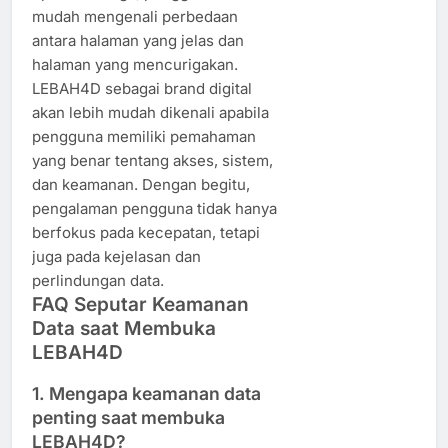
mudah mengenali perbedaan
antara halaman yang jelas dan
halaman yang mencurigakan.
LEBAH4D sebagai brand digital
akan lebih mudah dikenali apabila
pengguna memiliki pemahaman
yang benar tentang akses, sistem,
dan keamanan. Dengan begitu,
pengalaman pengguna tidak hanya
berfokus pada kecepatan, tetapi
juga pada kejelasan dan
perlindungan data.
FAQ Seputar Keamanan
Data saat Membuka
LEBAH4D
1. Mengapa keamanan data
penting saat membuka
LEBAH4D?