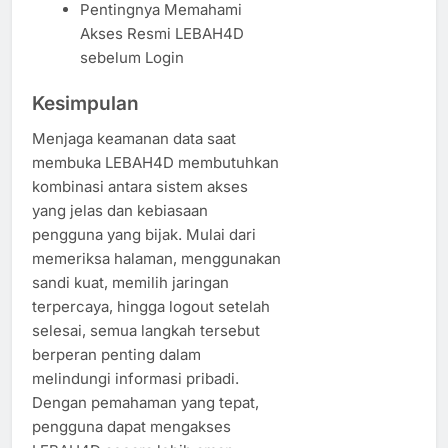
Pentingnya Memahami
Akses Resmi LEBAH4D
sebelum Login
Kesimpulan
Menjaga keamanan data saat
membuka LEBAH4D membutuhkan
kombinasi antara sistem akses
yang jelas dan kebiasaan
pengguna yang bijak. Mulai dari
memeriksa halaman, menggunakan
sandi kuat, memilih jaringan
terpercaya, hingga logout setelah
selesai, semua langkah tersebut
berperan penting dalam
melindungi informasi pribadi.
Dengan pemahaman yang tepat,
pengguna dapat mengakses