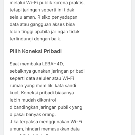
melalui Wi-Fi publik karena praktis,
tetapi jaringan seperti ini tidak
selalu aman. Risiko penyadapan
data atau gangguan akses bisa
lebih tinggi apabila jaringan tidak
terlindungi dengan baik.
Pilih Koneksi Pribadi
Saat membuka LEBAH4D,
sebaiknya gunakan jaringan pribadi
seperti data seluler atau Wi-Fi
rumah yang memiliki kata sandi
kuat. Koneksi pribadi biasanya
lebih mudah dikontrol
dibandingkan jaringan publik yang
dipakai banyak orang.
Jika terpaksa menggunakan Wi-Fi
umum, hindari memasukkan data