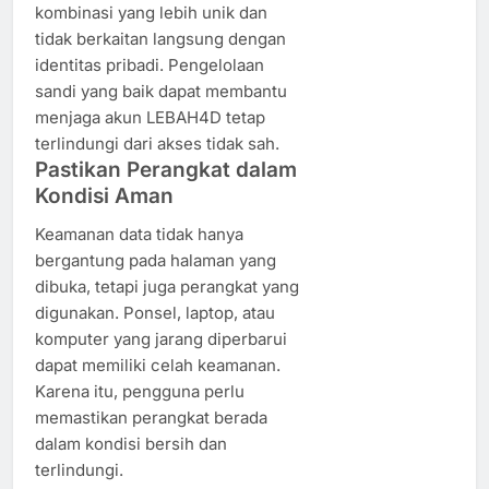
kombinasi yang lebih unik dan
tidak berkaitan langsung dengan
identitas pribadi. Pengelolaan
sandi yang baik dapat membantu
menjaga akun LEBAH4D tetap
terlindungi dari akses tidak sah.
Pastikan Perangkat dalam
Kondisi Aman
Keamanan data tidak hanya
bergantung pada halaman yang
dibuka, tetapi juga perangkat yang
digunakan. Ponsel, laptop, atau
komputer yang jarang diperbarui
dapat memiliki celah keamanan.
Karena itu, pengguna perlu
memastikan perangkat berada
dalam kondisi bersih dan
terlindungi.