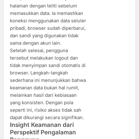
halaman dengan teliti sebelum
memasukkan data. Ia memastikan
koneksi menggunakan data seluler
pribadi, browser sudah diperbarui,
dan sandi yang digunakan tidak
sama dengan akun lain.
Setelah selesai, pengguna
tersebut melakukan logout dan
tidak menyimpan sandi otomatis di
browser. Langkah-langkah
sederhana ini menunjukkan bahwa
keamanan data bukan hal rumit,
melainkan hasil dari kebiasaan
yang konsisten. Dengan pola
seperti ini, risiko akses tidak sah
dapat dikurangi secara signifikan.
Insight Keamanan dari
Perspektif Pengalaman