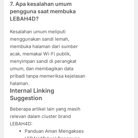
7. Apa kesalahan umum
pengguna saat membuka
LEBAH4D?
Kesalahan umum meliputi
menggunakan sandi lemah,
membuka halaman dari sumber
acak, memakai Wi-Fi publik,
menyimpan sandi di perangkat
umum, dan membagikan data
pribadi tanpa memeriksa kejelasan
halaman.
Internal Linking
Suggestion
Beberapa artikel lain yang masih
relevan dalam cluster brand
LEBAH4D:
Panduan Aman Mengakses