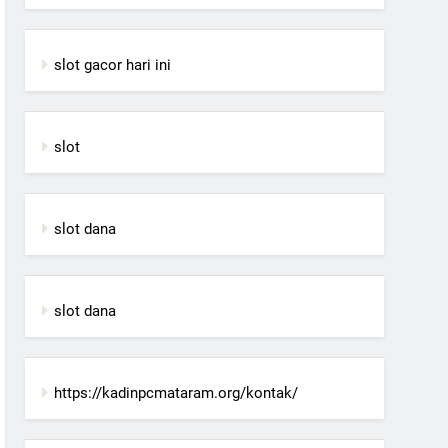
slot gacor hari ini
slot
slot dana
slot dana
https://kadinpcmataram.org/kontak/