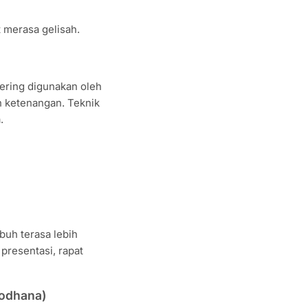
t merasa gelisah.
ering digunakan oleh
n ketenangan. Teknik
.
buh terasa lebih
presentasi, rapat
hodhana)