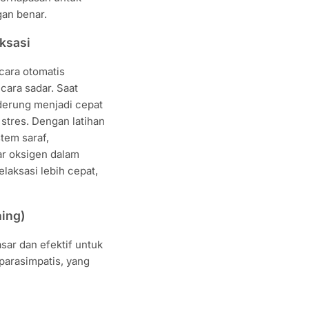
gan benar.
ksasi
cara otomatis
cara sadar. Saat
derung menjadi cepat
stres. Dengan latihan
tem saraf,
r oksigen dalam
laksasi lebih cepat,
hing)
sar dan efektif untuk
parasimpatis, yang