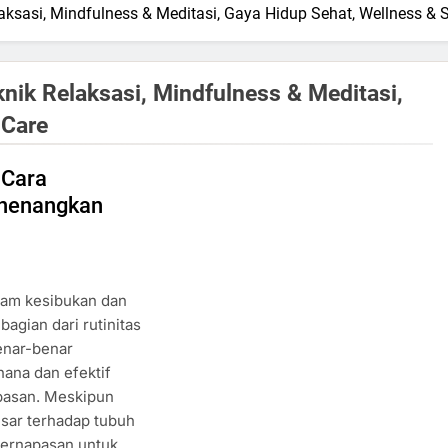
ksasi, Mindfulness & Meditasi, Gaya Hidup Sehat, Wellness & S
nik Relaksasi, Mindfulness & Meditasi,
-Care
 Cara
enenangkan
alam kesibukan dan
bagian dari rutinitas
benar-benar
hana dan efektif
apasan. Meskipun
esar terhadap tubuh
 pernapasan untuk