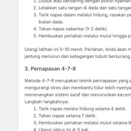
Duduk atau berbaring dengan posisi nyaman
Letakkan satu tangan di dada dan satu tangan
Tarik napas dalam melalui hidung, rasakan
bukan dada.
Tahan napas sebentar (1–2 detik).
Hembuskan perlahan melalui mulut hingga pe
Ulangi latihan ini 5–10 menit. Perlahan, Anda akan
jantung menurun dan ketegangan tubuh berkurang.
3. Pernapasan 4-7-8
Metode 4-7-8 merupakan teknik pernapasan yang 
mengurangi stres dan membantu tidur lebih nyenyak
menenangkan sistem saraf dan menurunkan kecem
Langkah-langkahnya:
Tarik napas melalui hidung selama 4 detik.
Tahan napas selama 7 detik.
Hembuskan perlahan melalui mulut selama 8 
Ulangi siklus ini 4–5 kali.