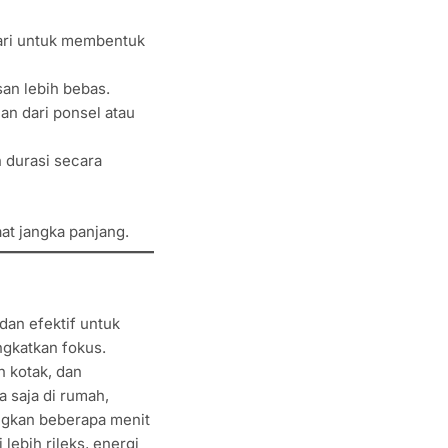
hari untuk membentuk
an lebih bebas.
an dari ponsel atau
 durasi secara
at jangka panjang.
dan efektif untuk
gkatkan fokus.
n kotak, dan
 saja di rumah,
ngkan beberapa menit
 lebih rileks, energi