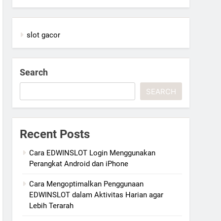
slot gacor
Search
SEARCH
Recent Posts
Cara EDWINSLOT Login Menggunakan
Perangkat Android dan iPhone
Cara Mengoptimalkan Penggunaan
EDWINSLOT dalam Aktivitas Harian agar
Lebih Terarah