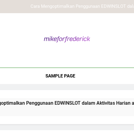
Cara Mengoptimalkan Penggunaan EDWINSLOT dalam 
Cara Login KAYA787 Me
Cara Mengatasi KAYA787
Cara EDWINSLOT Login Menggu
e For Frederick
Cara Mengoptimalkan Penggunaan EDWINSLOT dalam 
 Dan Misi Kampanye Mike For Frederick Untuk Kota Frederick Yan
Cara Login KAYA787 Me
SAMPLE PAGE
Cara Mengatasi KAYA787
Penggunaan EDWINSLOT dalam Aktivitas Harian agar Lebih T