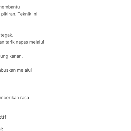
a membantu
kiran. Teknik ini
tegak.
n tarik napas melalui
dung kanan,
mbuskan melalui
mberikan rasa
tif
l: