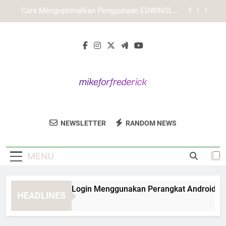
Skip
Cara Login KAYA787 Menggunakan Smartphone
to
secara Praktis
content
Cara Mengatasi KAYA787 Login yang Kembali ke
Halaman Awal
Cara EDWINSLOT Login Menggunakan Perangkat
Android dan iPhone
Cara Mengoptimalkan Penggunaan EDWINSLOT
dalam Aktivitas Harian agar Lebih Terarah
Cara Login KAYA787 Menggunakan Smartphone
secara Praktis
Mike For
Ikuti Visi Dan Misi Kampanye Mike For
Cara Mengatasi KAYA787 Login yang Kembali ke
NEWSLETTER
RANDOM NEWS
Frederick
Halaman Awal
Frederick Untuk Kota Frederick Yang Lebih
Baik.
MENU
ara EDWINSLOT Login Menggunakan Perangkat Android dan 
HEADLINES
 Weeks Ago