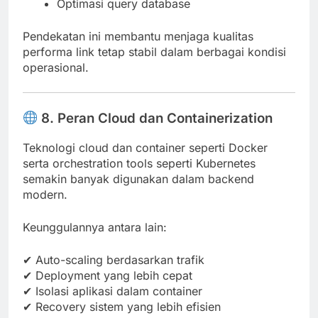
Optimasi query database
Pendekatan ini membantu menjaga kualitas
performa link tetap stabil dalam berbagai kondisi
operasional.
8. Peran Cloud dan Containerization
Teknologi cloud dan container seperti Docker
serta orchestration tools seperti Kubernetes
semakin banyak digunakan dalam backend
modern.
Keunggulannya antara lain:
✔ Auto-scaling berdasarkan trafik
✔ Deployment yang lebih cepat
✔ Isolasi aplikasi dalam container
✔ Recovery sistem yang lebih efisien