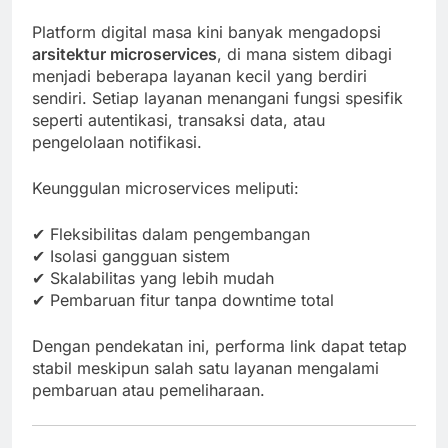
Platform digital masa kini banyak mengadopsi
arsitektur microservices
, di mana sistem dibagi
menjadi beberapa layanan kecil yang berdiri
sendiri. Setiap layanan menangani fungsi spesifik
seperti autentikasi, transaksi data, atau
pengelolaan notifikasi.
Keunggulan microservices meliputi:
✔ Fleksibilitas dalam pengembangan
✔ Isolasi gangguan sistem
✔ Skalabilitas yang lebih mudah
✔ Pembaruan fitur tanpa downtime total
Dengan pendekatan ini, performa link dapat tetap
stabil meskipun salah satu layanan mengalami
pembaruan atau pemeliharaan.