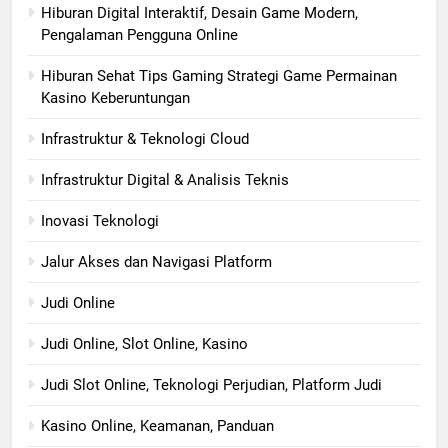
Hiburan Digital Interaktif, Desain Game Modern,
Pengalaman Pengguna Online
Hiburan Sehat Tips Gaming Strategi Game Permainan
Kasino Keberuntungan
Infrastruktur & Teknologi Cloud
Infrastruktur Digital & Analisis Teknis
Inovasi Teknologi
Jalur Akses dan Navigasi Platform
Judi Online
Judi Online, Slot Online, Kasino
Judi Slot Online, Teknologi Perjudian, Platform Judi
Kasino Online, Keamanan, Panduan