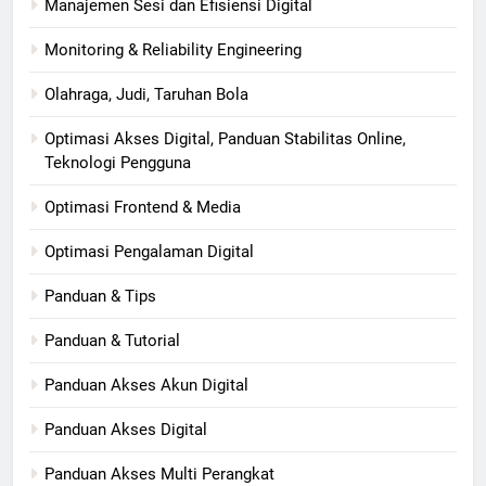
Manajemen Sesi dan Efisiensi Digital
Monitoring & Reliability Engineering
Olahraga, Judi, Taruhan Bola
Optimasi Akses Digital, Panduan Stabilitas Online,
Teknologi Pengguna
Optimasi Frontend & Media
Optimasi Pengalaman Digital
Panduan & Tips
Panduan & Tutorial
Panduan Akses Akun Digital
Panduan Akses Digital
Panduan Akses Multi Perangkat