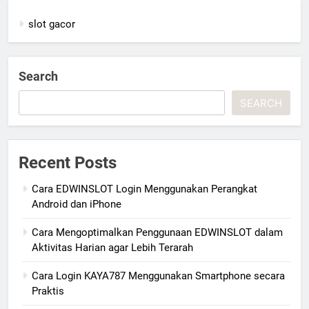
slot gacor
Search
SEARCH
Recent Posts
Cara EDWINSLOT Login Menggunakan Perangkat
Android dan iPhone
Cara Mengoptimalkan Penggunaan EDWINSLOT dalam
Aktivitas Harian agar Lebih Terarah
Cara Login KAYA787 Menggunakan Smartphone secara
Praktis