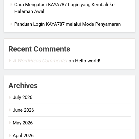
Cara Mengatasi KAYA787 Login yang Kembali ke
Halaman Awal
Panduan Login KAYA787 melalui Mode Penyamaran
Recent Comments
A WordPress Commenter
on
Hello world!
Archives
July 2026
June 2026
May 2026
April 2026