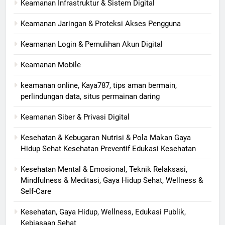
Keamanan Infrastruktur & Sistem Digital
Keamanan Jaringan & Proteksi Akses Pengguna
Keamanan Login & Pemulihan Akun Digital
Keamanan Mobile
keamanan online, Kaya787, tips aman bermain,
perlindungan data, situs permainan daring
Keamanan Siber & Privasi Digital
Kesehatan & Kebugaran Nutrisi & Pola Makan Gaya
Hidup Sehat Kesehatan Preventif Edukasi Kesehatan
Kesehatan Mental & Emosional, Teknik Relaksasi,
Mindfulness & Meditasi, Gaya Hidup Sehat, Wellness &
Self-Care
Kesehatan, Gaya Hidup, Wellness, Edukasi Publik,
Kebiasaan Sehat