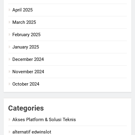
April 2025
March 2025
February 2025
January 2025
December 2024
November 2024
October 2024
Categories
Akses Platform & Solusi Teknis
alternatif edwinslot