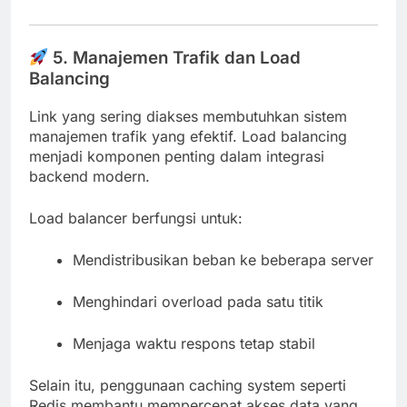
5. Manajemen Trafik dan Load
Balancing
Link yang sering diakses membutuhkan sistem
manajemen trafik yang efektif. Load balancing
menjadi komponen penting dalam integrasi
backend modern.
Load balancer berfungsi untuk:
Mendistribusikan beban ke beberapa server
Menghindari overload pada satu titik
Menjaga waktu respons tetap stabil
Selain itu, penggunaan caching system seperti
Redis membantu mempercepat akses data yang