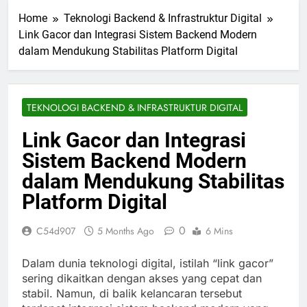
Home
Teknologi Backend & Infrastruktur Digital
Link Gacor dan Integrasi Sistem Backend Modern
dalam Mendukung Stabilitas Platform Digital
TEKNOLOGI BACKEND & INFRASTRUKTUR DIGITAL
Link Gacor dan Integrasi
Sistem Backend Modern
dalam Mendukung Stabilitas
Platform Digital
0
C54d907
5 Months Ago
6 Mins
Dalam dunia teknologi digital, istilah “link gacor”
sering dikaitkan dengan akses yang cepat dan
stabil. Namun, di balik kelancaran tersebut