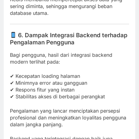
sering diminta, sehingga mengurangi beban
database utama.
6. Dampak Integrasi Backend terhadap
Pengalaman Pengguna
Bagi pengguna, hasil dari integrasi backend
modern terlihat pada:
✔ Kecepatan loading halaman
✔ Minimnya error atau gangguan
✔ Respons fitur yang instan
✔ Stabilitas akses di berbagai perangkat
Pengalaman yang lancar menciptakan persepsi
profesional dan meningkatkan loyalitas pengguna
dalam jangka panjang.
Backend yang terintegrasi dengan baik juga