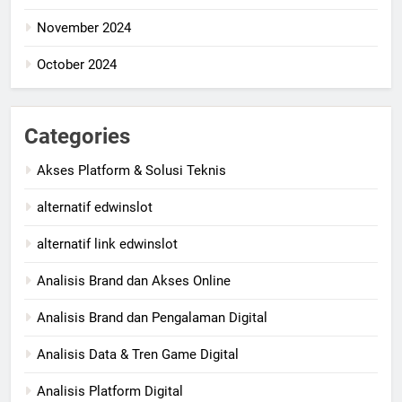
November 2024
October 2024
Categories
Akses Platform & Solusi Teknis
alternatif edwinslot
alternatif link edwinslot
Analisis Brand dan Akses Online
Analisis Brand dan Pengalaman Digital
Analisis Data & Tren Game Digital
Analisis Platform Digital