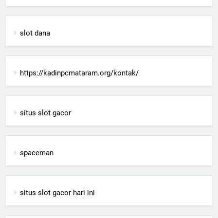
slot dana
https://kadinpcmataram.org/kontak/
situs slot gacor
spaceman
situs slot gacor hari ini