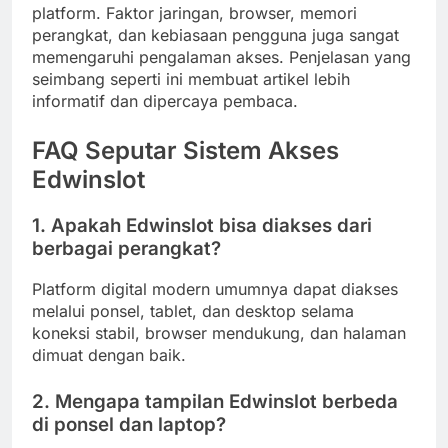
platform. Faktor jaringan, browser, memori
perangkat, dan kebiasaan pengguna juga sangat
memengaruhi pengalaman akses. Penjelasan yang
seimbang seperti ini membuat artikel lebih
informatif dan dipercaya pembaca.
FAQ Seputar Sistem Akses
Edwinslot
1. Apakah Edwinslot bisa diakses dari
berbagai perangkat?
Platform digital modern umumnya dapat diakses
melalui ponsel, tablet, dan desktop selama
koneksi stabil, browser mendukung, dan halaman
dimuat dengan baik.
2. Mengapa tampilan Edwinslot berbeda
di ponsel dan laptop?