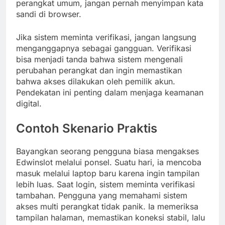
perangkat umum, jangan pernah menyimpan kata
sandi di browser.
Jika sistem meminta verifikasi, jangan langsung
menganggapnya sebagai gangguan. Verifikasi
bisa menjadi tanda bahwa sistem mengenali
perubahan perangkat dan ingin memastikan
bahwa akses dilakukan oleh pemilik akun.
Pendekatan ini penting dalam menjaga keamanan
digital.
Contoh Skenario Praktis
Bayangkan seorang pengguna biasa mengakses
Edwinslot melalui ponsel. Suatu hari, ia mencoba
masuk melalui laptop baru karena ingin tampilan
lebih luas. Saat login, sistem meminta verifikasi
tambahan. Pengguna yang memahami sistem
akses multi perangkat tidak panik. Ia memeriksa
tampilan halaman, memastikan koneksi stabil, lalu