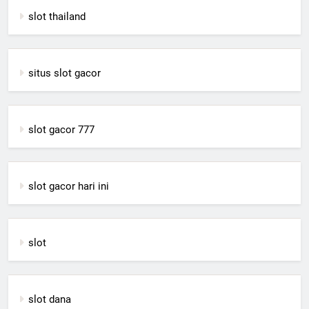
slot thailand
situs slot gacor
slot gacor 777
slot gacor hari ini
slot
slot dana