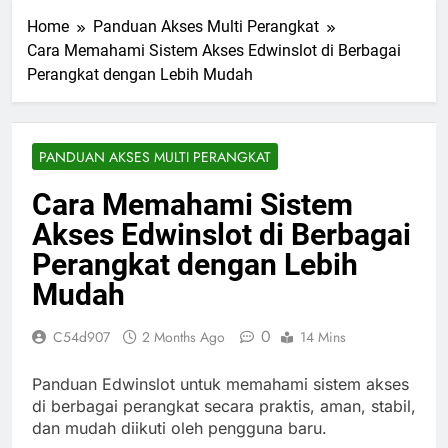
Home
Panduan Akses Multi Perangkat
Cara Memahami Sistem Akses Edwinslot di Berbagai
Perangkat dengan Lebih Mudah
PANDUAN AKSES MULTI PERANGKAT
Cara Memahami Sistem
Akses Edwinslot di Berbagai
Perangkat dengan Lebih
Mudah
0
C54d907
2 Months Ago
14 Mins
Panduan Edwinslot untuk memahami sistem akses
di berbagai perangkat secara praktis, aman, stabil,
dan mudah diikuti oleh pengguna baru.