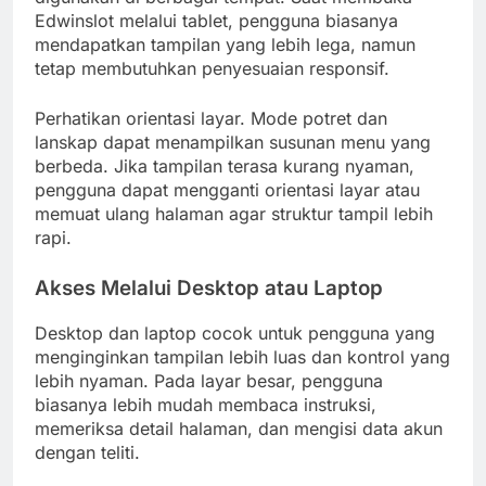
Edwinslot melalui tablet, pengguna biasanya
mendapatkan tampilan yang lebih lega, namun
tetap membutuhkan penyesuaian responsif.
Perhatikan orientasi layar. Mode potret dan
lanskap dapat menampilkan susunan menu yang
berbeda. Jika tampilan terasa kurang nyaman,
pengguna dapat mengganti orientasi layar atau
memuat ulang halaman agar struktur tampil lebih
rapi.
Akses Melalui Desktop atau Laptop
Desktop dan laptop cocok untuk pengguna yang
menginginkan tampilan lebih luas dan kontrol yang
lebih nyaman. Pada layar besar, pengguna
biasanya lebih mudah membaca instruksi,
memeriksa detail halaman, dan mengisi data akun
dengan teliti.