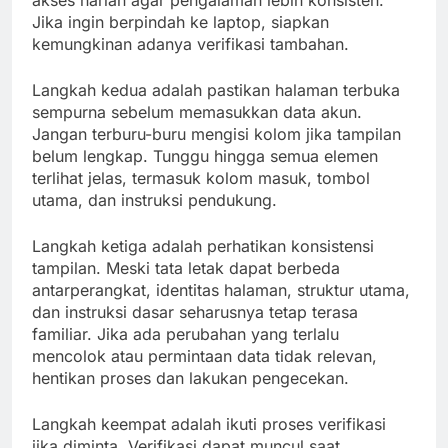
akses harian agar pengalaman lebih konsisten.
Jika ingin berpindah ke laptop, siapkan
kemungkinan adanya verifikasi tambahan.
Langkah kedua adalah pastikan halaman terbuka
sempurna sebelum memasukkan data akun.
Jangan terburu-buru mengisi kolom jika tampilan
belum lengkap. Tunggu hingga semua elemen
terlihat jelas, termasuk kolom masuk, tombol
utama, dan instruksi pendukung.
Langkah ketiga adalah perhatikan konsistensi
tampilan. Meski tata letak dapat berbeda
antarperangkat, identitas halaman, struktur utama,
dan instruksi dasar seharusnya tetap terasa
familiar. Jika ada perubahan yang terlalu
mencolok atau permintaan data tidak relevan,
hentikan proses dan lakukan pengecekan.
Langkah keempat adalah ikuti proses verifikasi
jika diminta. Verifikasi dapat muncul saat