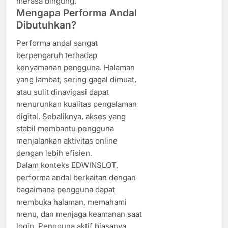
merasa bingung.
Mengapa Performa Andal
Dibutuhkan?
Performa andal sangat
berpengaruh terhadap
kenyamanan pengguna. Halaman
yang lambat, sering gagal dimuat,
atau sulit dinavigasi dapat
menurunkan kualitas pengalaman
digital. Sebaliknya, akses yang
stabil membantu pengguna
menjalankan aktivitas online
dengan lebih efisien.
Dalam konteks EDWINSLOT,
performa andal berkaitan dengan
bagaimana pengguna dapat
membuka halaman, memahami
menu, dan menjaga keamanan saat
login. Pengguna aktif biasanya