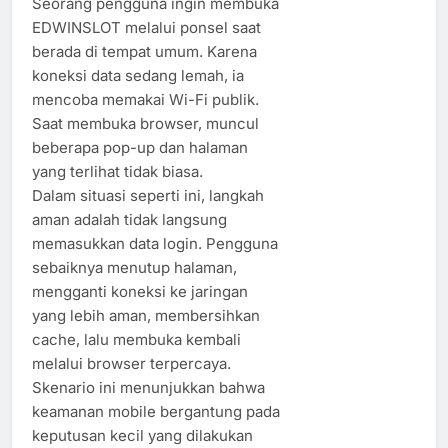
Seorang pengguna ingin membuka
EDWINSLOT melalui ponsel saat
berada di tempat umum. Karena
koneksi data sedang lemah, ia
mencoba memakai Wi-Fi publik.
Saat membuka browser, muncul
beberapa pop-up dan halaman
yang terlihat tidak biasa.
Dalam situasi seperti ini, langkah
aman adalah tidak langsung
memasukkan data login. Pengguna
sebaiknya menutup halaman,
mengganti koneksi ke jaringan
yang lebih aman, membersihkan
cache, lalu membuka kembali
melalui browser terpercaya.
Skenario ini menunjukkan bahwa
keamanan mobile bergantung pada
keputusan kecil yang dilakukan