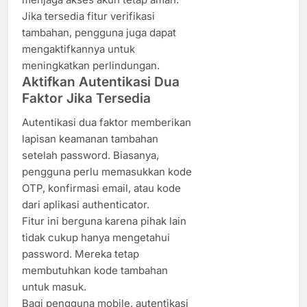
Jika tersedia fitur verifikasi
tambahan, pengguna juga dapat
mengaktifkannya untuk
meningkatkan perlindungan.
Aktifkan Autentikasi Dua
Faktor Jika Tersedia
Autentikasi dua faktor memberikan
lapisan keamanan tambahan
setelah password. Biasanya,
pengguna perlu memasukkan kode
OTP, konfirmasi email, atau kode
dari aplikasi authenticator.
Fitur ini berguna karena pihak lain
tidak cukup hanya mengetahui
password. Mereka tetap
membutuhkan kode tambahan
untuk masuk.
Bagi pengguna mobile, autentikasi