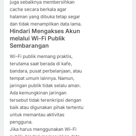
juga sebaiknya membersihkan
cache secara berkala agar
halaman yang dibuka tetap segar
dan tidak menampilkan data lama.
Hindari Mengakses Akun
melalui Wi-Fi Publik
Sembarangan
Wi-Fi publik memang praktis,
terutama saat berada di kafe,
bandara, pusat perbelanjaan, atau
tempat umum lainnya. Namun,
jaringan publik tidak selalu aman.
Ada kemungkinan jaringan
tersebut tidak terenkripsi dengan
baik atau digunakan pihak tertentu
untuk memantau aktivitas
pengguna.
Jika harus menggunakan Wi-Fi