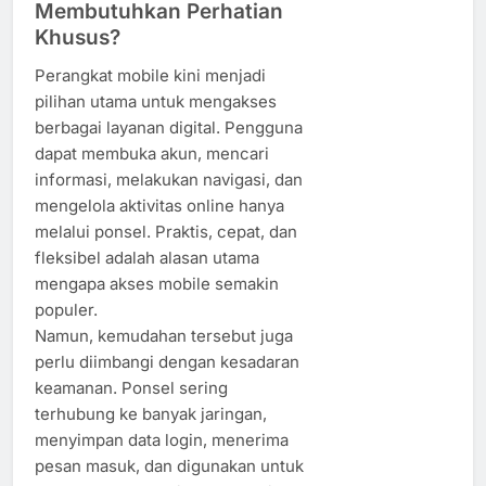
Membutuhkan Perhatian
Khusus?
Perangkat mobile kini menjadi
pilihan utama untuk mengakses
berbagai layanan digital. Pengguna
dapat membuka akun, mencari
informasi, melakukan navigasi, dan
mengelola aktivitas online hanya
melalui ponsel. Praktis, cepat, dan
fleksibel adalah alasan utama
mengapa akses mobile semakin
populer.
Namun, kemudahan tersebut juga
perlu diimbangi dengan kesadaran
keamanan. Ponsel sering
terhubung ke banyak jaringan,
menyimpan data login, menerima
pesan masuk, dan digunakan untuk