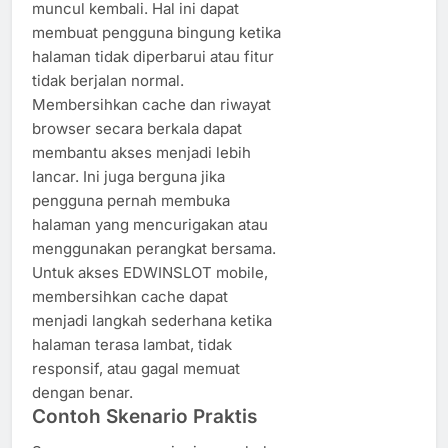
muncul kembali. Hal ini dapat
membuat pengguna bingung ketika
halaman tidak diperbarui atau fitur
tidak berjalan normal.
Membersihkan cache dan riwayat
browser secara berkala dapat
membantu akses menjadi lebih
lancar. Ini juga berguna jika
pengguna pernah membuka
halaman yang mencurigakan atau
menggunakan perangkat bersama.
Untuk akses EDWINSLOT mobile,
membersihkan cache dapat
menjadi langkah sederhana ketika
halaman terasa lambat, tidak
responsif, atau gagal memuat
dengan benar.
Contoh Skenario Praktis