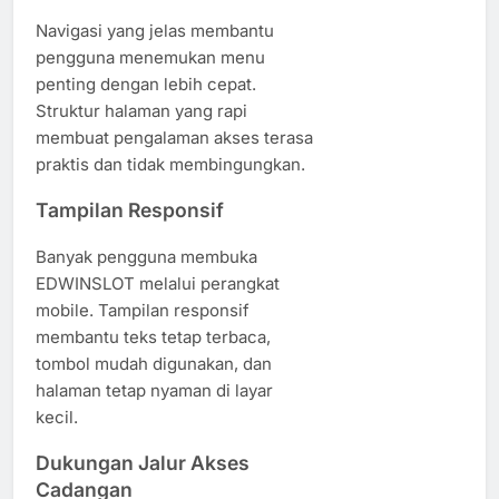
Navigasi yang jelas membantu
pengguna menemukan menu
penting dengan lebih cepat.
Struktur halaman yang rapi
membuat pengalaman akses terasa
praktis dan tidak membingungkan.
Tampilan Responsif
Banyak pengguna membuka
EDWINSLOT melalui perangkat
mobile. Tampilan responsif
membantu teks tetap terbaca,
tombol mudah digunakan, dan
halaman tetap nyaman di layar
kecil.
Dukungan Jalur Akses
Cadangan