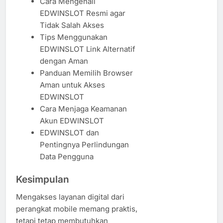
Cara Mengenali
EDWINSLOT Resmi agar
Tidak Salah Akses
Tips Menggunakan
EDWINSLOT Link Alternatif
dengan Aman
Panduan Memilih Browser
Aman untuk Akses
EDWINSLOT
Cara Menjaga Keamanan
Akun EDWINSLOT
EDWINSLOT dan
Pentingnya Perlindungan
Data Pengguna
Kesimpulan
Mengakses layanan digital dari
perangkat mobile memang praktis,
tetapi tetap membutuhkan