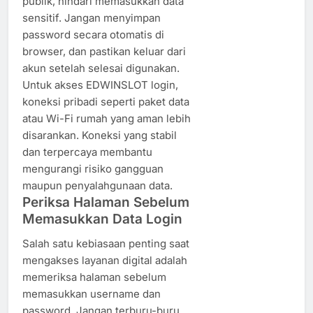
publik, hindari memasukkan data
sensitif. Jangan menyimpan
password secara otomatis di
browser, dan pastikan keluar dari
akun setelah selesai digunakan.
Untuk akses EDWINSLOT login,
koneksi pribadi seperti paket data
atau Wi-Fi rumah yang aman lebih
disarankan. Koneksi yang stabil
dan terpercaya membantu
mengurangi risiko gangguan
maupun penyalahgunaan data.
Periksa Halaman Sebelum
Memasukkan Data Login
Salah satu kebiasaan penting saat
mengakses layanan digital adalah
memeriksa halaman sebelum
memasukkan username dan
password. Jangan terburu-buru