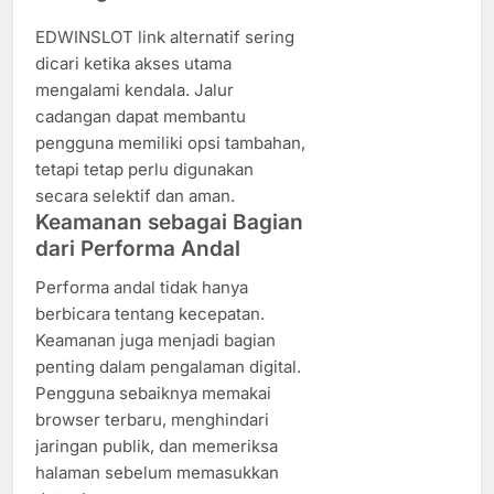
EDWINSLOT link alternatif sering
dicari ketika akses utama
mengalami kendala. Jalur
cadangan dapat membantu
pengguna memiliki opsi tambahan,
tetapi tetap perlu digunakan
secara selektif dan aman.
Keamanan sebagai Bagian
dari Performa Andal
Performa andal tidak hanya
berbicara tentang kecepatan.
Keamanan juga menjadi bagian
penting dalam pengalaman digital.
Pengguna sebaiknya memakai
browser terbaru, menghindari
jaringan publik, dan memeriksa
halaman sebelum memasukkan