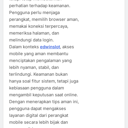
perhatian terhadap keamanan.
Pengguna perlu menjaga
perangkat, memilih browser aman,
memakai koneksi terpercaya,
memeriksa halaman, dan
melindungi data login.
Dalam konteks
edwinslot
, akses
mobile yang aman membantu
menciptakan pengalaman yang
lebih nyaman, stabil, dan
terlindungi. Keamanan bukan
hanya soal fitur sistem, tetapi juga
kebiasaan pengguna dalam
mengambil keputusan saat online.
Dengan menerapkan tips aman ini,
pengguna dapat mengakses
layanan digital dari perangkat
mobile secara lebih bijak dan