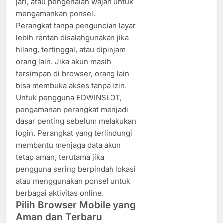
jari, atau pengenalan wajah untuk
mengamankan ponsel.
Perangkat tanpa penguncian layar
lebih rentan disalahgunakan jika
hilang, tertinggal, atau dipinjam
orang lain. Jika akun masih
tersimpan di browser, orang lain
bisa membuka akses tanpa izin.
Untuk pengguna EDWINSLOT,
pengamanan perangkat menjadi
dasar penting sebelum melakukan
login. Perangkat yang terlindungi
membantu menjaga data akun
tetap aman, terutama jika
pengguna sering berpindah lokasi
atau menggunakan ponsel untuk
berbagai aktivitas online.
Pilih Browser Mobile yang
Aman dan Terbaru