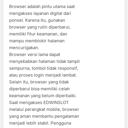
Browser adalah pintu utama saat
mengakses layanan digital dari
ponsel. Karena itu, gunakan
browser yang rutin diperbarui,
memiliki fitur keamanan, dan
mampu memblokir halaman
mencurigakan.
Browser versi lama dapat
menyebabkan halaman tidak tampil
sempurna, tombol tidak responsif,
atau proses login menjadi lambat.
Selain itu, browser yang tidak
diperbarui bisa memiliki celah
keamanan yang belum diperbaiki.
Saat mengakses EDWINSLOT
melalui perangkat mobile, browser
yang aman membantu pengalaman
menjadi lebih stabil. Pengguna