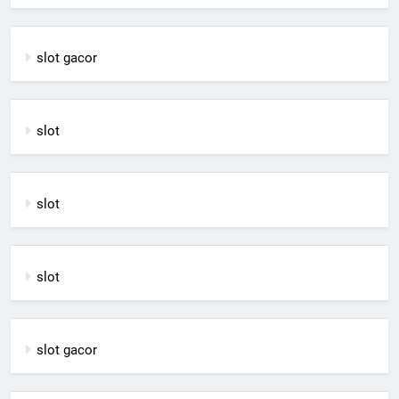
slot gacor
slot
slot
slot
slot gacor