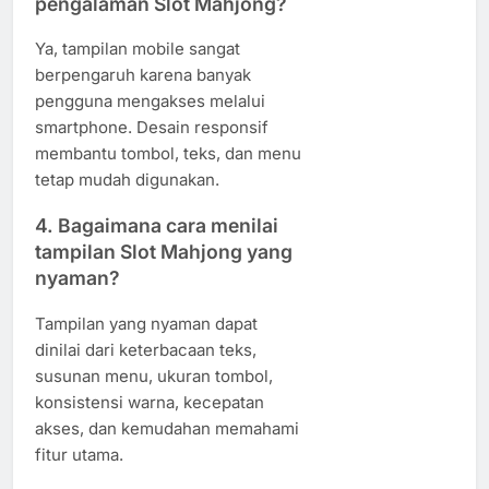
pengalaman Slot Mahjong?
Ya, tampilan mobile sangat
berpengaruh karena banyak
pengguna mengakses melalui
smartphone. Desain responsif
membantu tombol, teks, dan menu
tetap mudah digunakan.
4. Bagaimana cara menilai
tampilan Slot Mahjong yang
nyaman?
Tampilan yang nyaman dapat
dinilai dari keterbacaan teks,
susunan menu, ukuran tombol,
konsistensi warna, kecepatan
akses, dan kemudahan memahami
fitur utama.