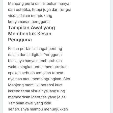
Mahjong perlu dinilai bukan hanya
dari estetika, tetapi juga dari fungsi
visual dalam mendukung
kenyamanan pengguna.
Tampilan Awal yang
Membentuk Kesan
Pengguna
Kesan pertama sangat penting
dalam dunia digital. Pengguna
biasanya hanya membutuhkan
waktu singkat untuk memutuskan
apakah sebuah tampilan terasa
nyaman atau membingungkan. Slot
Mahjong memiliki potensi kuat
karena tema visualnya langsung
memberikan identitas yang jelas.
Tampilan awal yang baik
seharusnya mampu menunjukkan