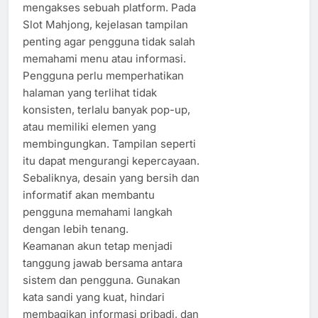
mengakses sebuah platform. Pada
Slot Mahjong, kejelasan tampilan
penting agar pengguna tidak salah
memahami menu atau informasi.
Pengguna perlu memperhatikan
halaman yang terlihat tidak
konsisten, terlalu banyak pop-up,
atau memiliki elemen yang
membingungkan. Tampilan seperti
itu dapat mengurangi kepercayaan.
Sebaliknya, desain yang bersih dan
informatif akan membantu
pengguna memahami langkah
dengan lebih tenang.
Keamanan akun tetap menjadi
tanggung jawab bersama antara
sistem dan pengguna. Gunakan
kata sandi yang kuat, hindari
membagikan informasi pribadi, dan