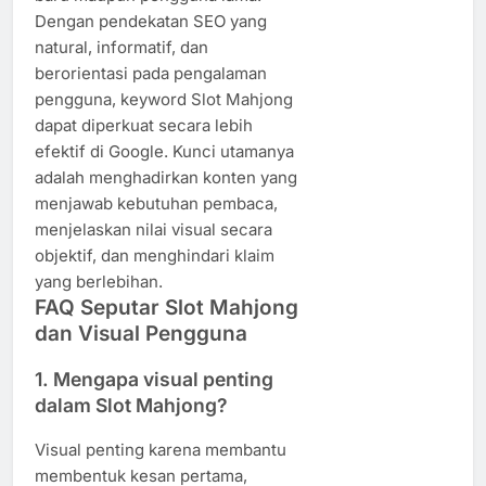
Dengan pendekatan SEO yang
natural, informatif, dan
berorientasi pada pengalaman
pengguna, keyword Slot Mahjong
dapat diperkuat secara lebih
efektif di Google. Kunci utamanya
adalah menghadirkan konten yang
menjawab kebutuhan pembaca,
menjelaskan nilai visual secara
objektif, dan menghindari klaim
yang berlebihan.
FAQ Seputar Slot Mahjong
dan Visual Pengguna
1. Mengapa visual penting
dalam Slot Mahjong?
Visual penting karena membantu
membentuk kesan pertama,