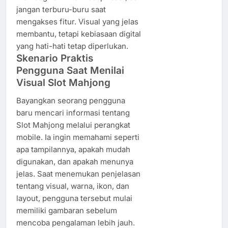
jangan terburu-buru saat
mengakses fitur. Visual yang jelas
membantu, tetapi kebiasaan digital
yang hati-hati tetap diperlukan.
Skenario Praktis
Pengguna Saat Menilai
Visual Slot Mahjong
Bayangkan seorang pengguna
baru mencari informasi tentang
Slot Mahjong melalui perangkat
mobile. Ia ingin memahami seperti
apa tampilannya, apakah mudah
digunakan, dan apakah menunya
jelas. Saat menemukan penjelasan
tentang visual, warna, ikon, dan
layout, pengguna tersebut mulai
memiliki gambaran sebelum
mencoba pengalaman lebih jauh.