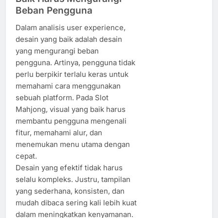
Beban Pengguna
Dalam analisis user experience,
desain yang baik adalah desain
yang mengurangi beban
pengguna. Artinya, pengguna tidak
perlu berpikir terlalu keras untuk
memahami cara menggunakan
sebuah platform. Pada Slot
Mahjong, visual yang baik harus
membantu pengguna mengenali
fitur, memahami alur, dan
menemukan menu utama dengan
cepat.
Desain yang efektif tidak harus
selalu kompleks. Justru, tampilan
yang sederhana, konsisten, dan
mudah dibaca sering kali lebih kuat
dalam meningkatkan kenyamanan.