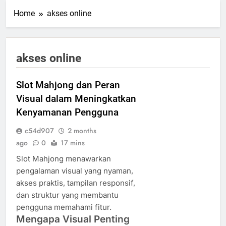
Home
akses online
akses online
Slot Mahjong dan Peran
Visual dalam Meningkatkan
Kenyamanan Pengguna
c54d907
2 months
ago
0
17 mins
Slot Mahjong menawarkan
pengalaman visual yang nyaman,
akses praktis, tampilan responsif,
dan struktur yang membantu
pengguna memahami fitur.
Mengapa Visual Penting