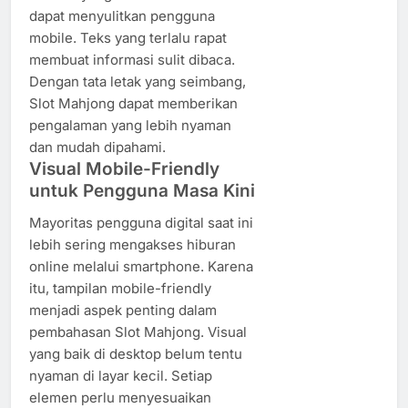
dapat menyulitkan pengguna
mobile. Teks yang terlalu rapat
membuat informasi sulit dibaca.
Dengan tata letak yang seimbang,
Slot Mahjong dapat memberikan
pengalaman yang lebih nyaman
dan mudah dipahami.
Visual Mobile-Friendly
untuk Pengguna Masa Kini
Mayoritas pengguna digital saat ini
lebih sering mengakses hiburan
online melalui smartphone. Karena
itu, tampilan mobile-friendly
menjadi aspek penting dalam
pembahasan Slot Mahjong. Visual
yang baik di desktop belum tentu
nyaman di layar kecil. Setiap
elemen perlu menyesuaikan