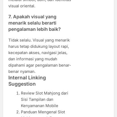
visual oriental.
7. Apakah visual yang
menarik selalu berarti
pengalaman lebih baik?
Tidak selalu. Visual yang menarik
harus tetap didukung layout rapi,
kecepatan akses, navigasi jelas,
dan informasi yang mudah
dipahami agar pengalaman benar-
benar nyaman.
Internal Linking
Suggestion
Review Slot Mahjong dari
Sisi Tampilan dan
Kenyamanan Mobile
Panduan Mengenal Slot