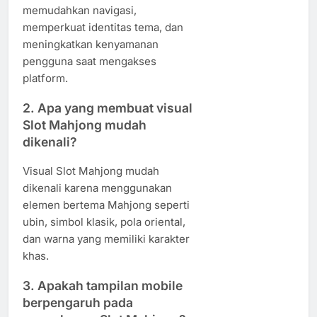
memudahkan navigasi,
memperkuat identitas tema, dan
meningkatkan kenyamanan
pengguna saat mengakses
platform.
2. Apa yang membuat visual
Slot Mahjong mudah
dikenali?
Visual Slot Mahjong mudah
dikenali karena menggunakan
elemen bertema Mahjong seperti
ubin, simbol klasik, pola oriental,
dan warna yang memiliki karakter
khas.
3. Apakah tampilan mobile
berpengaruh pada