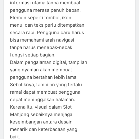
informasi utama tanpa membuat
pengguna merasa penuh beban.
Elemen seperti tombol, ikon,
menu, dan teks perlu ditempatkan
secara rapi. Pengguna baru harus
bisa memahami arah navigasi
tanpa harus menebak-nebak
fungsi setiap bagian.
Dalam pengalaman digital, tampilan
yang nyaman akan membuat
pengguna bertahan lebih lama.
Sebaliknya, tampilan yang terlalu
ramai dapat membuat pengguna
cepat meninggalkan halaman.
Karena itu, visual dalam Slot
Mahjong sebaiknya menjaga
keseimbangan antara desain
menarik dan keterbacaan yang
baik.