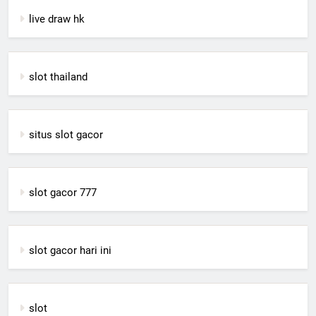
live draw hk
slot thailand
situs slot gacor
slot gacor 777
slot gacor hari ini
slot