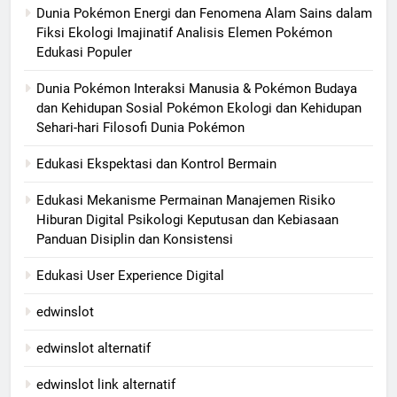
Dunia Pokémon Energi dan Fenomena Alam Sains dalam
Fiksi Ekologi Imajinatif Analisis Elemen Pokémon
Edukasi Populer
Dunia Pokémon Interaksi Manusia & Pokémon Budaya
dan Kehidupan Sosial Pokémon Ekologi dan Kehidupan
Sehari-hari Filosofi Dunia Pokémon
Edukasi Ekspektasi dan Kontrol Bermain
Edukasi Mekanisme Permainan Manajemen Risiko
Hiburan Digital Psikologi Keputusan dan Kebiasaan
Panduan Disiplin dan Konsistensi
Edukasi User Experience Digital
edwinslot
edwinslot alternatif
edwinslot link alternatif