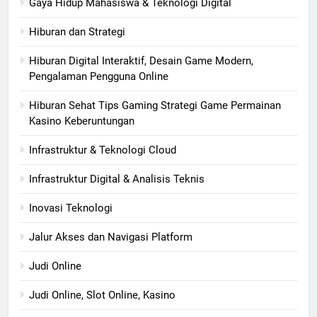
Gaya Hidup Mahasiswa & Teknologi Digital
Hiburan dan Strategi
Hiburan Digital Interaktif, Desain Game Modern,
Pengalaman Pengguna Online
Hiburan Sehat Tips Gaming Strategi Game Permainan
Kasino Keberuntungan
Infrastruktur & Teknologi Cloud
Infrastruktur Digital & Analisis Teknis
Inovasi Teknologi
Jalur Akses dan Navigasi Platform
Judi Online
Judi Online, Slot Online, Kasino