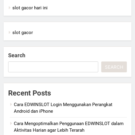
slot gacor hari ini
slot gacor
Search
SEARCH
Recent Posts
Cara EDWINSLOT Login Menggunakan Perangkat
Android dan iPhone
Cara Mengoptimalkan Penggunaan EDWINSLOT dalam
Aktivitas Harian agar Lebih Terarah