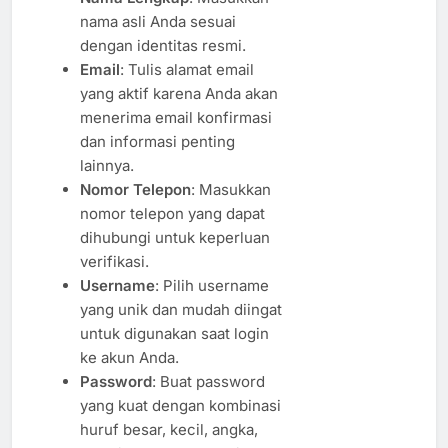
nama asli Anda sesuai
dengan identitas resmi.
Email
: Tulis alamat email
yang aktif karena Anda akan
menerima email konfirmasi
dan informasi penting
lainnya.
Nomor Telepon
: Masukkan
nomor telepon yang dapat
dihubungi untuk keperluan
verifikasi.
Username
: Pilih username
yang unik dan mudah diingat
untuk digunakan saat login
ke akun Anda.
Password
: Buat password
yang kuat dengan kombinasi
huruf besar, kecil, angka,