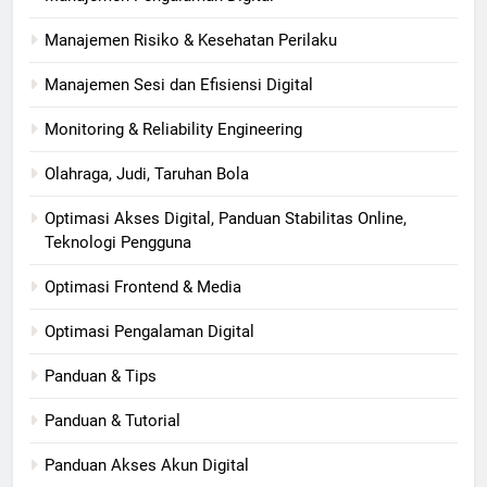
Manajemen Risiko & Kesehatan Perilaku
Manajemen Sesi dan Efisiensi Digital
Monitoring & Reliability Engineering
Olahraga, Judi, Taruhan Bola
Optimasi Akses Digital, Panduan Stabilitas Online,
Teknologi Pengguna
Optimasi Frontend & Media
Optimasi Pengalaman Digital
Panduan & Tips
Panduan & Tutorial
Panduan Akses Akun Digital