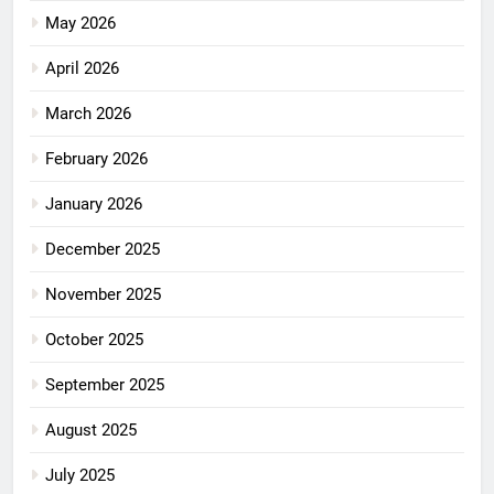
May 2026
April 2026
March 2026
February 2026
January 2026
December 2025
November 2025
October 2025
September 2025
August 2025
July 2025