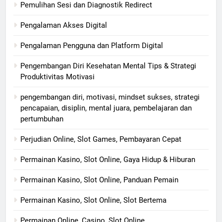
Pemulihan Sesi dan Diagnostik Redirect
Pengalaman Akses Digital
Pengalaman Pengguna dan Platform Digital
Pengembangan Diri Kesehatan Mental Tips & Strategi
Produktivitas Motivasi
pengembangan diri, motivasi, mindset sukses, strategi
pencapaian, disiplin, mental juara, pembelajaran dan
pertumbuhan
Perjudian Online, Slot Games, Pembayaran Cepat
Permainan Kasino, Slot Online, Gaya Hidup & Hiburan
Permainan Kasino, Slot Online, Panduan Pemain
Permainan Kasino, Slot Online, Slot Bertema
Permainan Online, Casino, Slot Online