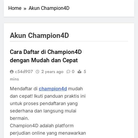
Home
Akun Champion4D
Akun Champion4D
Cara Daftar di Champion4D
dengan Mudah dan Cepat
c54d907
2 years ago
0
5
mins
Mendaftar di
champion4d
mudah
dan cepat! Ikuti panduan praktis ini
untuk proses pendaftaran yang
sederhana dan langsung mulai
bermain.
Champion4D adalah platform
perjudian online yang menawarkan