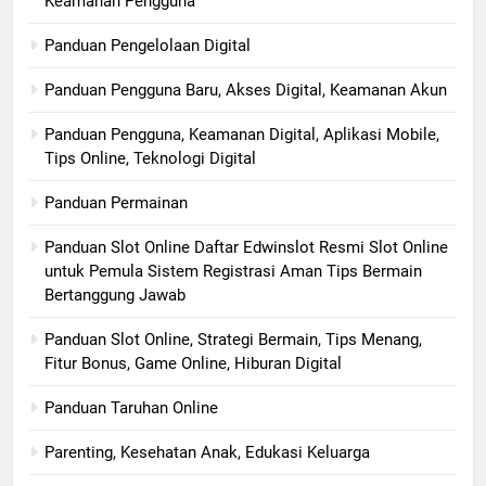
Keamanan Pengguna
Panduan Pengelolaan Digital
Panduan Pengguna Baru, Akses Digital, Keamanan Akun
Panduan Pengguna, Keamanan Digital, Aplikasi Mobile,
Tips Online, Teknologi Digital
Panduan Permainan
Panduan Slot Online Daftar Edwinslot Resmi Slot Online
untuk Pemula Sistem Registrasi Aman Tips Bermain
Bertanggung Jawab
Panduan Slot Online, Strategi Bermain, Tips Menang,
Fitur Bonus, Game Online, Hiburan Digital
Panduan Taruhan Online
Parenting, Kesehatan Anak, Edukasi Keluarga