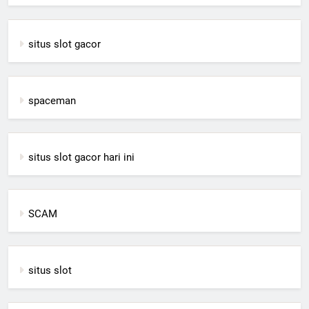
situs slot gacor
spaceman
situs slot gacor hari ini
SCAM
situs slot