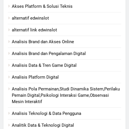
Akses Platform & Solusi Teknis
alternatif edwinslot
alternatif link edwinslot
Analisis Brand dan Akses Online
Analisis Brand dan Pengalaman Digital
Analisis Data & Tren Game Digital
Analisis Platform Digital
Analisis Pola Permainan,Studi Dinamika Sistem,Perilaku
Pemain Digital,Psikologi Interaksi Game,Observasi
Mesin Interaktif
Analisis Teknologi & Data Pengguna
Analitik Data & Teknologi Digital