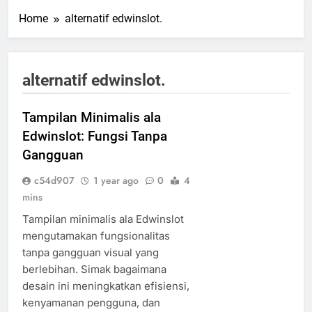
Home
alternatif edwinslot.
alternatif edwinslot.
Tampilan Minimalis ala
Edwinslot: Fungsi Tanpa
Gangguan
c54d907
1 year ago
0
4
mins
Tampilan minimalis ala Edwinslot
mengutamakan fungsionalitas
tanpa gangguan visual yang
berlebihan. Simak bagaimana
desain ini meningkatkan efisiensi,
kenyamanan pengguna, dan