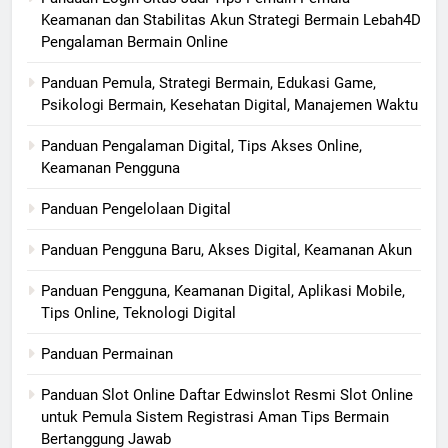
Keamanan dan Stabilitas Akun Strategi Bermain Lebah4D
Pengalaman Bermain Online
Panduan Pemula, Strategi Bermain, Edukasi Game,
Psikologi Bermain, Kesehatan Digital, Manajemen Waktu
Panduan Pengalaman Digital, Tips Akses Online,
Keamanan Pengguna
Panduan Pengelolaan Digital
Panduan Pengguna Baru, Akses Digital, Keamanan Akun
Panduan Pengguna, Keamanan Digital, Aplikasi Mobile,
Tips Online, Teknologi Digital
Panduan Permainan
Panduan Slot Online Daftar Edwinslot Resmi Slot Online
untuk Pemula Sistem Registrasi Aman Tips Bermain
Bertanggung Jawab