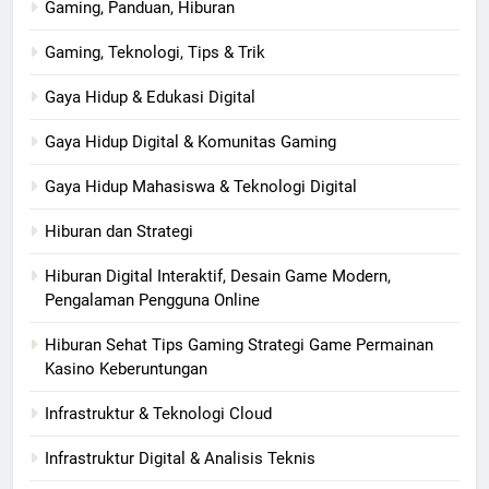
Gaming, Panduan, Hiburan
Gaming, Teknologi, Tips & Trik
Gaya Hidup & Edukasi Digital
Gaya Hidup Digital & Komunitas Gaming
Gaya Hidup Mahasiswa & Teknologi Digital
Hiburan dan Strategi
Hiburan Digital Interaktif, Desain Game Modern,
Pengalaman Pengguna Online
Hiburan Sehat Tips Gaming Strategi Game Permainan
Kasino Keberuntungan
Infrastruktur & Teknologi Cloud
Infrastruktur Digital & Analisis Teknis