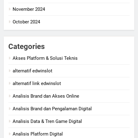
November 2024
October 2024
Categories
Akses Platform & Solusi Teknis
alternatif edwinslot
alternatif link edwinslot
Analisis Brand dan Akses Online
Analisis Brand dan Pengalaman Digital
Analisis Data & Tren Game Digital
Analisis Platform Digital