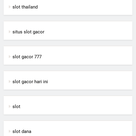
slot thailand
situs slot gacor
slot gacor 777
slot gacor hari ini
slot
slot dana