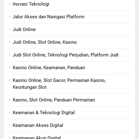
Inovasi Teknologi
Jalur Akses dan Navigasi Platform
Judi Online
Judi Online, Slot Online, Kasino
Judi Slot Online, Teknologi Perjudian, Platform Judi
Kasino Online, Keamanan, Panduan
Kasino Online, Slot Gacor, Permainan Kasino,
Keuntungan Slot
Kasino, Slot Online, Panduan Permainan
Keamanan & Teknologi Digital
Keamanan Akses Digital
Keamanan Akun Digital