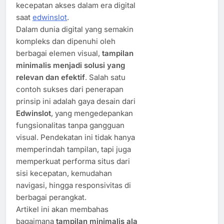
kecepatan akses dalam era digital
saat
edwinslot
.
Dalam dunia digital yang semakin
kompleks dan dipenuhi oleh
berbagai elemen visual,
tampilan
minimalis menjadi solusi yang
relevan dan efektif
. Salah satu
contoh sukses dari penerapan
prinsip ini adalah gaya desain dari
Edwinslot
, yang mengedepankan
fungsionalitas tanpa gangguan
visual. Pendekatan ini tidak hanya
memperindah tampilan, tapi juga
memperkuat performa situs dari
sisi kecepatan, kemudahan
navigasi, hingga responsivitas di
berbagai perangkat.
Artikel ini akan membahas
bagaimana
tampilan minimalis ala