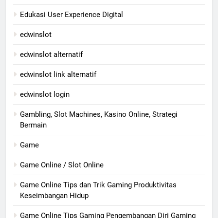
Edukasi User Experience Digital
edwinslot
edwinslot alternatif
edwinslot link alternatif
edwinslot login
Gambling, Slot Machines, Kasino Online, Strategi
Bermain
Game
Game Online / Slot Online
Game Online Tips dan Trik Gaming Produktivitas
Keseimbangan Hidup
Game Online Tips Gaming Pengembangan Diri Gaming