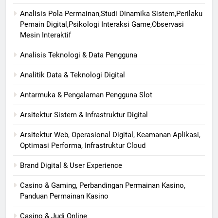
Analisis Pola Permainan,Studi Dinamika Sistem,Perilaku
Pemain Digital,Psikologi Interaksi Game,Observasi
Mesin Interaktif
Analisis Teknologi & Data Pengguna
Analitik Data & Teknologi Digital
Antarmuka & Pengalaman Pengguna Slot
Arsitektur Sistem & Infrastruktur Digital
Arsitektur Web, Operasional Digital, Keamanan Aplikasi,
Optimasi Performa, Infrastruktur Cloud
Brand Digital & User Experience
Casino & Gaming, Perbandingan Permainan Kasino,
Panduan Permainan Kasino
Casino & Judi Online