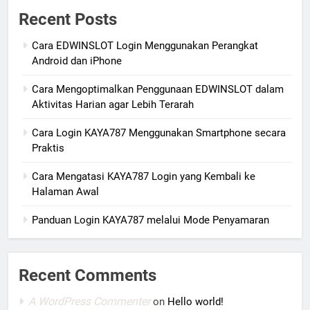
Recent Posts
Cara EDWINSLOT Login Menggunakan Perangkat
Android dan iPhone
Cara Mengoptimalkan Penggunaan EDWINSLOT dalam
Aktivitas Harian agar Lebih Terarah
Cara Login KAYA787 Menggunakan Smartphone secara
Praktis
Cara Mengatasi KAYA787 Login yang Kembali ke
Halaman Awal
Panduan Login KAYA787 melalui Mode Penyamaran
Recent Comments
A WordPress Commenter
on
Hello world!