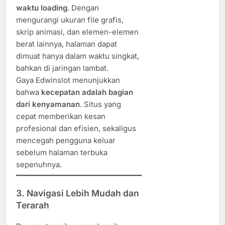
waktu loading
. Dengan
mengurangi ukuran file grafis,
skrip animasi, dan elemen-elemen
berat lainnya, halaman dapat
dimuat hanya dalam waktu singkat,
bahkan di jaringan lambat.
Gaya Edwinslot menunjukkan
bahwa
kecepatan adalah bagian
dari kenyamanan
. Situs yang
cepat memberikan kesan
profesional dan efisien, sekaligus
mencegah pengguna keluar
sebelum halaman terbuka
sepenuhnya.
3. Navigasi Lebih Mudah dan
Terarah