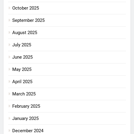
October 2025
September 2025
August 2025
July 2025
June 2025
May 2025
April 2025
March 2025
February 2025
January 2025
December 2024