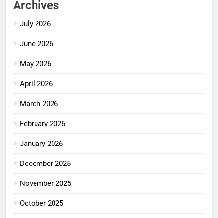
Archives
July 2026
June 2026
May 2026
April 2026
March 2026
February 2026
January 2026
December 2025
November 2025
October 2025