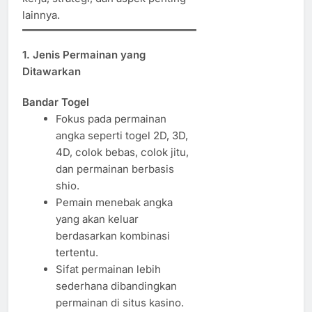
lainnya.
1. Jenis Permainan yang
Ditawarkan
Bandar Togel
Fokus pada permainan
angka seperti togel 2D, 3D,
4D, colok bebas, colok jitu,
dan permainan berbasis
shio.
Pemain menebak angka
yang akan keluar
berdasarkan kombinasi
tertentu.
Sifat permainan lebih
sederhana dibandingkan
permainan di situs kasino.