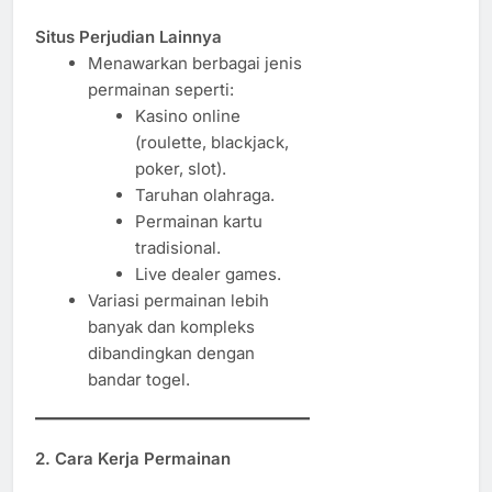
Situs Perjudian Lainnya
Menawarkan berbagai jenis
permainan seperti:
Kasino online
(roulette, blackjack,
poker, slot).
Taruhan olahraga.
Permainan kartu
tradisional.
Live dealer games.
Variasi permainan lebih
banyak dan kompleks
dibandingkan dengan
bandar togel.
2. Cara Kerja Permainan