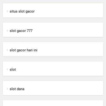
situs slot gacor
slot gacor 777
slot gacor hari ini
slot
slot dana