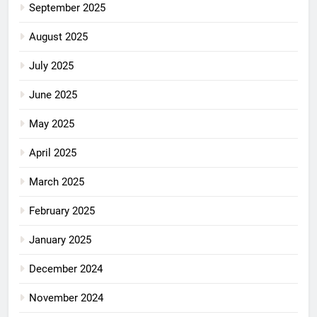
September 2025
August 2025
July 2025
June 2025
May 2025
April 2025
March 2025
February 2025
January 2025
December 2024
November 2024