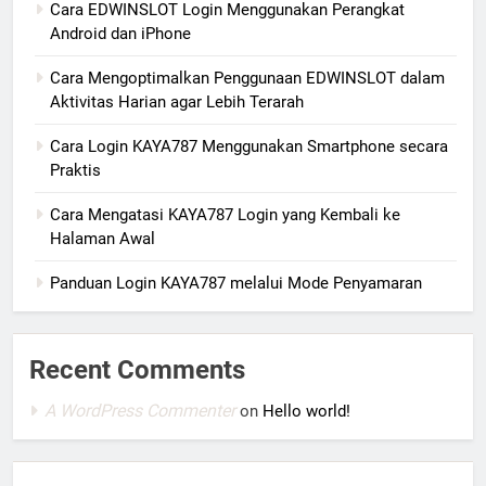
Cara EDWINSLOT Login Menggunakan Perangkat
Android dan iPhone
Cara Mengoptimalkan Penggunaan EDWINSLOT dalam
Aktivitas Harian agar Lebih Terarah
Cara Login KAYA787 Menggunakan Smartphone secara
Praktis
Cara Mengatasi KAYA787 Login yang Kembali ke
Halaman Awal
Panduan Login KAYA787 melalui Mode Penyamaran
Recent Comments
A WordPress Commenter
on
Hello world!