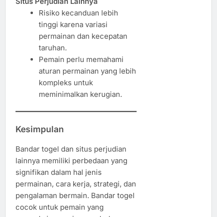
Situs Perjudian Lainnya
Risiko kecanduan lebih
tinggi karena variasi
permainan dan kecepatan
taruhan.
Pemain perlu memahami
aturan permainan yang lebih
kompleks untuk
meminimalkan kerugian.
Kesimpulan
Bandar togel dan situs perjudian
lainnya memiliki perbedaan yang
signifikan dalam hal jenis
permainan, cara kerja, strategi, dan
pengalaman bermain. Bandar togel
cocok untuk pemain yang