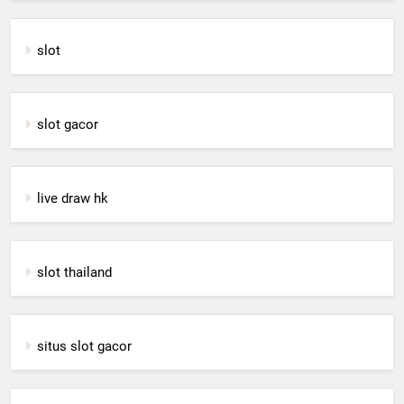
slot
slot gacor
live draw hk
slot thailand
situs slot gacor