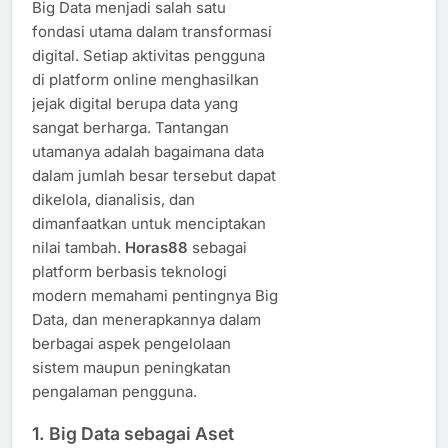
Big Data menjadi salah satu
fondasi utama dalam transformasi
digital. Setiap aktivitas pengguna
di platform online menghasilkan
jejak digital berupa data yang
sangat berharga. Tantangan
utamanya adalah bagaimana data
dalam jumlah besar tersebut dapat
dikelola, dianalisis, dan
dimanfaatkan untuk menciptakan
nilai tambah.
Horas88
sebagai
platform berbasis teknologi
modern memahami pentingnya Big
Data, dan menerapkannya dalam
berbagai aspek pengelolaan
sistem maupun peningkatan
pengalaman pengguna.
1. Big Data sebagai Aset