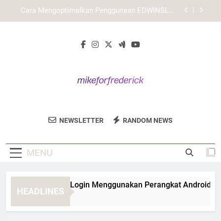
Skip
Cara Login KAYA787 Menggunakan Smartphone
to
secara Praktis
content
Cara Mengatasi KAYA787 Login yang Kembali ke
Halaman Awal
Cara EDWINSLOT Login Menggunakan Perangkat
Android dan iPhone
Cara Mengoptimalkan Penggunaan EDWINSLOT
dalam Aktivitas Harian agar Lebih Terarah
Cara Login KAYA787 Menggunakan Smartphone
secara Praktis
Mike For
Ikuti Visi Dan Misi Kampanye Mike For
Cara Mengatasi KAYA787 Login yang Kembali ke
NEWSLETTER
RANDOM NEWS
Frederick
Halaman Awal
Frederick Untuk Kota Frederick Yang Lebih
Baik.
MENU
ra EDWINSLOT Login Menggunakan Perangkat Android dan i
HEADLINES
Weeks Ago