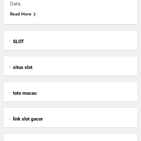
Data.
Read More
SLOT
situs slot
toto macau
link slot gacor