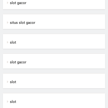
slot gacor
situs slot gacor
slot
slot gacor
slot
slot