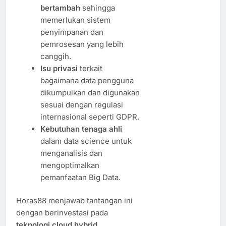
bertambah
sehingga
memerlukan sistem
penyimpanan dan
pemrosesan yang lebih
canggih.
Isu privasi
terkait
bagaimana data pengguna
dikumpulkan dan digunakan
sesuai dengan regulasi
internasional seperti GDPR.
Kebutuhan tenaga ahli
dalam data science untuk
menganalisis dan
mengoptimalkan
pemanfaatan Big Data.
Horas88 menjawab tantangan ini
dengan berinvestasi pada
teknologi cloud hybrid
,