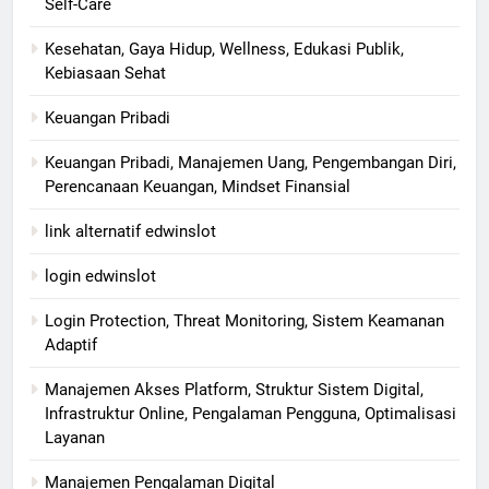
Self-Care
Kesehatan, Gaya Hidup, Wellness, Edukasi Publik,
Kebiasaan Sehat
Keuangan Pribadi
Keuangan Pribadi, Manajemen Uang, Pengembangan Diri,
Perencanaan Keuangan, Mindset Finansial
link alternatif edwinslot
login edwinslot
Login Protection, Threat Monitoring, Sistem Keamanan
Adaptif
Manajemen Akses Platform, Struktur Sistem Digital,
Infrastruktur Online, Pengalaman Pengguna, Optimalisasi
Layanan
Manajemen Pengalaman Digital