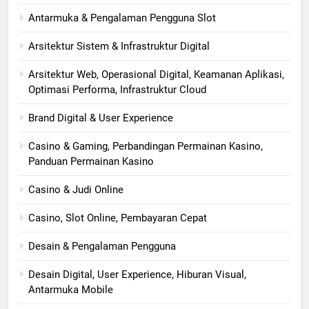
Antarmuka & Pengalaman Pengguna Slot
Arsitektur Sistem & Infrastruktur Digital
Arsitektur Web, Operasional Digital, Keamanan Aplikasi,
Optimasi Performa, Infrastruktur Cloud
Brand Digital & User Experience
Casino & Gaming, Perbandingan Permainan Kasino,
Panduan Permainan Kasino
Casino & Judi Online
Casino, Slot Online, Pembayaran Cepat
Desain & Pengalaman Pengguna
Desain Digital, User Experience, Hiburan Visual,
Antarmuka Mobile