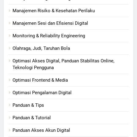
Manajemen Risiko & Kesehatan Perilaku
Manajemen Sesi dan Efisiensi Digital
Monitoring & Reliability Engineering
Olahraga, Judi, Taruhan Bola
Optimasi Akses Digital, Panduan Stabilitas Online,
Teknologi Pengguna
Optimasi Frontend & Media
Optimasi Pengalaman Digital
Panduan & Tips
Panduan & Tutorial
Panduan Akses Akun Digital