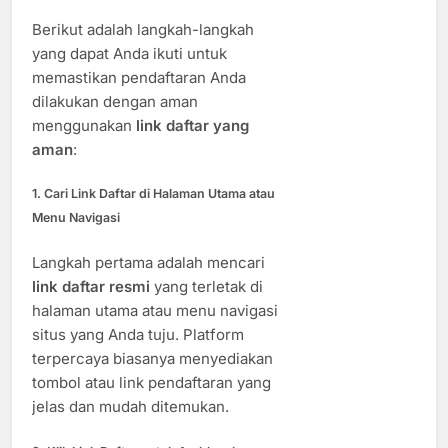
Berikut adalah langkah-langkah
yang dapat Anda ikuti untuk
memastikan pendaftaran Anda
dilakukan dengan aman
menggunakan
link daftar yang
aman
:
1.
Cari Link Daftar di Halaman Utama atau
Menu Navigasi
Langkah pertama adalah mencari
link daftar resmi
yang terletak di
halaman utama atau menu navigasi
situs yang Anda tuju. Platform
terpercaya biasanya menyediakan
tombol atau link pendaftaran yang
jelas dan mudah ditemukan.