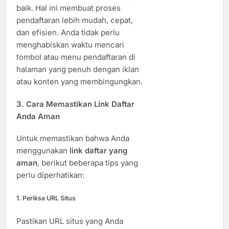
baik. Hal ini membuat proses
pendaftaran lebih mudah, cepat,
dan efisien. Anda tidak perlu
menghabiskan waktu mencari
tombol atau menu pendaftaran di
halaman yang penuh dengan iklan
atau konten yang membingungkan.
3.
Cara Memastikan Link Daftar
Anda Aman
Untuk memastikan bahwa Anda
menggunakan
link daftar yang
aman
, berikut beberapa tips yang
perlu diperhatikan:
1.
Periksa URL Situs
Pastikan URL situs yang Anda