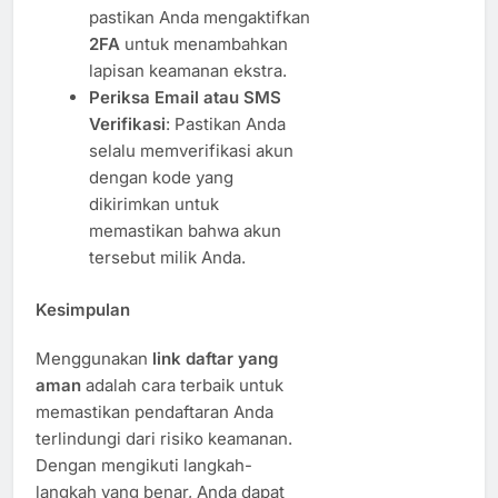
pastikan Anda mengaktifkan
2FA
untuk menambahkan
lapisan keamanan ekstra.
Periksa Email atau SMS
Verifikasi
: Pastikan Anda
selalu memverifikasi akun
dengan kode yang
dikirimkan untuk
memastikan bahwa akun
tersebut milik Anda.
Kesimpulan
Menggunakan
link daftar yang
aman
adalah cara terbaik untuk
memastikan pendaftaran Anda
terlindungi dari risiko keamanan.
Dengan mengikuti langkah-
langkah yang benar, Anda dapat