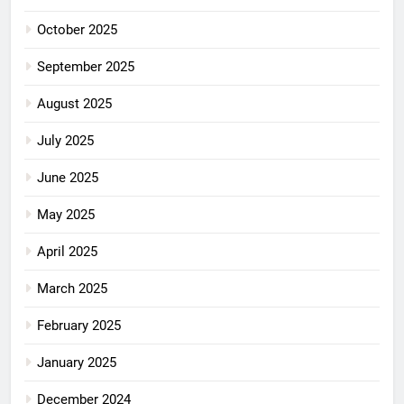
October 2025
September 2025
August 2025
July 2025
June 2025
May 2025
April 2025
March 2025
February 2025
January 2025
December 2024