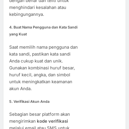
dengan benar dan teliti untuk
menghindari kesalahan atau
kebingungannya.
4.
Buat Nama Pengguna dan Kata Sandi
yang Kuat
Saat memilih nama pengguna dan
kata sandi, pastikan kata sandi
Anda cukup kuat dan unik.
Gunakan kombinasi huruf besar,
huruf kecil, angka, dan simbol
untuk meningkatkan keamanan
akun Anda.
5.
Verifikasi Akun Anda
Sebagian besar platform akan
mengirimkan
kode verifikasi
melalui email atau SMS untuk