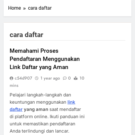
Home
cara daftar
cara daftar
Memahami Proses
Pendaftaran Menggunakan
Link Daftar yang Aman
c54d907
1 year ago
0
10
mins
Pelajari langkah-langkah dan
keuntungan menggunakan
link
daftar
yang aman
saat mendaftar
di platform online. Ikuti panduan ini
untuk memastikan pendaftaran
Anda terlindungi dan lancar.