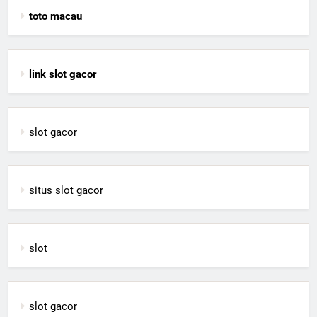
toto macau
link slot gacor
slot gacor
situs slot gacor
slot
slot gacor