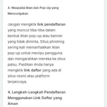
4.
Waspadai Iklan dan Pop-Up yang
Mencurigakan
Jangan mengklik
link pendaftaran
yang muncul tiba-tiba dalam
bentuk iklan pop-up atau banner
yang tidak diminta. Situs phishing
sering kali memanfaatkan iklan
pop-up untuk menipu pengguna
dan mengarahkan mereka ke situs
palsu. Pastikan Anda hanya
mengklik
link daftar
yang ada di
situs resmi atau platform
terpercaya.
4.
Langkah-Langkah Pendaftaran
Menggunakan Link Daftar yang
Aman