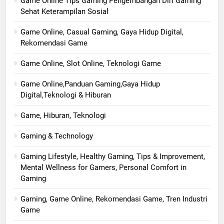
Game Online Tips Gaming Pengembangan Diri Gaming
Sehat Keterampilan Sosial
Game Online, Casual Gaming, Gaya Hidup Digital,
Rekomendasi Game
Game Online, Slot Online, Teknologi Game
Game Online,Panduan Gaming,Gaya Hidup
Digital,Teknologi & Hiburan
Game, Hiburan, Teknologi
Gaming & Technology
Gaming Lifestyle, Healthy Gaming, Tips & Improvement,
Mental Wellness for Gamers, Personal Comfort in
Gaming
Gaming, Game Online, Rekomendasi Game, Tren Industri
Game