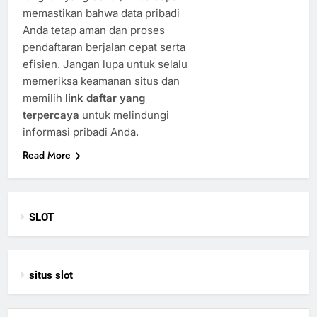
memastikan bahwa data pribadi
Anda tetap aman dan proses
pendaftaran berjalan cepat serta
efisien. Jangan lupa untuk selalu
memeriksa keamanan situs dan
memilih
link daftar yang
terpercaya
untuk melindungi
informasi pribadi Anda.
Read More
SLOT
situs slot