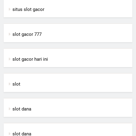
situs slot gacor
slot gacor 777
slot gacor hari ini
slot
slot dana
slot dana