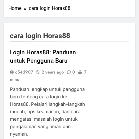
Home
cara login Horas88
cara login Horas88
Login Horas88: Panduan
untuk Pengguna Baru
c54d907
2 years ago
0
7
mins
Panduan lengkap untuk pengguna
baru tentang cara login ke
Horas88. Pelajari langkah-langkah
mudah, tips keamanan, dan cara
mengatasi masalah login untuk
pengalaman yang aman dan
nyaman.