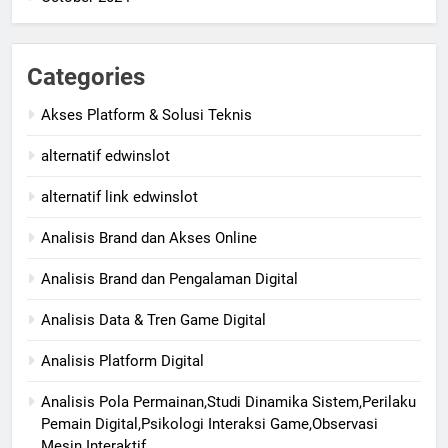
Categories
Akses Platform & Solusi Teknis
alternatif edwinslot
alternatif link edwinslot
Analisis Brand dan Akses Online
Analisis Brand dan Pengalaman Digital
Analisis Data & Tren Game Digital
Analisis Platform Digital
Analisis Pola Permainan,Studi Dinamika Sistem,Perilaku
Pemain Digital,Psikologi Interaksi Game,Observasi
Mesin Interaktif