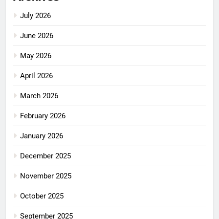
July 2026
June 2026
May 2026
April 2026
March 2026
February 2026
January 2026
December 2025
November 2025
October 2025
September 2025