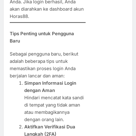
Anda. Jika login berhasil, Anda
akan diarahkan ke dashboard akun
Horas88.
Tips Penting untuk Pengguna
Baru
Sebagai pengguna baru, berikut
adalah beberapa tips untuk
memastikan proses login Anda
berjalan lancar dan aman:
Simpan Informasi Login
dengan Aman
Hindari mencatat kata sandi
di tempat yang tidak aman
atau membagikannya
dengan orang lain.
Aktifkan Verifikasi Dua
Langkah (2FA)