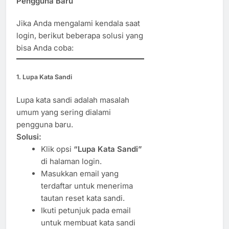
Pengguna Baru
Jika Anda mengalami kendala saat
login, berikut beberapa solusi yang
bisa Anda coba:
1. Lupa Kata Sandi
Lupa kata sandi adalah masalah
umum yang sering dialami
pengguna baru.
Solusi:
Klik opsi
“Lupa Kata Sandi”
di halaman login.
Masukkan email yang
terdaftar untuk menerima
tautan reset kata sandi.
Ikuti petunjuk pada email
untuk membuat kata sandi