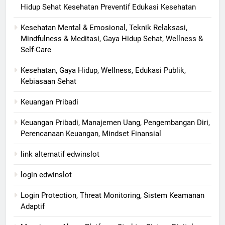
Hidup Sehat Kesehatan Preventif Edukasi Kesehatan
Kesehatan Mental & Emosional, Teknik Relaksasi,
Mindfulness & Meditasi, Gaya Hidup Sehat, Wellness &
Self-Care
Kesehatan, Gaya Hidup, Wellness, Edukasi Publik,
Kebiasaan Sehat
Keuangan Pribadi
Keuangan Pribadi, Manajemen Uang, Pengembangan Diri,
Perencanaan Keuangan, Mindset Finansial
link alternatif edwinslot
login edwinslot
Login Protection, Threat Monitoring, Sistem Keamanan
Adaptif