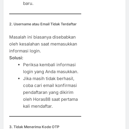
baru.
2. Username atau Email Tidak Terdaftar
Masalah ini biasanya disebabkan
oleh kesalahan saat memasukkan
informasi login.
Solusi:
Periksa kembali informasi
login yang Anda masukkan.
Jika masih tidak berhasil,
coba cari email konfirmasi
pendaftaran yang dikirim
oleh Horas88 saat pertama
kali mendaftar.
3. Tidak Menerima Kode OTP