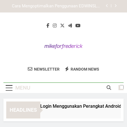
Skip
Cara Login KAYA787 Menggunakan Smartphone
to
secara Praktis
content
Cara Mengatasi KAYA787 Login yang Kembali ke
Halaman Awal
Cara EDWINSLOT Login Menggunakan Perangkat
Android dan iPhone
Cara Mengoptimalkan Penggunaan EDWINSLOT
dalam Aktivitas Harian agar Lebih Terarah
Cara Login KAYA787 Menggunakan Smartphone
secara Praktis
Mike For
Ikuti Visi Dan Misi Kampanye Mike For
Cara Mengatasi KAYA787 Login yang Kembali ke
NEWSLETTER
RANDOM NEWS
Frederick
Halaman Awal
Frederick Untuk Kota Frederick Yang Lebih
Baik.
MENU
ara EDWINSLOT Login Menggunakan Perangkat Android dan i
HEADLINES
Weeks Ago