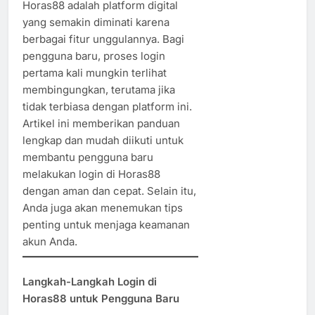
Horas88 adalah platform digital
yang semakin diminati karena
berbagai fitur unggulannya. Bagi
pengguna baru, proses login
pertama kali mungkin terlihat
membingungkan, terutama jika
tidak terbiasa dengan platform ini.
Artikel ini memberikan panduan
lengkap dan mudah diikuti untuk
membantu pengguna baru
melakukan login di Horas88
dengan aman dan cepat. Selain itu,
Anda juga akan menemukan tips
penting untuk menjaga keamanan
akun Anda.
Langkah-Langkah Login di
Horas88 untuk Pengguna Baru