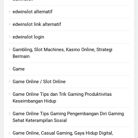
edwinslot alternatif
edwinslot link alternatif
edwinslot login
Gambling, Slot Machines, Kasino Online, Strategi
Bermain
Game
Game Online / Slot Online
Game Online Tips dan Trik Gaming Produktivitas
Keseimbangan Hidup
Game Online Tips Gaming Pengembangan Diri Gaming
Sehat Keterampilan Sosial
Game Online, Casual Gaming, Gaya Hidup Digital,