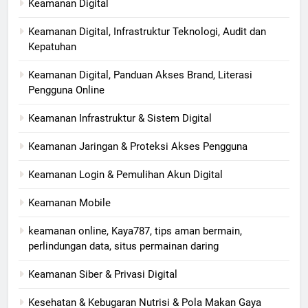
Keamanan Digital
Keamanan Digital, Infrastruktur Teknologi, Audit dan
Kepatuhan
Keamanan Digital, Panduan Akses Brand, Literasi
Pengguna Online
Keamanan Infrastruktur & Sistem Digital
Keamanan Jaringan & Proteksi Akses Pengguna
Keamanan Login & Pemulihan Akun Digital
Keamanan Mobile
keamanan online, Kaya787, tips aman bermain,
perlindungan data, situs permainan daring
Keamanan Siber & Privasi Digital
Kesehatan & Kebugaran Nutrisi & Pola Makan Gaya