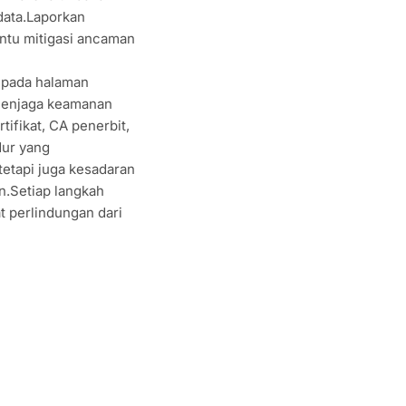
data.Laporkan
ntu mitigasi ancaman
L pada halaman
menjaga keamanan
ifikat, CA penerbit,
dur yang
tetapi juga kesadaran
.Setiap langkah
 perlindungan dari