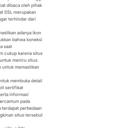
apat dibaca oleh pihak
kat SSL merupakan
gar terhindar dari
astikan adanya ikon
ukkan bahwa koneksi
a saat
um cukup karena situs
untuk meniru situs
kan untuk memastikan
 untuk membuka detail
t sertifikat
serta informasi
tercantum pada
a terdapat perbedaan
gkinan situs tersebut