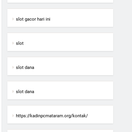
slot gacor hari ini
slot
slot dana
slot dana
https://kadinpcmataram.org/kontak/