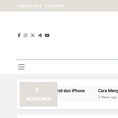
Skip
August 8, 2026
9:06:09 AM
to
content
Mik
Ikuti Visi
 Perangkat Android dan iPhone
Cara Mengoptimalkan 
2 Weeks Ago
HEADLINES