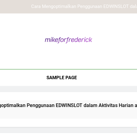
Cara Mengoptimalkan Penggunaan EDWINSLOT dalam 
Cara Login KAYA787 Me
Cara Mengatasi KAYA787
Cara EDWINSLOT Login Menggu
e For Frederick
Cara Mengoptimalkan Penggunaan EDWINSLOT dalam 
 Dan Misi Kampanye Mike For Frederick Untuk Kota Frederick Yan
Cara Login KAYA787 Me
SAMPLE PAGE
Cara Mengatasi KAYA787
Penggunaan EDWINSLOT dalam Aktivitas Harian agar Lebih T