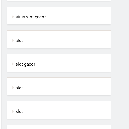
situs slot gacor
slot
slot gacor
slot
slot