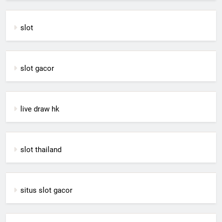
slot
slot gacor
live draw hk
slot thailand
situs slot gacor