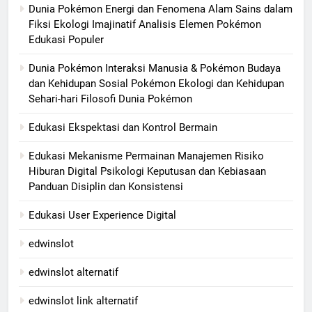
Dunia Pokémon Energi dan Fenomena Alam Sains dalam
Fiksi Ekologi Imajinatif Analisis Elemen Pokémon
Edukasi Populer
Dunia Pokémon Interaksi Manusia & Pokémon Budaya
dan Kehidupan Sosial Pokémon Ekologi dan Kehidupan
Sehari-hari Filosofi Dunia Pokémon
Edukasi Ekspektasi dan Kontrol Bermain
Edukasi Mekanisme Permainan Manajemen Risiko
Hiburan Digital Psikologi Keputusan dan Kebiasaan
Panduan Disiplin dan Konsistensi
Edukasi User Experience Digital
edwinslot
edwinslot alternatif
edwinslot link alternatif