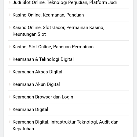
Judi Slot Online, Teknologi Perjudian, Platform Judi
Kasino Online, Keamanan, Panduan
Kasino Online, Slot Gacor, Permainan Kasino,
Keuntungan Slot
Kasino, Slot Online, Panduan Permainan
Keamanan & Teknologi Digital
Keamanan Akses Digital
Keamanan Akun Digital
Keamanan Browser dan Login
Keamanan Digital
Keamanan Digital, Infrastruktur Teknologi, Audit dan
Kepatuhan