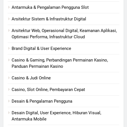
Antarmuka & Pengalaman Pengguna Slot
Arsitektur Sistem & Infrastruktur Digital
Arsitektur Web, Operasional Digital, Keamanan Aplikasi,
Optimasi Performa, Infrastruktur Cloud
Brand Digital & User Experience
Casino & Gaming, Perbandingan Permainan Kasino,
Panduan Permainan Kasino
Casino & Judi Online
Casino, Slot Online, Pembayaran Cepat
Desain & Pengalaman Pengguna
Desain Digital, User Experience, Hiburan Visual,
Antarmuka Mobile