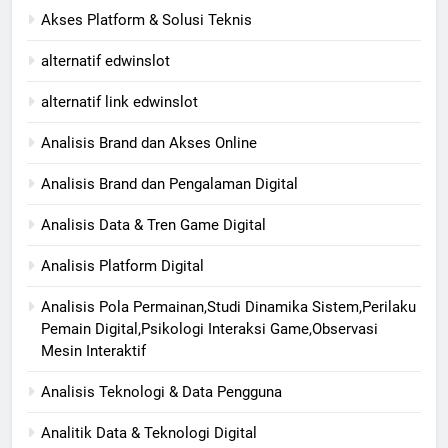
Akses Platform & Solusi Teknis
alternatif edwinslot
alternatif link edwinslot
Analisis Brand dan Akses Online
Analisis Brand dan Pengalaman Digital
Analisis Data & Tren Game Digital
Analisis Platform Digital
Analisis Pola Permainan,Studi Dinamika Sistem,Perilaku
Pemain Digital,Psikologi Interaksi Game,Observasi
Mesin Interaktif
Analisis Teknologi & Data Pengguna
Analitik Data & Teknologi Digital