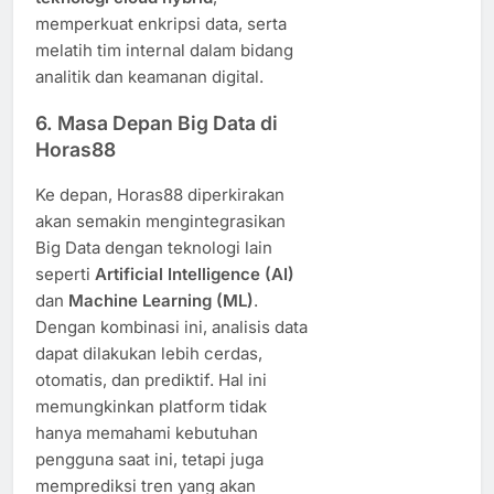
memperkuat enkripsi data, serta
melatih tim internal dalam bidang
analitik dan keamanan digital.
6. Masa Depan Big Data di
Horas88
Ke depan, Horas88 diperkirakan
akan semakin mengintegrasikan
Big Data dengan teknologi lain
seperti
Artificial Intelligence (AI)
dan
Machine Learning (ML)
.
Dengan kombinasi ini, analisis data
dapat dilakukan lebih cerdas,
otomatis, dan prediktif. Hal ini
memungkinkan platform tidak
hanya memahami kebutuhan
pengguna saat ini, tetapi juga
memprediksi tren yang akan