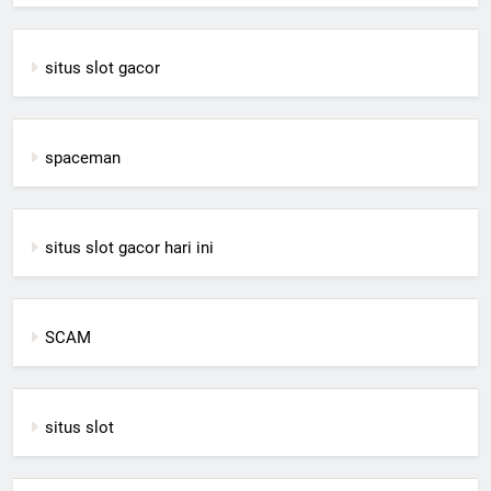
situs slot gacor
spaceman
situs slot gacor hari ini
SCAM
situs slot