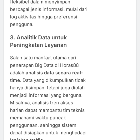
fleksibel dalam menyimpan
berbagai jenis informasi, mulai dari
log aktivitas hingga preferensi
pengguna.
3. Analitik Data untuk
Peningkatan Layanan
Salah satu manfaat utama dari
penerapan Big Data di Horas88
adalah
analisis data secara real-
time
. Data yang dikumpulkan tidak
hanya disimpan, tetapi juga diolah
menjadi informasi yang berguna.
Misalnya, analisis tren akses
harian dapat membantu tim teknis
memahami waktu puncak
penggunaan, sehingga sistem
dapat disiapkan untuk menghadapi