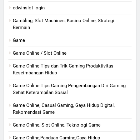
edwinslot login
Gambling, Slot Machines, Kasino Online, Strategi
Bermain
Game
Game Online / Slot Online
Game Online Tips dan Trik Gaming Produktivitas
Keseimbangan Hidup
Game Online Tips Gaming Pengembangan Diri Gaming
Sehat Keterampilan Sosial
Game Online, Casual Gaming, Gaya Hidup Digital,
Rekomendasi Game
Game Online, Slot Online, Teknologi Game
Game Online,Panduan Gaming,Gaya Hidup