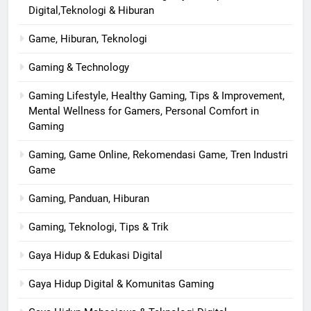
Digital,Teknologi & Hiburan
Game, Hiburan, Teknologi
Gaming & Technology
Gaming Lifestyle, Healthy Gaming, Tips & Improvement,
Mental Wellness for Gamers, Personal Comfort in
Gaming
Gaming, Game Online, Rekomendasi Game, Tren Industri
Game
Gaming, Panduan, Hiburan
Gaming, Teknologi, Tips & Trik
Gaya Hidup & Edukasi Digital
Gaya Hidup Digital & Komunitas Gaming