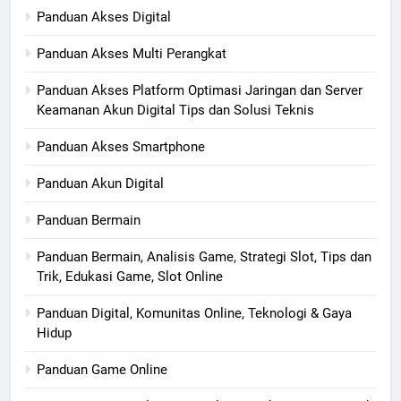
Panduan Akses Digital
Panduan Akses Multi Perangkat
Panduan Akses Platform Optimasi Jaringan dan Server
Keamanan Akun Digital Tips dan Solusi Teknis
Panduan Akses Smartphone
Panduan Akun Digital
Panduan Bermain
Panduan Bermain, Analisis Game, Strategi Slot, Tips dan
Trik, Edukasi Game, Slot Online
Panduan Digital, Komunitas Online, Teknologi & Gaya
Hidup
Panduan Game Online