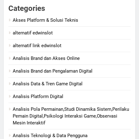
Categories
Akses Platform & Solusi Teknis
alternatif edwinslot
alternatif link edwinslot
Analisis Brand dan Akses Online
Analisis Brand dan Pengalaman Digital
Analisis Data & Tren Game Digital
Analisis Platform Digital
Analisis Pola Permainan,Studi Dinamika Sistem,Perilaku
Pemain Digital,Psikologi Interaksi Game,Observasi
Mesin Interaktif
Analisis Teknologi & Data Pengguna