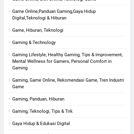
Game Online,Panduan Gaming,Gaya Hidup
Digital,Teknologi & Hiburan
Game, Hiburan, Teknologi
Gaming & Technology
Gaming Lifestyle, Healthy Gaming, Tips & Improvement,
Mental Wellness for Gamers, Personal Comfort in
Gaming
Gaming, Game Online, Rekomendasi Game, Tren Industri
Game
Gaming, Panduan, Hiburan
Gaming, Teknologi, Tips & Trik
Gaya Hidup & Edukasi Digital