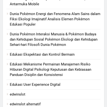
Antarmuka Mobile
Dunia Pokémon Energi dan Fenomena Alam Sains dalam
Fiksi Ekologi Imajinatif Analisis Elemen Pokémon
Edukasi Populer
Dunia Pokémon Interaksi Manusia & Pokémon Budaya
dan Kehidupan Sosial Pokémon Ekologi dan Kehidupan
Sehari-hari Filosofi Dunia Pokémon
Edukasi Ekspektasi dan Kontrol Bermain
Edukasi Mekanisme Permainan Manajemen Risiko
Hiburan Digital Psikologi Keputusan dan Kebiasaan
Panduan Disiplin dan Konsistensi
Edukasi User Experience Digital
edwinslot
edwinslot alternatif