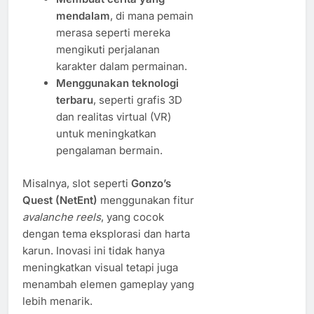
mendalam
, di mana pemain
merasa seperti mereka
mengikuti perjalanan
karakter dalam permainan.
Menggunakan teknologi
terbaru
, seperti grafis 3D
dan realitas virtual (VR)
untuk meningkatkan
pengalaman bermain.
Misalnya, slot seperti
Gonzo’s
Quest (NetEnt)
menggunakan fitur
avalanche reels
, yang cocok
dengan tema eksplorasi dan harta
karun. Inovasi ini tidak hanya
meningkatkan visual tetapi juga
menambah elemen gameplay yang
lebih menarik.