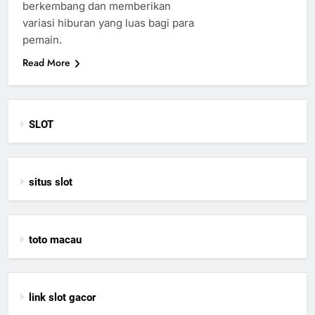
berkembang dan memberikan
variasi hiburan yang luas bagi para
pemain.
Read More
SLOT
situs slot
toto macau
link slot gacor