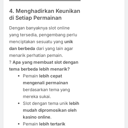
4. Menghadirkan Keunikan
di Setiap Permainan
Dengan banyaknya slot online
yang tersedia, pengembang perlu
menciptakan sesuatu yang
unik
dan berbeda
dari yang lain agar
menarik perhatian pemain.
?
Apa yang membuat slot dengan
tema berbeda lebih menarik?
Pemain
lebih cepat
mengenali permainan
berdasarkan tema yang
mereka sukai.
Slot dengan tema unik
lebih
mudah dipromosikan oleh
kasino online
.
Pemain
lebih tertarik