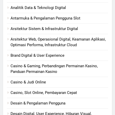
Analitik Data & Teknologi Digital
Antarmuka & Pengalaman Pengguna Slot
Arsitektur Sistem & Infrastruktur Digital
Arsitektur Web, Operasional Digital, Keamanan Aplikasi,
Optimasi Performa, Infrastruktur Cloud
Brand Digital & User Experience
Casino & Gaming, Perbandingan Permainan Kasino,
Panduan Permainan Kasino
Casino & Judi Online
Casino, Slot Online, Pembayaran Cepat
Desain & Pengalaman Pengguna
Desain Digital, User Experience, Hiburan Visual,