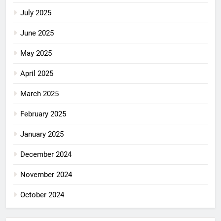
July 2025
June 2025
May 2025
April 2025
March 2025
February 2025
January 2025
December 2024
November 2024
October 2024