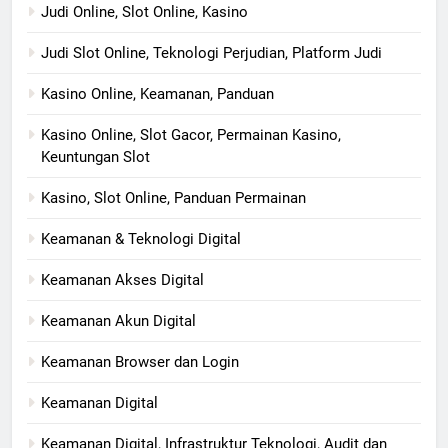
Judi Online, Slot Online, Kasino
Judi Slot Online, Teknologi Perjudian, Platform Judi
Kasino Online, Keamanan, Panduan
Kasino Online, Slot Gacor, Permainan Kasino,
Keuntungan Slot
Kasino, Slot Online, Panduan Permainan
Keamanan & Teknologi Digital
Keamanan Akses Digital
Keamanan Akun Digital
Keamanan Browser dan Login
Keamanan Digital
Keamanan Digital, Infrastruktur Teknologi, Audit dan