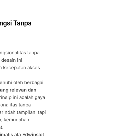
ungsi Tanpa
ngsionalitas tanpa
desain ini
n kecepatan akses
enuhi oleh berbagai
yang relevan dan
insip ini adalah gaya
onalitas tanpa
rindah tampilan, tapi
an, kemudahan
t.
imalis ala Edwinslot