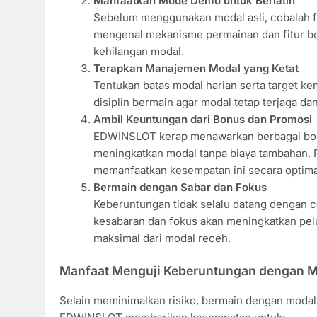
Manfaatkan Mode Demo untuk Berlatih
Sebelum menggunakan modal asli, cobalah f
mengenal mekanisme permainan dan fitur bo
kehilangan modal.
Terapkan Manajemen Modal yang Ketat
Tentukan batas modal harian serta target k
disiplin bermain agar modal tetap terjaga dan
Ambil Keuntungan dari Bonus dan Promosi
EDWINSLOT kerap menawarkan berbagai bon
meningkatkan modal tanpa biaya tambahan. 
memanfaatkan kesempatan ini secara optima
Bermain dengan Sabar dan Fokus
Keberuntungan tidak selalu datang dengan 
kesabaran dan fokus akan meningkatkan pel
maksimal dari modal receh.
Manfaat Menguji Keberuntungan dengan M
Selain meminimalkan risiko, bermain dengan modal