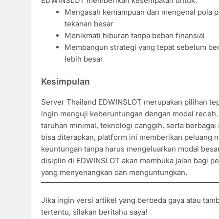
EDWINSLOT memberikan kesempatan untuk:
Mengasah kemampuan dan mengenal pola p
tekanan besar
Menikmati hiburan tanpa beban finansial
Membangun strategi yang tepat sebelum be
lebih besar
Kesimpulan
Server Thailand EDWINSLOT merupakan pilihan tep
ingin menguji keberuntungan dengan modal receh. 
taruhan minimal, teknologi canggih, serta berbagai
bisa diterapkan, platform ini memberikan peluang 
keuntungan tanpa harus mengeluarkan modal besar
disiplin di EDWINSLOT akan membuka jalan bagi p
yang menyenangkan dan menguntungkan.
Jika ingin versi artikel yang berbeda gaya atau ta
tertentu, silakan beritahu saya!