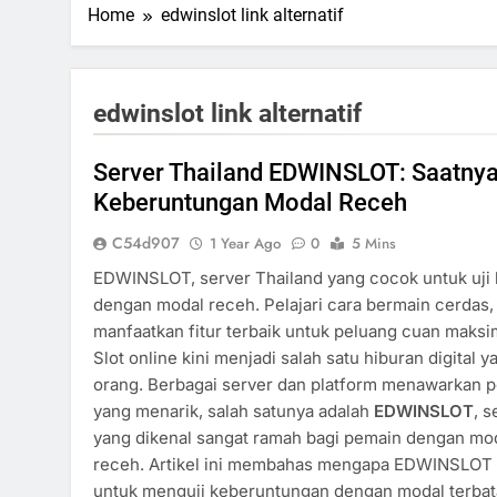
Home
edwinslot link alternatif
edwinslot link alternatif
Server Thailand EDWINSLOT: Saatnya
Keberuntungan Modal Receh
C54d907
1 Year Ago
0
5 Mins
EDWINSLOT, server Thailand yang cocok untuk uji
dengan modal receh. Pelajari cara bermain cerdas, 
manfaatkan fitur terbaik untuk peluang cuan maksi
Slot online kini menjadi salah satu hiburan digital 
orang. Berbagai server dan platform menawarkan 
yang menarik, salah satunya adalah
EDWINSLOT
, s
yang dikenal sangat ramah bagi pemain dengan moda
receh. Artikel ini membahas mengapa EDWINSLOT m
untuk menguji keberuntungan dengan modal terbata