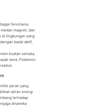
sebagai fenomena
r, medan magnet, dan
up di lingkungan yang
 dengan badai aktif,
emen buatan semata,
 sejak lama. Pokémon
ersebut.
em
iliki peran yang
lkan aliran energi
eimbang terhadap
enjaga dinamika