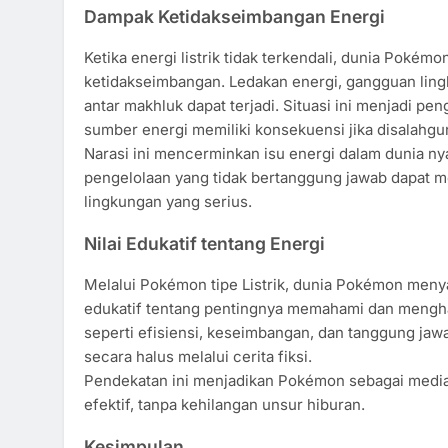
Dampak Ketidakseimbangan Energi
Ketika energi listrik tidak terkendali, dunia Pokém
ketidakseimbangan. Ledakan energi, gangguan ling
antar makhluk dapat terjadi. Situasi ini menjadi pe
sumber energi memiliki konsekuensi jika disalahgu
Narasi ini mencerminkan isu energi dalam dunia ny
pengelolaan yang tidak bertanggung jawab dapat
lingkungan yang serius.
Nilai Edukatif tentang Energi
Melalui Pokémon tipe Listrik, dunia Pokémon men
edukatif tentang pentingnya memahami dan mengha
seperti efisiensi, keseimbangan, dan tanggung jaw
secara halus melalui cerita fiksi.
Pendekatan ini menjadikan Pokémon sebagai medi
efektif, tanpa kehilangan unsur hiburan.
Kesimpulan