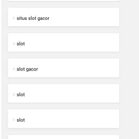
situs slot gacor
slot
slot gacor
slot
slot