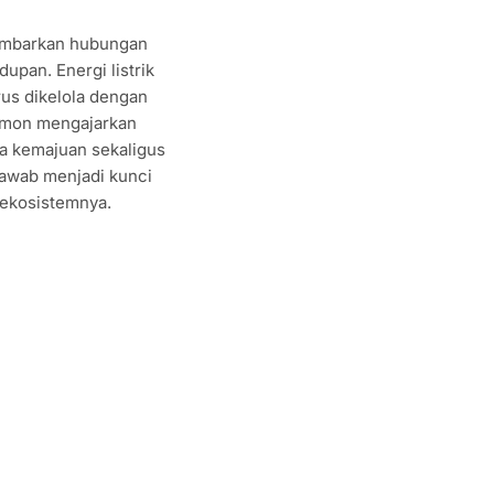
ambarkan hubungan
upan. Energi listrik
rus dikelola dengan
kémon mengajarkan
a kemajuan sekaligus
jawab menjadi kunci
ekosistemnya.