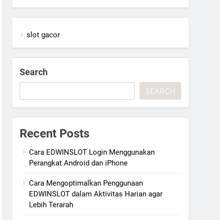
slot gacor
Search
SEARCH
Recent Posts
Cara EDWINSLOT Login Menggunakan
Perangkat Android dan iPhone
Cara Mengoptimalkan Penggunaan
EDWINSLOT dalam Aktivitas Harian agar
Lebih Terarah