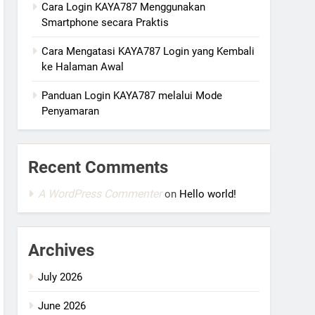
Cara Login KAYA787 Menggunakan
Smartphone secara Praktis
Cara Mengatasi KAYA787 Login yang Kembali
ke Halaman Awal
Panduan Login KAYA787 melalui Mode
Penyamaran
Recent Comments
A WordPress Commenter
on
Hello world!
Archives
July 2026
June 2026