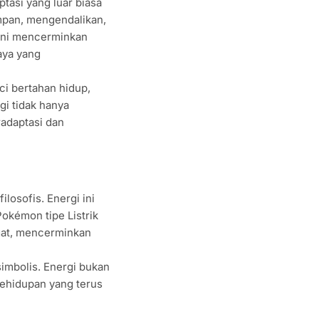
asi yang luar biasa
pan, mengendalikan,
 ini mencerminkan
aya yang
i bertahan hidup,
gi tidak hanya
radaptasi dan
losofis. Energi ini
okémon tipe Listrik
gat, mencerminkan
imbolis. Energi bukan
 kehidupan yang terus