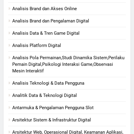
Analisis Brand dan Akses Online
Analisis Brand dan Pengalaman Digital
Analisis Data & Tren Game Digital
Analisis Platform Digital
Analisis Pola Permainan,Studi Dinamika Sistem,Perilaku
Pemain Digital,Psikologi Interaksi Game,Observasi
Mesin Interaktif
Analisis Teknologi & Data Pengguna
Analitik Data & Teknologi Digital
Antarmuka & Pengalaman Pengguna Slot
Arsitektur Sistem & Infrastruktur Digital
Arsitektur Web, Operasional Digital, Keamanan Aplikasi,