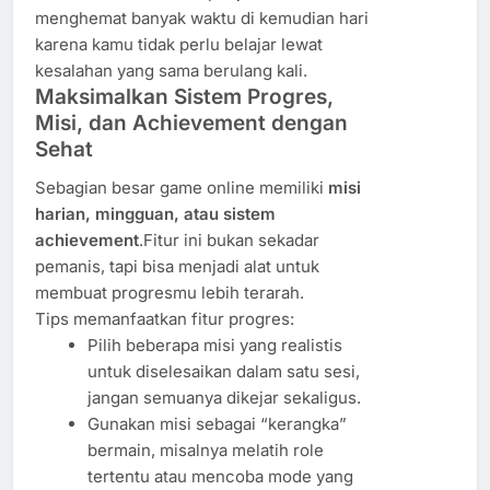
menghemat banyak waktu di kemudian hari
karena kamu tidak perlu belajar lewat
kesalahan yang sama berulang kali.
Maksimalkan Sistem Progres,
Misi, dan Achievement dengan
Sehat
Sebagian besar game online memiliki
misi
harian, mingguan, atau sistem
achievement
.Fitur ini bukan sekadar
pemanis, tapi bisa menjadi alat untuk
membuat progresmu lebih terarah.
Tips memanfaatkan fitur progres:
Pilih beberapa misi yang realistis
untuk diselesaikan dalam satu sesi,
jangan semuanya dikejar sekaligus.
Gunakan misi sebagai “kerangka”
bermain, misalnya melatih role
tertentu atau mencoba mode yang