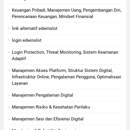
Keuangan Pribadi, Manajemen Uang, Pengembangan Diri,
Perencanaan Keuangan, Mindset Finansial
link alternatif edwinslot
login edwinslot
Login Protection, Threat Monitoring, Sistem Keamanan
Adaptif
Manajemen Akses Platform, Struktur Sistem Digital,
Infrastruktur Online, Pengalaman Pengguna, Optimalisasi
Layanan
Manajemen Pengalaman Digital
Manajemen Risiko & Kesehatan Perilaku
Manajemen Sesi dan Efisiensi Digital