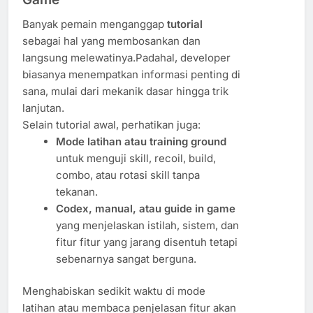
Banyak pemain menganggap
tutorial
sebagai hal yang membosankan dan
langsung melewatinya.Padahal, developer
biasanya menempatkan informasi penting di
sana, mulai dari mekanik dasar hingga trik
lanjutan.
Selain tutorial awal, perhatikan juga:
Mode latihan atau training ground
untuk menguji skill, recoil, build,
combo, atau rotasi skill tanpa
tekanan.
Codex, manual, atau guide in game
yang menjelaskan istilah, sistem, dan
fitur fitur yang jarang disentuh tetapi
sebenarnya sangat berguna.
Menghabiskan sedikit waktu di mode
latihan atau membaca penjelasan fitur akan