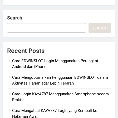
Search
SEARCH
Recent Posts
Cara EDWINSLOT Login Menggunakan Perangkat
Android dan iPhone
Cara Mengoptimalkan Penggunaan EDWINSLOT dalam
Aktivitas Harian agar Lebih Terarah
Cara Login KAYA787 Menggunakan Smartphone secara
Praktis
Cara Mengatasi KAYA787 Login yang Kembali ke
Halaman Awal