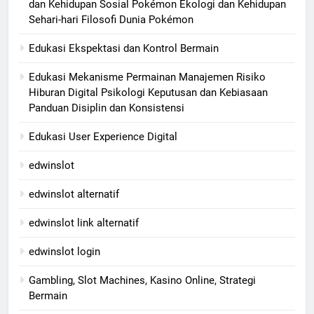
dan Kehidupan Sosial Pokémon Ekologi dan Kehidupan
Sehari-hari Filosofi Dunia Pokémon
Edukasi Ekspektasi dan Kontrol Bermain
Edukasi Mekanisme Permainan Manajemen Risiko
Hiburan Digital Psikologi Keputusan dan Kebiasaan
Panduan Disiplin dan Konsistensi
Edukasi User Experience Digital
edwinslot
edwinslot alternatif
edwinslot link alternatif
edwinslot login
Gambling, Slot Machines, Kasino Online, Strategi
Bermain