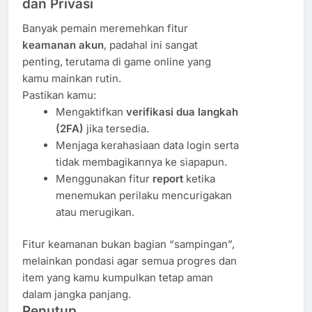
dan Privasi
Banyak pemain meremehkan fitur
keamanan akun
, padahal ini sangat
penting, terutama di game online yang
kamu mainkan rutin.
Pastikan kamu:
Mengaktifkan
verifikasi dua langkah
(2FA)
jika tersedia.
Menjaga kerahasiaan data login serta
tidak membagikannya ke siapapun.
Menggunakan fitur
report
ketika
menemukan perilaku mencurigakan
atau merugikan.
Fitur keamanan bukan bagian “sampingan”,
melainkan pondasi agar semua progres dan
item yang kamu kumpulkan tetap aman
dalam jangka panjang.
Penutup