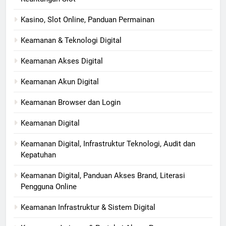
Kasino, Slot Online, Panduan Permainan
Keamanan & Teknologi Digital
Keamanan Akses Digital
Keamanan Akun Digital
Keamanan Browser dan Login
Keamanan Digital
Keamanan Digital, Infrastruktur Teknologi, Audit dan
Kepatuhan
Keamanan Digital, Panduan Akses Brand, Literasi
Pengguna Online
Keamanan Infrastruktur & Sistem Digital