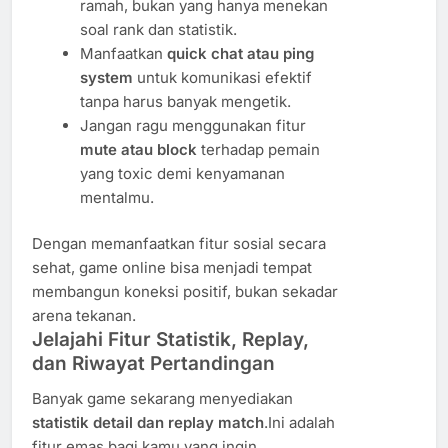
ramah, bukan yang hanya menekan
soal rank dan statistik.
Manfaatkan
quick chat atau ping
system
untuk komunikasi efektif
tanpa harus banyak mengetik.
Jangan ragu menggunakan fitur
mute atau block
terhadap pemain
yang toxic demi kenyamanan
mentalmu.
Dengan memanfaatkan fitur sosial secara
sehat, game online bisa menjadi tempat
membangun koneksi positif, bukan sekadar
arena tekanan.
Jelajahi Fitur Statistik, Replay,
dan Riwayat Pertandingan
Banyak game sekarang menyediakan
statistik detail dan replay match
.Ini adalah
fitur emas bagi kamu yang ingin