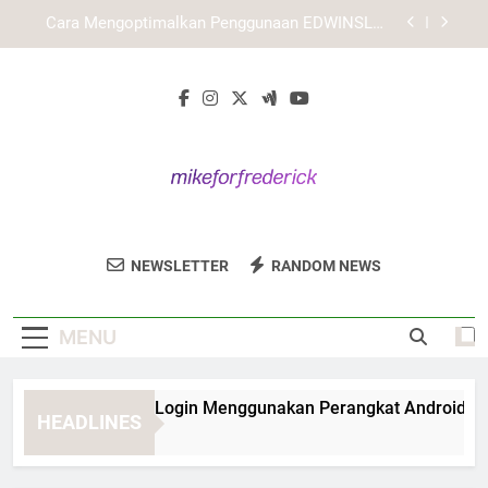
Skip
Cara Login KAYA787 Menggunakan Smartphone
to
secara Praktis
content
Cara Mengatasi KAYA787 Login yang Kembali ke
Halaman Awal
Cara EDWINSLOT Login Menggunakan Perangkat
Android dan iPhone
Cara Mengoptimalkan Penggunaan EDWINSLOT
dalam Aktivitas Harian agar Lebih Terarah
Cara Login KAYA787 Menggunakan Smartphone
secara Praktis
Mike For
Ikuti Visi Dan Misi Kampanye Mike For
Cara Mengatasi KAYA787 Login yang Kembali ke
NEWSLETTER
RANDOM NEWS
Frederick
Halaman Awal
Frederick Untuk Kota Frederick Yang Lebih
Baik.
MENU
ara EDWINSLOT Login Menggunakan Perangkat Android dan i
HEADLINES
Weeks Ago